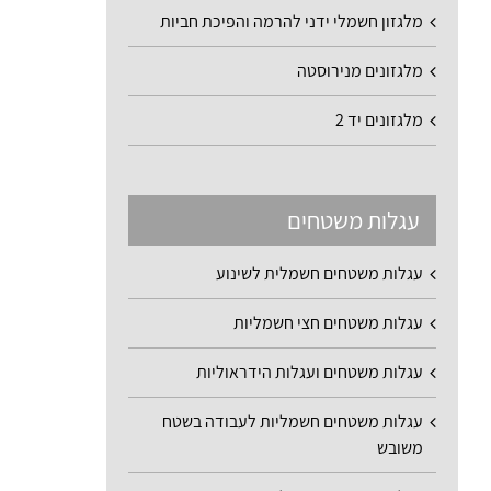
מלגזון חשמלי ידני להרמה והפיכת חביות
מלגזונים מנירוסטה
מלגזונים יד 2
עגלות משטחים
עגלות משטחים חשמלית לשינוע
עגלות משטחים חצי חשמליות
עגלות משטחים ועגלות הידראוליות
עגלות משטחים חשמליות לעבודה בשטח
משובש