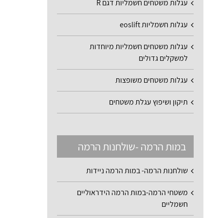
עגלות משטחים חשמליות דגם R
עגלות חשמליות eoslift
עגלות משטחים חשמליות מיוחדות
למשקלים גדולים
עגלות משטחים משופצות
תיקון ושיפוץ עגלת משטחים
במות הרמה -שולחנות הרמה
שולחנות הרמה- במות הרמה ניידות
משטחי הרמה-במות הרמה הידראוליים
חשמליים