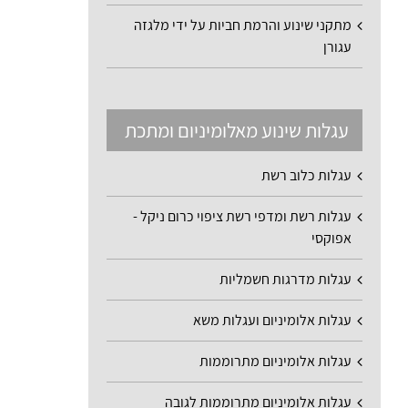
מתקני שינוע והרמת חביות על ידי מלגזה
עגורן
עגלות שינוע מאלומיניום ומתכת
עגלות כלוב רשת
עגלות רשת ומדפי רשת ציפוי כרום ניקל -
אפוקסי
עגלות מדרגות חשמליות
עגלות אלומיניום ועגלות משא
עגלות אלומיניום מתרוממות
עגלות אלומיניום מתרוממות לגובה