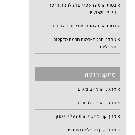
במות הרמה חשמליים ושולחנות הרמה
ניידים חשמליים
במות הרמה מספריים לעבודה בגובה
מתקני הרמה -במות הרמה מלקטות
חשמליות
מתקני הרמה
מתקני הרמה בוואקום
מתקני הרמה לזכוכיות
מנוף קרן מתקני הרמה על ידי מנוף
מנופי קרן חשמליים מיוחדים