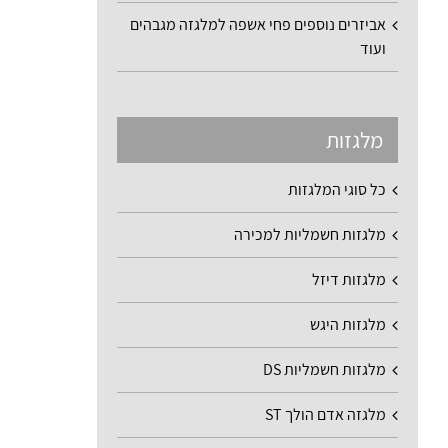
אביזרים נוספים פחי אשפה למלגזה מגבהים
ועוד
מלגזות
כל סוגי המלגזות
מלגזות חשמליות למכירה
מלגזות דיזל
מלגזות היגש
מלגזות חשמליות DS
מלגזה אדם הולך ST