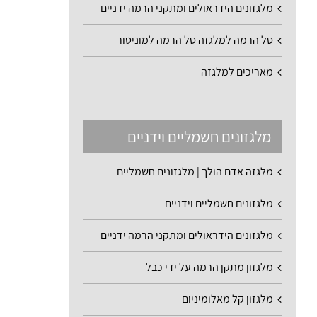
מלגזונים הידראולים ומתקני הרמה ידניים
סל הרמה למלגזה סל הרמה למוניטור
מאריכים למלגזה
מלגזונים חשמליים וידניים
מלגזה אדם הולך | מלגזונים חשמליים
מלגזונים חשמליים וידניים
מלגזונים הידראולים ומתקני הרמה ידניים
מלגזון מתקן הרמה על ידי כבל
מלגזון קל מאלומיניום