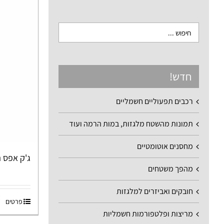
חדש!
רכבים תפעוליים חשמליים
תמונות מהשטח מלגזות, במות הרמה ועוד
מחסנים אוטומטיים
ג'ק אפס ה
מהפך משטחים
חובקים ואביזרים למלגזות
פרטים
מריצות ופלטפורמות חשמליות