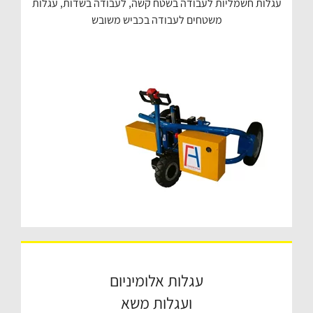
עגלות חשמליות לעבודה בשטח קשה, לעבודה בשדות, עגלות
משטחים לעבודה בכביש משובש
עגלות אלומיניום
ועגלות משא