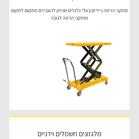
מתקני הרמה ניידים בעלי גלגלים שניתן להעבירם ממקום למקום
ומתקני הרמה לגובה
מלגזונים חשמלים וידניים