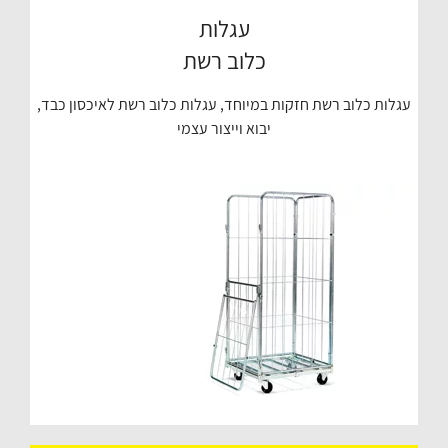
עגלות
כלוב רשת
עגלות כלוב רשת חזקות במיוחד, עגלות כלוב רשת לאיכסון כבד,
יבוא וייצור עצמי