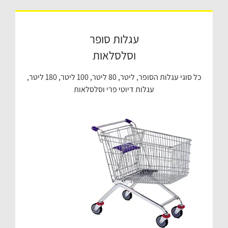
עגלות סופר
וסלסלאות
כל סוגי עגלות הסופר, ליטר, 80 ליטר, 100 ליטר, 180 ליטר,
עגלות דיוטי פרי וסלסלאות