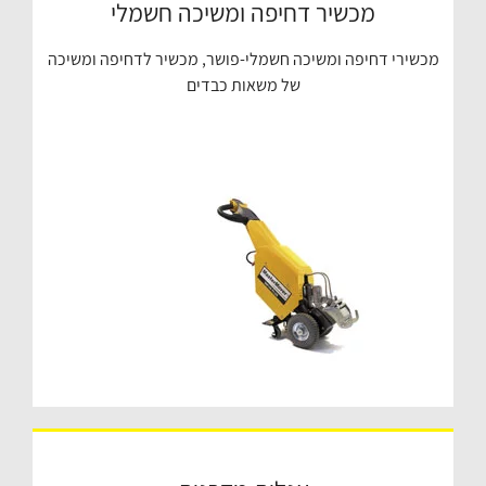
מכשיר דחיפה ומשיכה חשמלי
מכשירי דחיפה ומשיכה חשמלי-פושר, מכשיר לדחיפה ומשיכה
של משאות כבדים