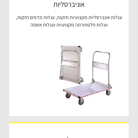
אוניברסליות
עגלות אונברסליות מקצועיות חזקות, עגלות מדפים חזקות,
עגלות פלטפורמה מקצועיות ועגלות אשפה