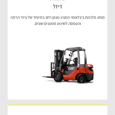
דיזל
מותג מלגזות בינלאומי המציג מגוון רחב במיוחד של ציוד הרמה
והעמסה לשינוע מטענים שונים.