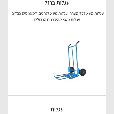
עגלות ברזל
עגלות משא לכל מטרה, עגלות משא לנהגים, למעמסים כבדים,
עגלות משא מהיצרנים הגדולים
עגלות