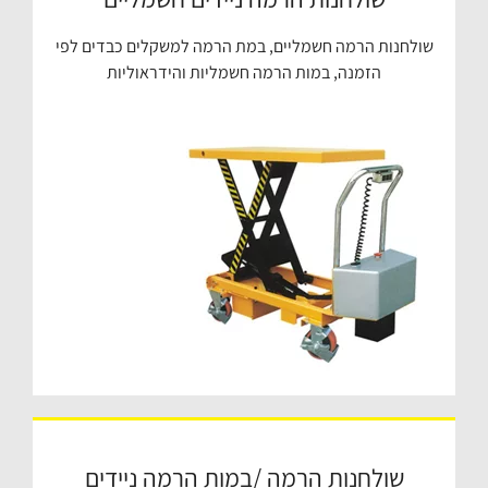
שולחנות הרמה חשמליים, במת הרמה למשקלים כבדים לפי
הזמנה, במות הרמה חשמליות והידראוליות
שולחנות הרמה /במות הרמה ניידים