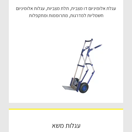
עגלת אלומיניום דו מצבית, תלת מצביות, עגלות אלומיניום
חשמליות למדרגות, מתרוממות ומתקפלות
עגלות משא