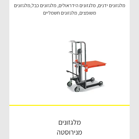
מלגזונים ידנים, מלגזונים הידראולים, מלגזונים כבל,מלגזונים
משופצים, מלגזונים חשמליים
מלגזונים
מנירוסטה