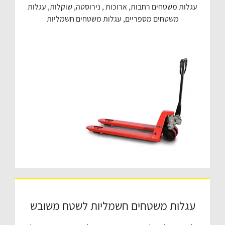
עגלות משטחים רחבות, ארוכות , נירוסטה, שוקלות, עגלות
משטחים מספריים, עגלות משטחים חשמליות
עגלות משטחים חשמליות לשטח משובש