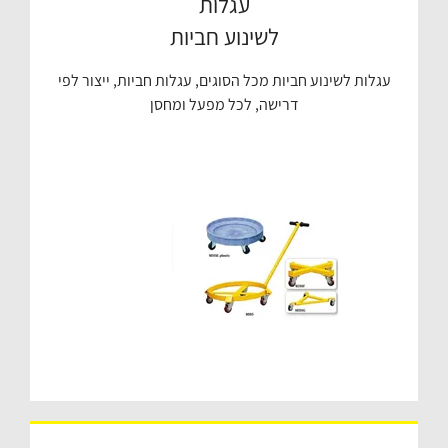
עגלות
לשינוע חביות
עגלות לשינוע חביות מכל הסוגים, עגלות חביות, ייצור לפי
דרישה, לכל מפעל ומחסן