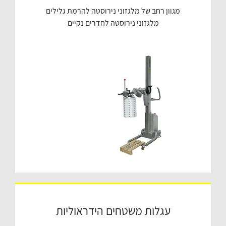
מגוון רחב של מלגזוני נירוסטה להרמת גלילים
מלגזוני נירוסטה לחדרים נקיים
עגלות משטחים הידראוליות