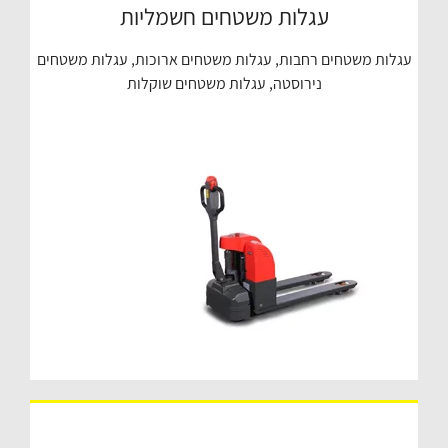
עגלות משטחים חשמליות
עגלות משטחים רחבות, עגלות משטחים ארוכות, עגלות משטחים
נירוסטה, עגלות משטחים שוקלות