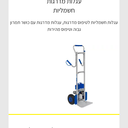
עגלות מדרגות
חשמליות
עגלות חשמליות לטיפוס מדרגות, עגלות מדרגות עם כושר תמרון
גבוה וטיפוס מהירות