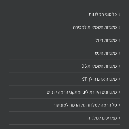
כל סוגי המלגזות
מלגזות חשמליות למכירה
מלגזות דיזל
מלגזות היגש
מלגזות חשמליות DS
מלגזה אדם הולך ST
מלגזונים הידראולים ומתקני הרמה ידניים
סל הרמה למלגזה סל הרמה למוניטור
מאריכים למלגזה