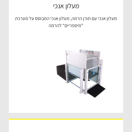
מעלון אנכי
מעלון אנכי עם תורן הרמה, מעלון אנכי המבוסס על מערכת
"מיספריים" להרמה