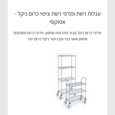
עגלות רשת ומדפי רשת ציפוי כרום ניקל -
אפוקסי
מדפי כרום ניקל עבור פתרונות אחסון. מדפי כרום מספקים
אחסון אשר בנוי עם גימור ניקל כרום יפה