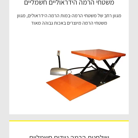
משטחי הרמה הידראוליים חשמליים
מגוון רחב של משטחי הרמה-במות הרמה הידראולים, מגוון
משטחי הרמה מיוצרים באכות גבוהה מאוד
שולחנות הרמה ניידים חשמליים