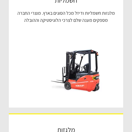
חשמליות
מלגזות חשמליות ודיזל מכל הסוגים בארץ. מוצרי החברה
מספקים מענה שלם לצרכי הלוגיסטיקה וההובלה
מלגזות