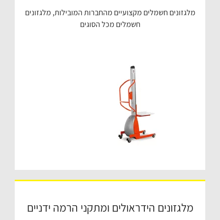
מלגזונים חשמלים מקצועיים מהחברות המובילות, מלגזונים
חשמלים מכל הסוגים
מלגזונים הידראולים ומתקני הרמה ידניים