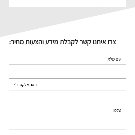
צרו איתנו קשר לקבלת מידע והצעות מחיר: