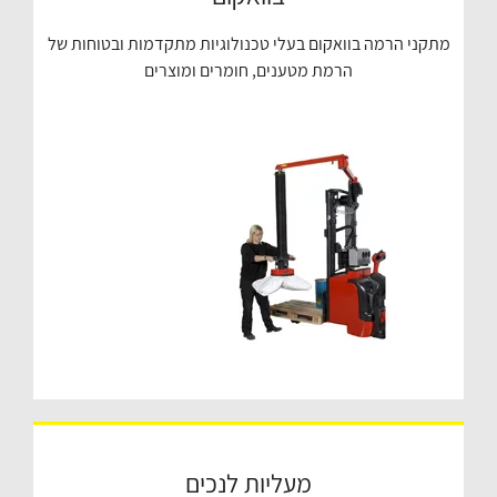
מתקני הרמה בוואקום בעלי טכנולוגיות מתקדמות ובטוחות של
הרמת מטענים, חומרים ומוצרים
מעליות לנכים