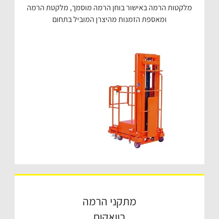
מלקטות הרמה באישור בוחן הרמה מוסמך, מלקטת הרמה
ומאספת הזמנות מהיצרן המוביל בתחום
מתקני הרמה
בוואקום