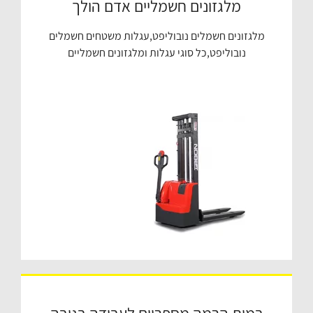
מלגזונים חשמליים אדם הולך
מלגזונים חשמלים נובוליפט,עגלות משטחים חשמלים
נובוליפט,כל סוגי עגלות ומלגזונים חשמליים