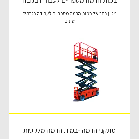
במות הרמה מספריים לעבודה בגובה
מגוון רחב של במות הרמה מספריים לעבודה בגבהים
שונים
מתקני הרמה -במות הרמה מלקטות