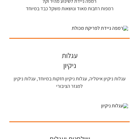
רמפה ניידת לשינוע מהיר וקל
רמפות רחבות מאוד ונושאות משקל כבד במיוחד
עגלות
ניקיון
עגלות ניקיון איטליה, עגלות ניקיון חזקות במיוחד, עגלות ניקיון
למגזר הציבורי
שולחנות ועגלות