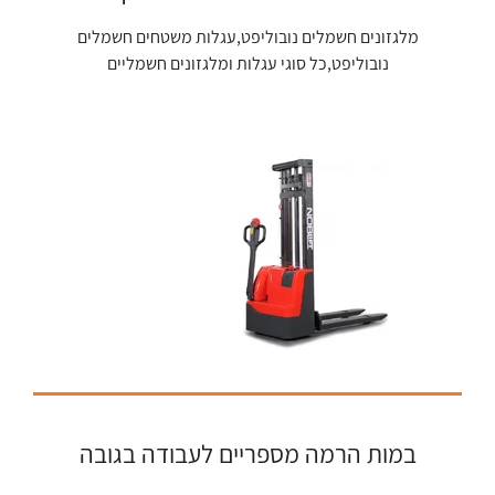
מלגזונים חשמלים נובוליפט,עגלות משטחים חשמלים
נובוליפט,כל סוגי עגלות ומלגזונים חשמליים
במות הרמה מספריים לעבודה בגובה