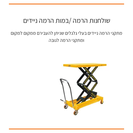
שולחנות הרמה /במות הרמה ניידים
מתקני הרמה ניידים בעלי גלגלים שניתן להעבירם ממקום למקום
ומתקני הרמה לגובה