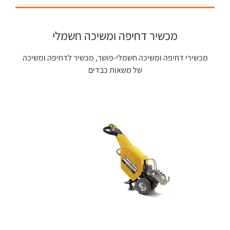
מכשיר דחיפה ומשיכה חשמלי
מכשירי דחיפה ומשיכה חשמלי-פושר, מכשיר לדחיפה ומשיכה
של משאות כבדים