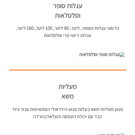
עגלות סופר
וסלסלאות
כל סוגי עגלות הסופר, ליטר, 80 ליטר, 100 ליטר, 180 ליטר,
עגלות דיוטי פרי וסלסלאות
מעליות
משא
מגוון מעליות משא בעלות מנוע הידראולי המתאימות עבור ציוד
כבד עם יכולת העמסה והעלאה/הורדה