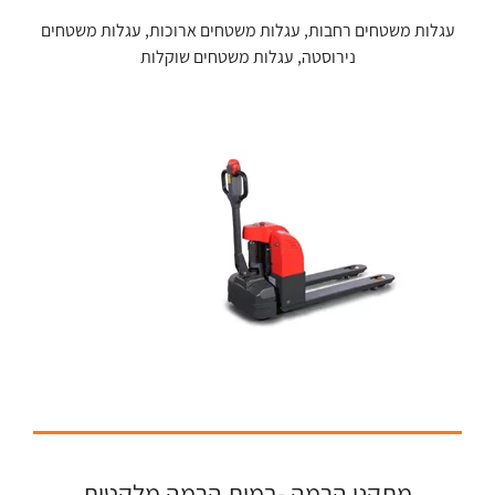
עגלות משטחים רחבות, עגלות משטחים ארוכות, עגלות משטחים
נירוסטה, עגלות משטחים שוקלות
מתקני הרמה -במות הרמה מלקטות