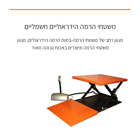
משטחי הרמה הידראוליים חשמליים
מגוון רחב של משטחי הרמה-במות הרמה הידראולים, מגוון
משטחי הרמה מיוצרים באכות גבוהה מאוד