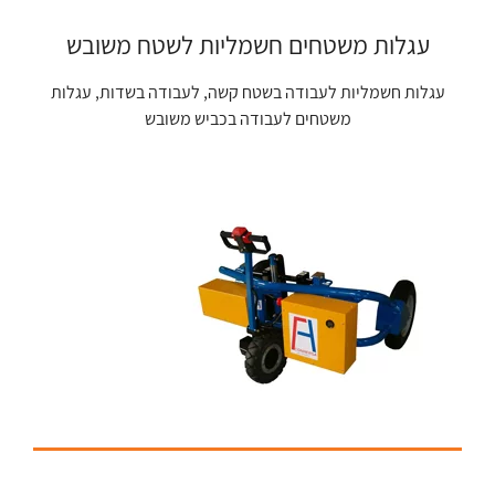
עגלות משטחים חשמליות לשטח משובש
עגלות חשמליות לעבודה בשטח קשה, לעבודה בשדות, עגלות
משטחים לעבודה בכביש משובש