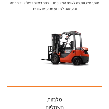
מותג מלגזות בינלאומי המציג מגוון רחב במיוחד של ציוד הרמה
והעמסה לשינוע מטענים שונים.
מלגזות
חשמליות