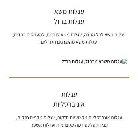
עגלות משא
עגלות ברזל
עגלות משא לכל מטרה, עגלות משא לנהגים, למעמסים כבדים,
עגלות משא מהיצרנים הגדולים
עגלות
אוניברסליות
עגלות אונברסליות מקצועיות חזקות, עגלות מדפים חזקות,
עגלות פלטפורמה מקצועיות ועגלות אשפה