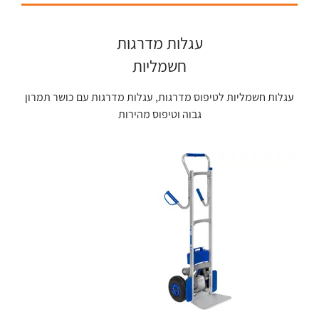
עגלות מדרגות
חשמליות
עגלות חשמליות לטיפוס מדרגות, עגלות מדרגות עם כושר תמרון
גבוה וטיפוס מהירות