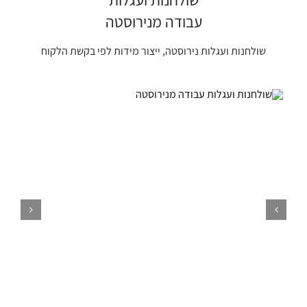
עבודה מנירוסטה
שולחנות ועגלות נירוסטה, ייצור מידות לפי בקשת הלקוח