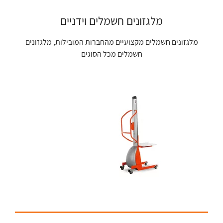
מלגזונים חשמלים וידניים
מלגזונים חשמלים מקצועיים מהחברות המובילות, מלגזונים
חשמלים מכל הסוגים