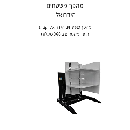
מהפך משטחים
הידרואלי
מהפך משטחים הידרואלי קבוע
הופך משטחים ב 360 מעלות