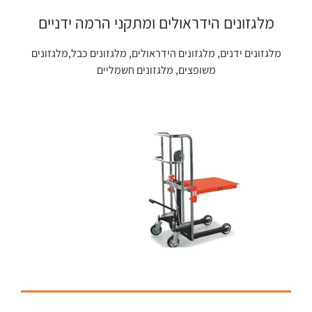
מלגזונים הידראולים ומתקני הרמה ידניים
מלגזונים ידנים, מלגזונים הידראולים, מלגזונים כבל,מלגזונים
משופצים, מלגזונים חשמליים