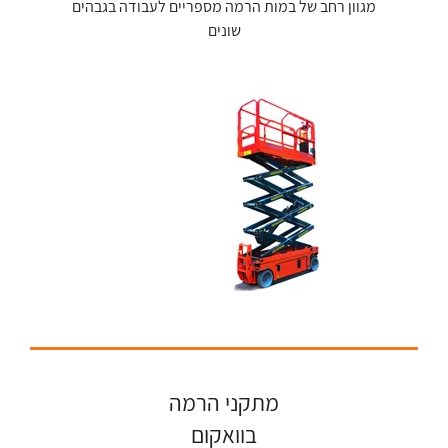
מגוון רחב של במות הרמה מספריים לעבודה בגבהים
שונים
מתקני הרמה
בוואקום