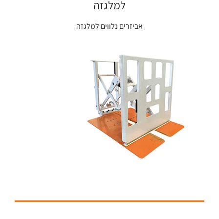
למלגזה
אביזרים נלווים למלגזה