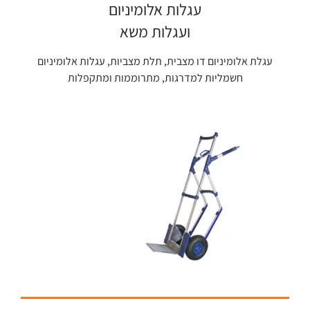
עגלות אלומיניום
ועגלות משא
עגלת אלומיניום דו מצבית, תלת מצביות, עגלות אלומיניום
חשמליות למדרגות, מתרוממות ומתקפלות