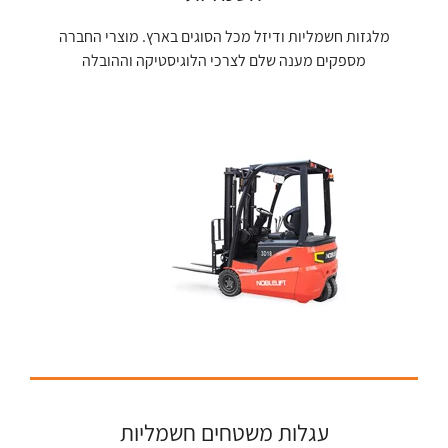
מלגזות חשמליות ודיזל מכל הסוגים בארץ. מוצרי החברה
מספקים מענה שלם לצרכי הלוגיסטיקה וההובלה
עגלות משטחים חשמליות