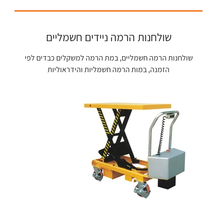
שולחנות הרמה ניידים חשמליים
שולחנות הרמה חשמליים, במת הרמה למשקלים כבדים לפי
הזמנה, במות הרמה חשמליות והידראוליות