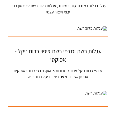
עגלות כלוב רשת חזקות במיוחד, עגלות כלוב רשת לאיכסון כבד,
יבוא וייצור עצמי
עגלות רשת ומדפי רשת ציפוי כרום ניקל -
אפוקסי
מדפי כרום ניקל עבור פתרונות אחסון. מדפי כרום מספקים
אחסון אשר בנוי עם גימור ניקל כרום יפה