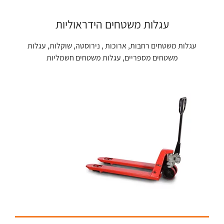
עגלות משטחים הידראוליות
עגלות משטחים רחבות, ארוכות , נירוסטה, שוקלות, עגלות
משטחים מספריים, עגלות משטחים חשמליות