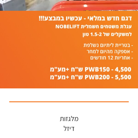
מלגזות
דיזל