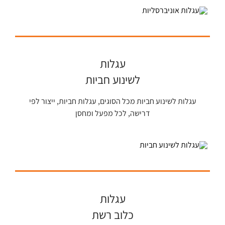
עגלות
לשינוע חביות
עגלות לשינוע חביות מכל הסוגים, עגלות חביות, ייצור לפי
דרישה, לכל מפעל ומחסן
עגלות
כלוב רשת