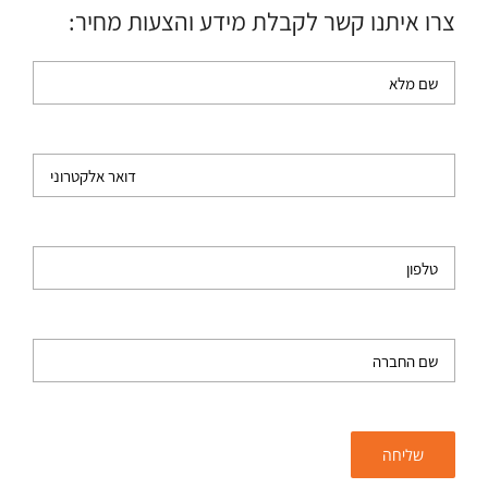
צרו איתנו קשר לקבלת מידע והצעות מחיר: