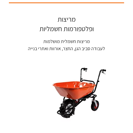
מריצות
ופלטפורמות חשמליות
מריצות חשמלית מושלמות
לעבודה סביב הגן, החצר, אורוות ואתרי בנייה