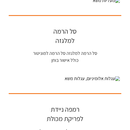
סל הרמה
למלגזה
סל הרמה למלגזה סל הרמה למוניטור
כולל אישור בוחן
רמפה ניידת
לפריקת מכולת