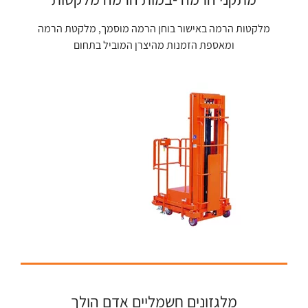
מלקטות הרמה באישור בוחן הרמה מוסמך, מלקטת הרמה
ומאספת הזמנות מהיצרן המוביל בתחום
מלגזונים חשמליים אדם הולך