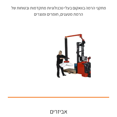
מתקני הרמה בוואקום בעלי טכנולוגיות מתקדמות ובטוחות של
הרמת מטענים, חומרים ומוצרים
אביזרים