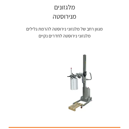
מלגזונים
מנירוסטה
מגוון רחב של מלגזוני נירוסטה להרמת גלילים
מלגזוני נירוסטה לחדרים נקיים