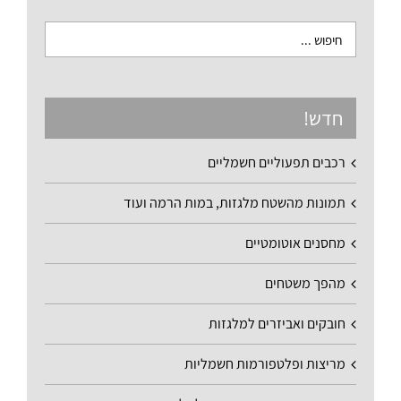
חדש!
רכבים תפעוליים חשמליים
תמונות מהשטח מלגזות, במות הרמה ועוד
מחסנים אוטומטיים
מהפך משטחים
חובקים ואביזרים למלגזות
מריצות ופלטפורמות חשמליות