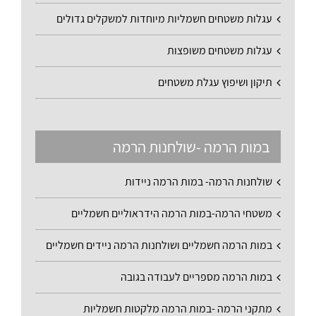
עגלות משטחים חשמליות מיוחדות למשקלים גדולים
עגלות משטחים משופצות
תיקון ושיפוץ עגלת משטחים
במות הרמה -שולחנות הרמה
שולחנות הרמה- במות הרמה ניידות
משטחי הרמה-במות הרמה הידראוליים חשמליים
במות הרמה חשמליים ושולחנות הרמה ניידים חשמליים
במות הרמה מספריים לעבודה בגובה
מתקני הרמה -במות הרמה מלקטות חשמליות