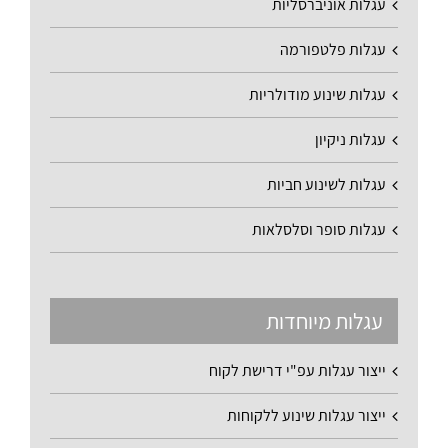
עגלות אוניברסליות
עגלות פלטפורמה
עגלות שינוע מודולריות
עגלות ניקיון
עגלות לשינוע חביות
עגלות סופר וסלסלאות
עגלות מיוחדות
ייצור עגלות עפ"י דרישת לקוח
ייצור עגלות שינוע ללקוחות