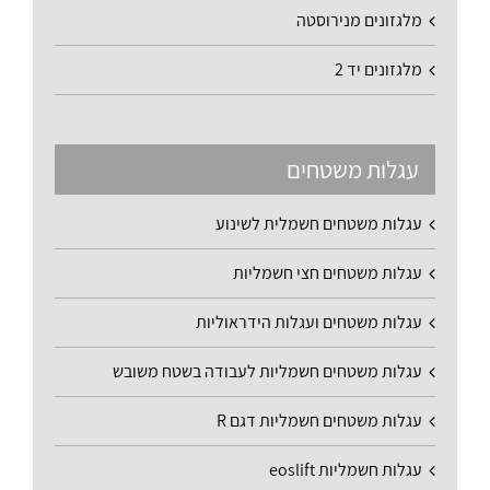
מלגזונים מנירוסטה
מלגזונים יד 2
עגלות משטחים
עגלות משטחים חשמלית לשינוע
עגלות משטחים חצי חשמליות
עגלות משטחים ועגלות הידראוליות
עגלות משטחים חשמליות לעבודה בשטח משובש
עגלות משטחים חשמליות דגם R
עגלות חשמליות eoslift