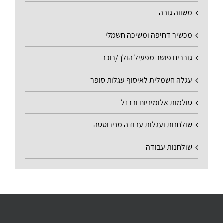
משווה גובה
מכשיר דחיפה ומשיכה חשמלי
גוררים פושר מפעיל הולך/רוכב
עגלה חשמלית לאיסוף עגלות סופר
סולמות אלומיניום וברזל
שולחנות ועגלות עבודה מנירוסטה
שולחנות עבודה