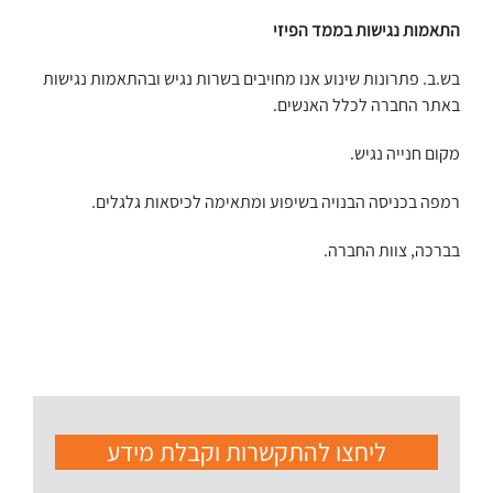
התאמות נגישות בממד הפיזי
בש.ב. פתרונות שינוע אנו מחויבים בשרות נגיש ובהתאמות נגישות
באתר החברה לכלל האנשים.
מקום חנייה נגיש.
רמפה בכניסה הבנויה בשיפוע ומתאימה לכיסאות גלגלים.
בברכה, צוות החברה.
ליחצו להתקשרות וקבלת מידע