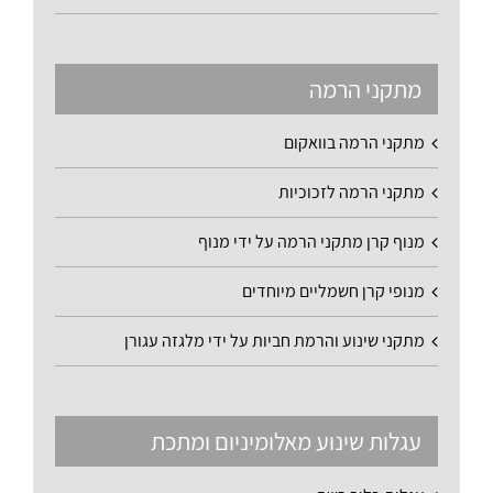
מתקני הרמה
מתקני הרמה בוואקום
מתקני הרמה לזכוכיות
מנוף קרן מתקני הרמה על ידי מנוף
מנופי קרן חשמליים מיוחדים
מתקני שינוע והרמת חביות על ידי מלגזה עגורן
עגלות שינוע מאלומיניום ומתכת