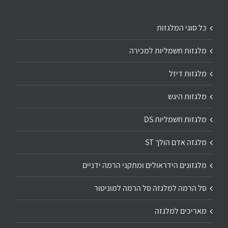
כל סוגי המלגזות
מלגזות חשמליות למכירה
מלגזות דיזל
מלגזות היגש
מלגזות חשמליות DS
מלגזה אדם הולך ST
מלגזונים הידראולים ומתקני הרמה ידניים
סל הרמה למלגזה סל הרמה למוניטור
מאריכים למלגזה