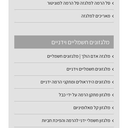
סל הרמה למלגזה סל הרמה למוניטור
מאריכים למלגזה
מלגזונים חשמליים וידניים
מלגזה אדם הולך | מלגזונים חשמליים
מלגזונים חשמליים וידניים
מלגזונים הידראולים ומתקני הרמה ידניים
מלגזון מתקן הרמה על ידי כבל
מלגזון קל מאלומיניום
מלגזון חשמלי ידני להרמה והפיכת חביות