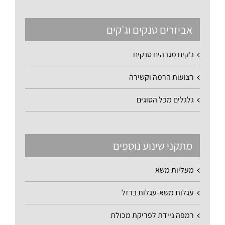
אביזרים טנקים וג'קים
ג'קים מגבהים טנקים
רצועות הרמה וקשירה
גלגלים מכל הסוגים
מתקני שינוע נוספים
מעליות משא
עגלות משא-עגלות ברזל
רמפה ניידת לפריקת מכולת