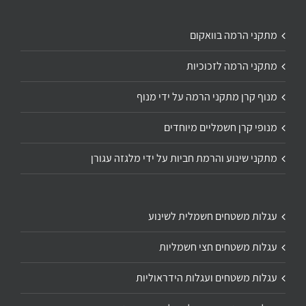
מתקני הרמה בוואקום
מתקני הרמה לזכוכיות
מנוף קרן מתקני הרמה על ידי מנוף
מנופי קרן חשמליים מיוחדים
מתקני שינוע והרמת חביות על ידי מלגזה עגורן
עגלות משטחים חשמלית לשינוע
עגלות משטחים חצי חשמליות
עגלות משטחים ועגלות הידראוליות