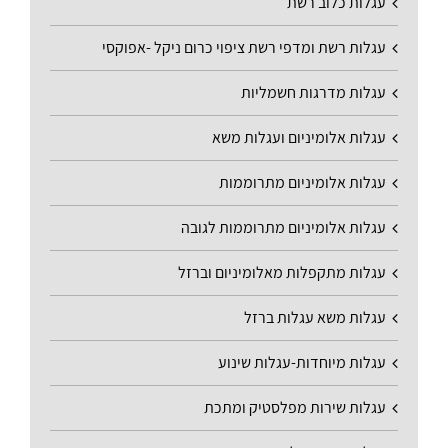
עגלות כלוב רשת
עגלות רשת ומדפי רשת ציפוי כרום ניקל -אפוקסי
עגלות מדרגות חשמליות
עגלות אלומיניום ועגלות משא
עגלות אלומיניום מתרוממות
עגלות אלומיניום מתרוממות לגובה
עגלות מתקפלות מאלומיניום וברזל
עגלות משא עגלות ברזל
עגלות מיוחדות-עגלות שינוע
עגלות שירות מפלסטיק ומתכת