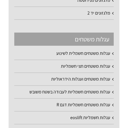
מלגזונים מנירוסטה
מלגזונים יד 2
עגלות משטחים
עגלות משטחים חשמלית לשינוע
עגלות משטחים חצי חשמליות
עגלות משטחים ועגלות הידראוליות
עגלות משטחים חשמליות לעבודה בשטח משובש
עגלות משטחים חשמליות דגם R
עגלות חשמליות eoslift