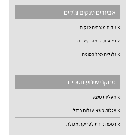
אביזרים טנקים וג'קים
ג'קים מגבהים טנקים
רצועות הרמה וקשירה
גלגלים מכל הסוגים
מתקני שינוע נוספים
מעליות משא
עגלות משא-עגלות ברזל
רמפה ניידת לפריקת מכולת