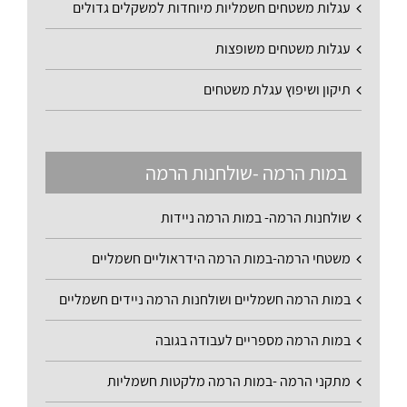
עגלות משטחים חשמליות מיוחדות למשקלים גדולים
עגלות משטחים משופצות
תיקון ושיפוץ עגלת משטחים
במות הרמה -שולחנות הרמה
שולחנות הרמה- במות הרמה ניידות
משטחי הרמה-במות הרמה הידראוליים חשמליים
במות הרמה חשמליים ושולחנות הרמה ניידים חשמליים
במות הרמה מספריים לעבודה בגובה
מתקני הרמה -במות הרמה מלקטות חשמליות