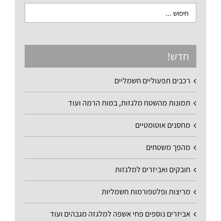
חדש!
רכבים תפעוליים חשמליים
תמונות מהשטח מלגזות, במות הרמה ועוד
מחסנים אוטומטיים
מהפך משטחים
חובקים ואביזרים למלגזות
מריצות ופלטפורמות חשמליות
אביזרים נוספים פחי אשפה למלגזה מגבהים ועוד