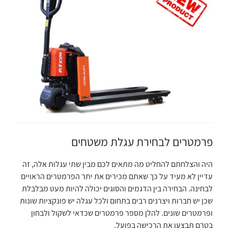
פרמטרים לבחירת עגלת משטחים
היה והצלחתם להחליט מה מתאים לכם מבין שתי עגלות אלה, זה
עדיין לא מעיד על כך שאתם מכירים את יתר הפרמטרים הראויים
לבחינה. הבחירה בין הדגמים והסוגים יכולה להיות מעט מבלבלת
שכן יש חברות ויצרנים רבים בתחום ולכל עגלה יש פונקציות שונות
ופרמטרים שונים. להלן מספר פרמטרים שכדאי לשקול ולבחון
בטרם תבצעו את הרכישה בפועל.