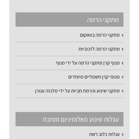
מתקני הרמה
מתקני הרמה בוואקום
מתקני הרמה לזכוכיות
מנוף קרן מתקני הרמה על ידי מנוף
מנופי קרן חשמליים מיוחדים
מתקני שינוע והרמת חביות על ידי מלגזה עגורן
עגלות שינוע מאלומיניום ומתכת
עגלות כלוב רשת