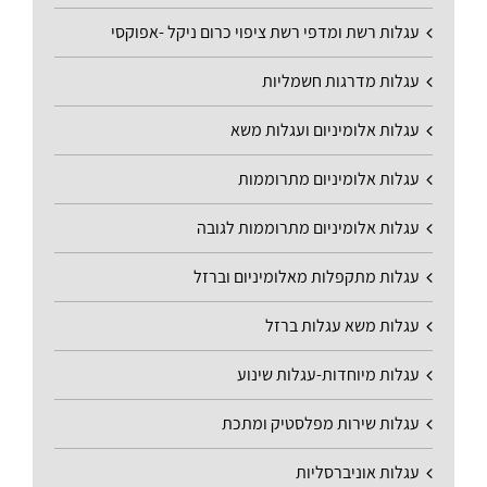
עגלות רשת ומדפי רשת ציפוי כרום ניקל -אפוקסי
עגלות מדרגות חשמליות
עגלות אלומיניום ועגלות משא
עגלות אלומיניום מתרוממות
עגלות אלומיניום מתרוממות לגובה
עגלות מתקפלות מאלומיניום וברזל
עגלות משא עגלות ברזל
עגלות מיוחדות-עגלות שינוע
עגלות שירות מפלסטיק ומתכת
עגלות אוניברסליות