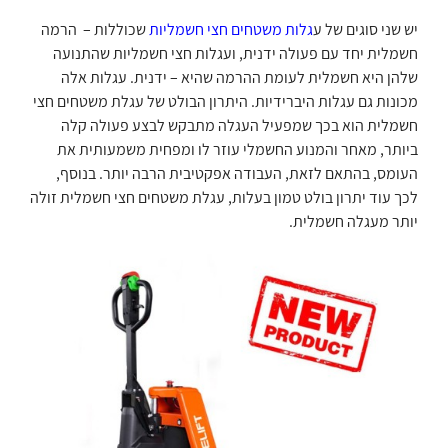
יש שני סוגים של ע
גלות משטחים חצי חשמליות
שכוללות – הרמה
חשמלית יחד עם פעולה ידנית, ועגלות חצי חשמליות שהתנועה
שלהן היא חשמלית לעומת ההרמה שהיא – ידנית. עגלות אלה
מכונות גם עגלות היברידיות. היתרון הבולט של עגלת משטחים חצי
חשמלית הוא בכך שמפעיל העגלה מתבקש לבצע פעולה קלה
ביותר, מאחר והמנוע החשמלי עוזר לו ומפחית משמעותית את
העומס, בהתאם לזאת, העבודה אפקטיבית הרבה יותר. בנוסף,
לכך עוד יתרון בולט טמון בעלות, עגלת משטחים חצי חשמלית זולה
יותר מעגלה חשמלית.