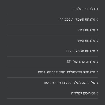
כל סוגי המלגזות
מלגזות חשמליות למכירה
מלגזות דיזל
מלגזות היגש
מלגזות חשמליות DS
מלגזה אדם הולך ST
מלגזונים הידראולים ומתקני הרמה ידניים
סל הרמה למלגזה סל הרמה למוניטור
מאריכים למלגזה