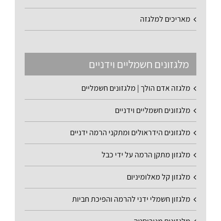
מאריכים למלגזה
מלגזונים חשמליים וידניים
מלגזה אדם הולך | מלגזונים חשמליים
מלגזונים חשמליים וידניים
מלגזונים הידראולים ומתקני הרמה ידניים
מלגזון מתקן הרמה על ידי כבל
מלגזון קל מאלומיניום
מלגזון חשמלי ידני להרמה והפיכת חביות