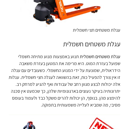
עגלת משטחים חצי חשמלית
עגלת משטחים חשמלית
עגלת משטחים חשמלית
תנוע באמצעות מנוע מתיחה חשמלי
שפועל בעזרת המוט. היא מרימה את המטען בעזרת משאבה
הידראולית, שמונעת על ידי המנוע החשמלי. כשעובדים עם עגלה
זו אין צורך להפעיל כוח, זאת בהשוואה לעגלה חצי חשמלית. עגלות
אלה יכולות לבצע מגוון רחב של עבודות ואף להגיע למרחק רב.
יתרונותיה בעיקר נעוצים בארגונומיות שלהן, כך שכמעט אין סכנה
להיפצע מהן. בנוסף, הן יכולות להרים משקל כבד ולעמוד בעומס
מסיבי, מה שמביא לעלייה משמעותית בתפוקה.