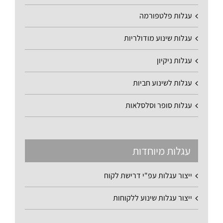
עגלות פלטפורמה
עגלות שינוע מודולריות
עגלות ניקיון
עגלות לשינוע חביות
עגלות סופר וסלסלאות
עגלות מיוחדות
ייצור עגלות עפ"י דרישת לקוח
ייצור עגלות שינוע ללקוחות