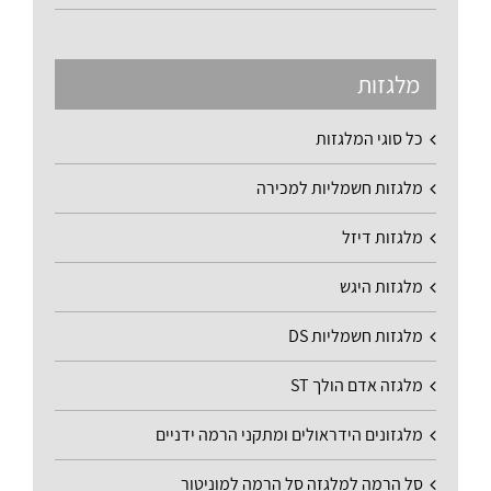
מלגזות
כל סוגי המלגזות
מלגזות חשמליות למכירה
מלגזות דיזל
מלגזות היגש
מלגזות חשמליות DS
מלגזה אדם הולך ST
מלגזונים הידראולים ומתקני הרמה ידניים
סל הרמה למלגזה סל הרמה למוניטור