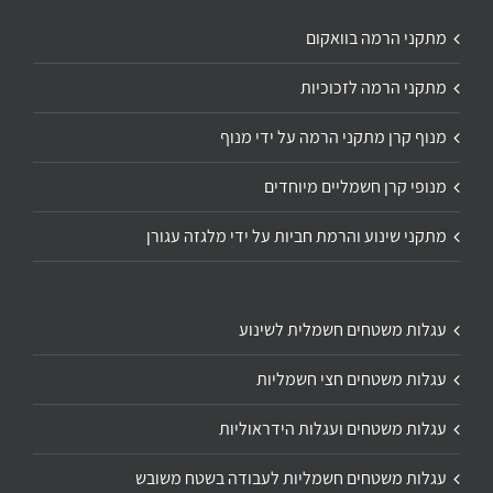
מתקני הרמה בוואקום
מתקני הרמה לזכוכיות
מנוף קרן מתקני הרמה על ידי מנוף
מנופי קרן חשמליים מיוחדים
מתקני שינוע והרמת חביות על ידי מלגזה עגורן
עגלות משטחים חשמלית לשינוע
עגלות משטחים חצי חשמליות
עגלות משטחים ועגלות הידראוליות
עגלות משטחים חשמליות לעבודה בשטח משובש