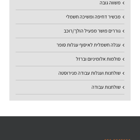
משווה גובה
מכשיר דחיפה ומשיכה חשמלי
גוררים פושר מפעיל הולך/רוכב
עגלה חשמלית לאיסוף עגלות סופר
סולמות אלומיניום וברזל
שולחנות ועגלות עבודה מנירוסטה
שולחנות עבודה