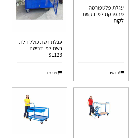
עגלת פלטפורמה
מתפרקת לפי בקשת
לקוח
עגלת רשת כולל דלת
רשת לפי דרישה-
SL123
פרטים
פרטים