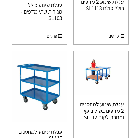
עגלת שינוע 2 מדפים
עגלת שינוע כולל
כולל סולם SL1113
מגירות שתי מדפים -
SL103
פרטים
פרטים
עגלת שינוע למחסנים
2 מדפים בשילוב עץ
ומתכת לקוח SL112
עגלת שינוע למחסנים