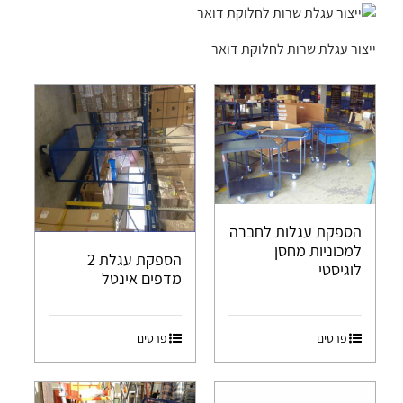
ייצור עגלת שרות לחלוקת דואר
הספקת עגלות לחברה
למכוניות מחסן
הספקת עגלת 2
לוגיסטי
מדפים אינטל
פרטים
פרטים