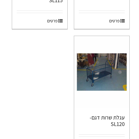
SL115
פרטים
פרטים
עגלת שרות דגם-
SL120