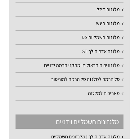
מלגזות דיזל
מלגזות היגש
מלגזות חשמליות DS
מלגזה אדם הולך ST
מלגזונים הידראולים ומתקני הרמה ידניים
סל הרמה למלגזה סל הרמה למוניטור
מאריכים למלגזה
מלגזונים חשמליים וידניים
מלגזה אדם הולך | מלגזונים חשמליים