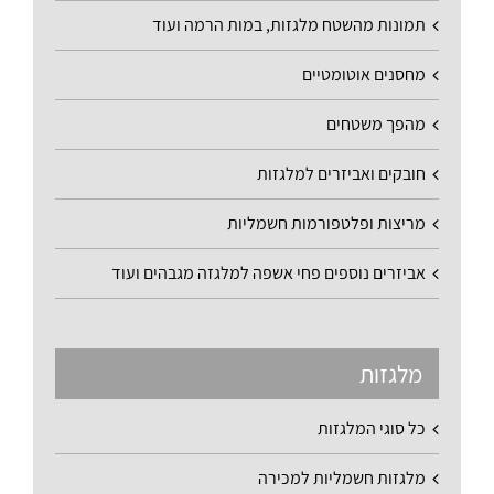
תמונות מהשטח מלגזות, במות הרמה ועוד
מחסנים אוטומטיים
מהפך משטחים
חובקים ואביזרים למלגזות
מריצות ופלטפורמות חשמליות
אביזרים נוספים פחי אשפה למלגזה מגבהים ועוד
מלגזות
כל סוגי המלגזות
מלגזות חשמליות למכירה