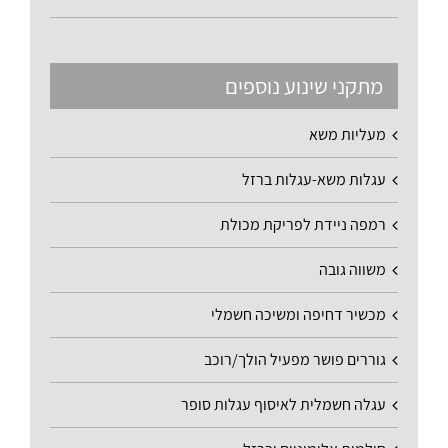
מתקני שינוע נוספים
מעליות משא
עגלות משא-עגלות ברזל
רמפה ניידת לפריקת מכולת
משווה גובה
מכשיר דחיפה ומשיכה חשמלי
גוררים פושר מפעיל הולך/רוכב
עגלה חשמלית לאיסוף עגלות סופר