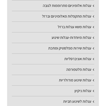
עגלות אלומיניום מתרוממות לגובה
עגלות מתקפלות מאלומיניום וברזל
עגלות משא עגלות ברזל
עגלות מיוחדות-עגלות שינוע
עגלות שירות מפלסטיק ומתכת
עגלות אוניברסליות
עגלות פלטפורמה
עגלות שינוע מודולריות
עגלות ניקיון
עגלות לשינוע חביות