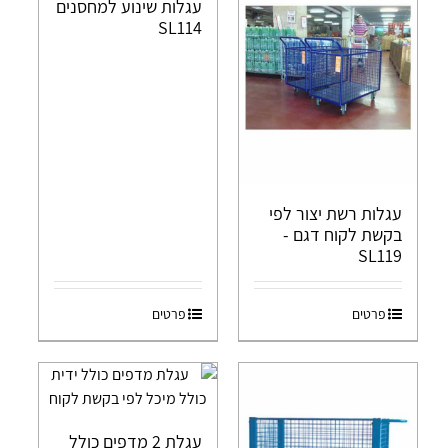
עגלות שינוע למחסנים
SL114
עגלות רשת יצור לפי
בקשת לקוח דגם -
SL119
פרטים
פרטים
עגלת 2 מדפים כולל