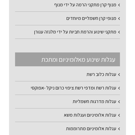
מנוף קרן מתקני הרמה על ידי מנוף
מנופי קרן חשמליים מיוחדים
מתקני שינוע והרמת חביות על ידי מלגזה עגורן
עגלות שינוע מאלומיניום ומתכת
עגלות כלוב רשת
עגלות רשת ומדפי רשת ציפוי כרום ניקל -אפוקסי
עגלות מדרגות חשמליות
עגלות אלומיניום ועגלות משא
עגלות אלומיניום מתרוממות