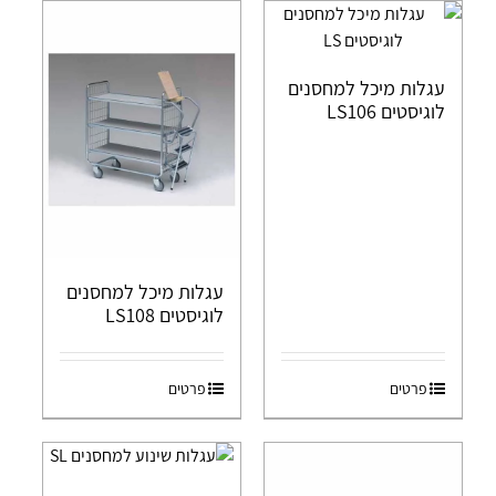
עגלות מיכל למחסנים
לוגיסטים LS106
עגלות מיכל למחסנים
לוגיסטים LS108
פרטים
פרטים