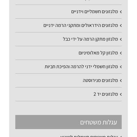
מלגזונים חשמליים וידניים
מלגזונים הידראולים ומתקני הרמה ידניים
מלגזון מתקן הרמה על ידי כבל
מלגזון קל מאלומיניום
מלגזון חשמלי ידני להרמה והפיכת חביות
מלגזונים מנירוסטה
מלגזונים יד 2
עגלות משטחים