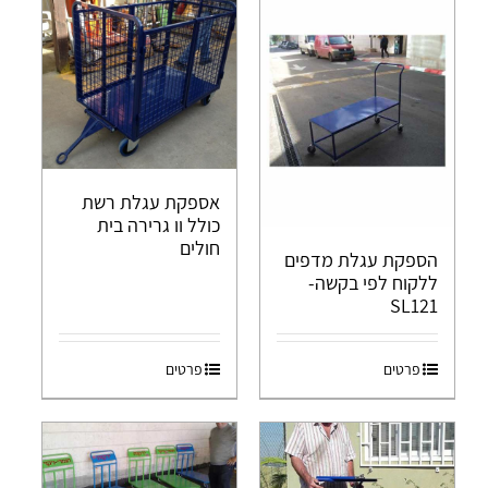
אספקת עגלת רשת
כולל וו גרירה בית
חולים
הספקת עגלת מדפים
ללקוח לפי בקשה-
SL121
פרטים
פרטים