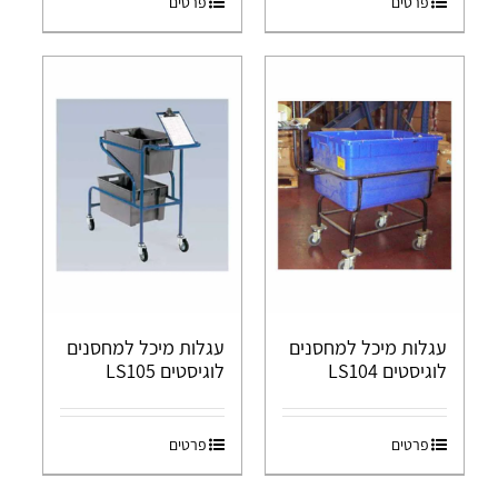
פרטים
פרטים
עגלות מיכל למחסנים
עגלות מיכל למחסנים
לוגיסטים LS104
לוגיסטים LS105
פרטים
פרטים