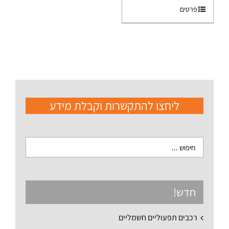
פרטים
ליחצו להתקשרות וקבלת מידע
חדש!
רכבים תפעוליים חשמליים