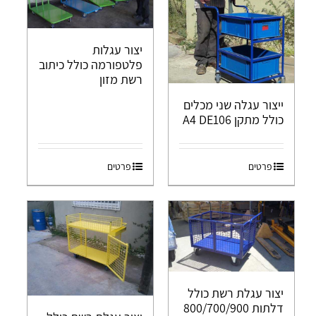
יצור עגלות
פלטפורמה כולל כיתוב
רשת מזון
ייצור עגלה שני מכלים
כולל מתקן A4 DE106
פרטים
פרטים
יצור עגלת רשת כולל
דלתות 800/700/900