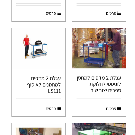
פרטים
פרטים
עגלת 2 מדפים למחסן
עגלת 2 מדפים
לוגיסטי לחלוקת
למחסנים לאיסוף
ספרים יצור ש.ב
LS111
פרטים
פרטים