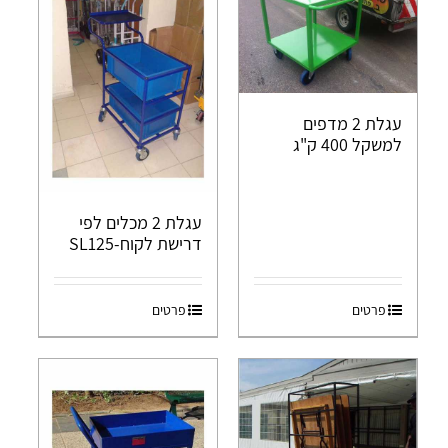
עגלת 2 מדפים
למשקל 400 ק"ג
עגלת 2 מכלים לפי
דרישת לקוח-SL125
פרטים
פרטים