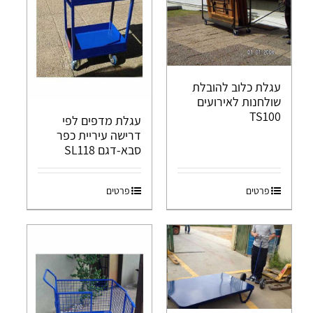
עגלת כלוב להובלת
שולחנות לאירועים
TS100
עגלת מדפים לפי
דרישה עיריית כפר
סבא-דגם SL118
פרטים
פרטים