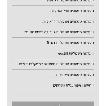
עגלות משטחים חשמלית לשינוע
עגלות משטחים חצי חשמליות
עגלות משטחים ועגלות הידראוליות
עגלות משטחים חשמליות לעבודה בשטח משובש
עגלות משטחים חשמליות דגם R
עגלות חשמליות eoslift
עגלות משטחים חשמליות מיוחדות למשקלים גדולים
עגלות משטחים משופצות
תיקון ושיפוץ עגלת משטחים