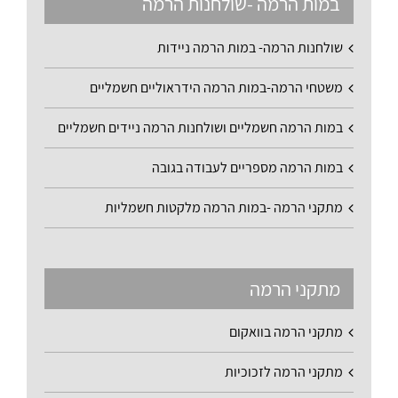
במות הרמה -שולחנות הרמה
שולחנות הרמה- במות הרמה ניידות
משטחי הרמה-במות הרמה הידראוליים חשמליים
במות הרמה חשמליים ושולחנות הרמה ניידים חשמליים
במות הרמה מספריים לעבודה בגובה
מתקני הרמה -במות הרמה מלקטות חשמליות
מתקני הרמה
מתקני הרמה בוואקום
מתקני הרמה לזכוכיות