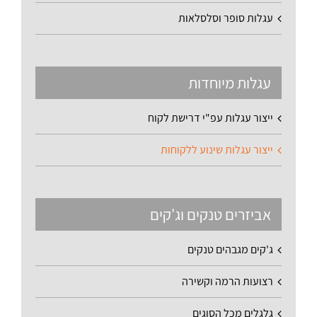
עגלות סופר וסלסלאות
עגלות מיוחדות
ייצור עגלות עפ"י דרישת לקוח
ייצור עגלות שינוע ללקוחות
אביזרים טנקים וג'קים
ג'קים מגבהים טנקים
רצועות הרמה וקשירה
גלגלים מכל הסוגים