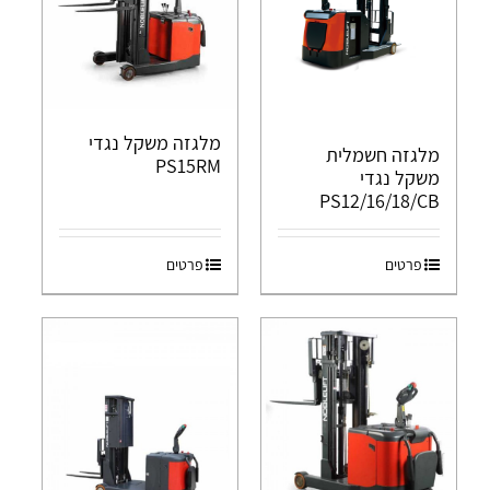
מלגזה משקל נגדי
מלגזה חשמלית
PS15RM
משקל נגדי
PS12/16/18/CB
פרטים
פרטים