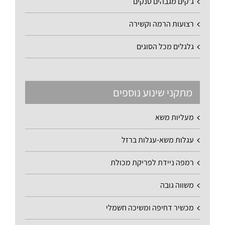
ג'קים מגבהים טנקים
רצועות הרמה וקשירה
גלגלים מכל הסוגים
מתקני שינוע נוספים
מעליות משא
עגלות משא-עגלות ברזל
רמפה ניידת לפריקת מכולת
משווה גובה
מכשיר דחיפה ומשיכה חשמלי