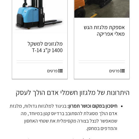
אספקת מלגזת הגש
מאלי אפריקה
מלגזונים למשקל
1400 ק"ג T-14
פרטים
פרטים
היתרונות של מלגזון חשמלי אדם הולך לעסק
חיסכון במקום וכושר תמרון:
בניגוד למלגזות גדולות, מלגזת
אדם הולך מסוגלת להסתובב ברדיוס קטן במיוחד, מה
שמאפשר לנצל בצורה מקסימלית את שטחי האחסון
והמדפים במחסן.