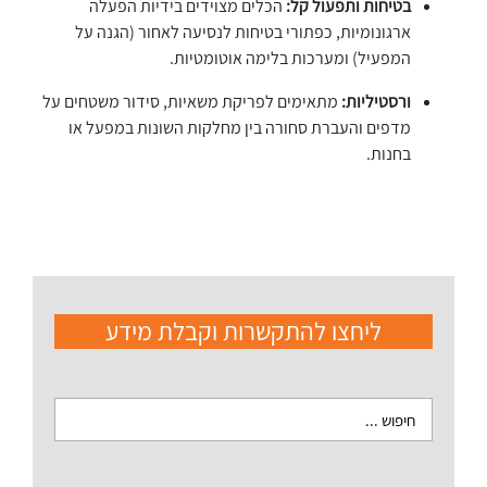
בטיחות ותפעול קל:
הכלים מצוידים בידיות הפעלה
ארגונומיות, כפתורי בטיחות לנסיעה לאחור (הגנה על
המפעיל) ומערכות בלימה אוטומטיות.
ורסטיליות:
מתאימים לפריקת משאיות, סידור משטחים על
מדפים והעברת סחורה בין מחלקות השונות במפעל או
בחנות.
ליחצו להתקשרות וקבלת מידע