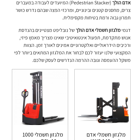
אדם הולך
(Pedestrian Stacker) המיועדים לעבודה במעברים
צרים, מחסנים קטנים ובינוניים, ומרכזי הפצה שבהם נדרש כושר
תמרון גבוה ורמת בטיחות מקסימלית.
דגמי
מלגזון חשמלי אדם הולך
של נובליפט מצטיינים בהנדסת
אנוש מתקדמת, תפעול אינטואיטיבי שאינו מצריך מאמץ פיזי,
ורכיבים הידראוליים ואלקטרוניים אמינים לאורך זמן. הצוות
המקצועי שלנו יעזור לכם לבחור את המלגזון המתאים ביותר לפי
משקל ההעמסה וגובה ההרמה הנדרשים לעסק שלכם.
מלגזון חשמלי אדם
מלגזון חשמלי 1000