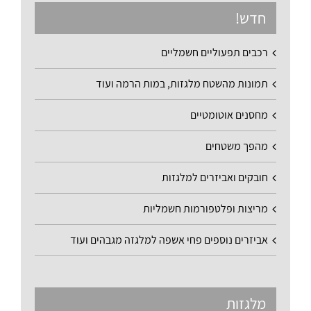
חדש!
רכבים תפעוליים חשמליים
תמונות מהשטח מלגזות, במות הרמה ועוד
מחסנים אוטומטיים
מהפך משטחים
חובקים ואביזרים למלגזות
מריצות ופלטפורמות חשמליות
אביזרים נוספים פחי אשפה למלגזה מגבהים ועוד
מלגזות