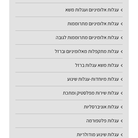
עגלות אלומיניום ועגלות משא
עגלות אלומיניום מתרוממות
עגלות אלומיניום מתרוממות לגובה
עגלות מתקפלות מאלומיניום וברזל
עגלות משא עגלות ברזל
עגלות מיוחדות-עגלות שינוע
עגלות שירות מפלסטיק ומתכת
עגלות אוניברסליות
עגלות פלטפורמה
עגלות שינוע מודולריות