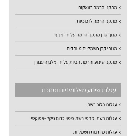
מתקני הרמה בוואקום
מתקני הרמה לזכוכיות
מנוף קרן מתקני הרמה על ידי מנוף
מנופי קרן חשמליים מיוחדים
מתקני שינוע והרמת חביות על ידי מלגזה עגורן
עגלות שינוע מאלומיניום ומתכת
עגלות כלוב רשת
עגלות רשת ומדפי רשת ציפוי כרום ניקל -אפוקסי
עגלות מדרגות חשמליות