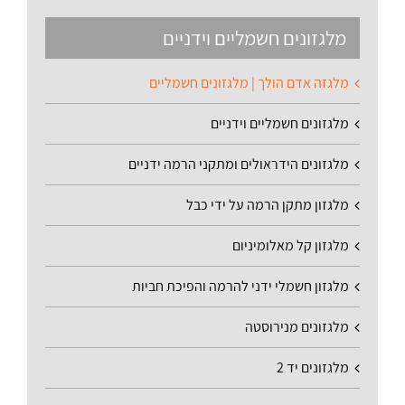
מלגזונים חשמליים וידניים
מלגזה אדם הולך | מלגזונים חשמליים
מלגזונים חשמליים וידניים
מלגזונים הידראולים ומתקני הרמה ידניים
מלגזון מתקן הרמה על ידי כבל
מלגזון קל מאלומיניום
מלגזון חשמלי ידני להרמה והפיכת חביות
מלגזונים מנירוסטה
מלגזונים יד 2