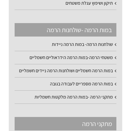
תיקון ושיפוץ עגלת משטחים
במות הרמה -שולחנות הרמה
שולחנות הרמה- במות הרמה ניידות
משטחי הרמה-במות הרמה הידראוליים חשמליים
במות הרמה חשמליים ושולחנות הרמה ניידים חשמליים
במות הרמה מספריים לעבודה בגובה
מתקני הרמה -במות הרמה מלקטות חשמליות
מתקני הרמה