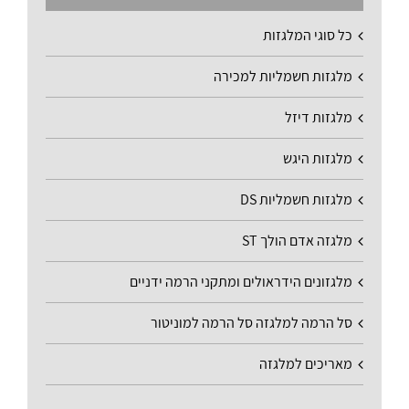
כל סוגי המלגזות
מלגזות חשמליות למכירה
מלגזות דיזל
מלגזות היגש
מלגזות חשמליות DS
מלגזה אדם הולך ST
מלגזונים הידראולים ומתקני הרמה ידניים
סל הרמה למלגזה סל הרמה למוניטור
מאריכים למלגזה