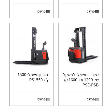
פרטים
פרטים
מלגזון חשמלי למשקל
מלגזון חשמלי 1500
של 1200 עד 1600 קג
ק"ג PS1550
PSE-PSB
פרטים
פרטים