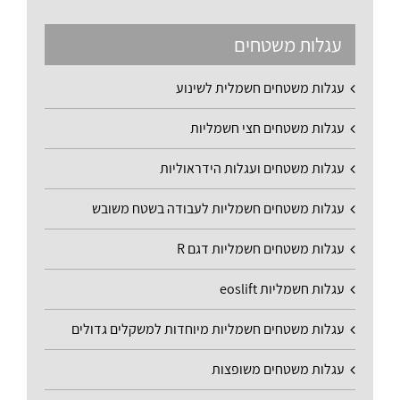
עגלות משטחים
עגלות משטחים חשמלית לשינוע
עגלות משטחים חצי חשמליות
עגלות משטחים ועגלות הידראוליות
עגלות משטחים חשמליות לעבודה בשטח משובש
עגלות משטחים חשמליות דגם R
עגלות חשמליות eoslift
עגלות משטחים חשמליות מיוחדות למשקלים גדולים
עגלות משטחים משופצות