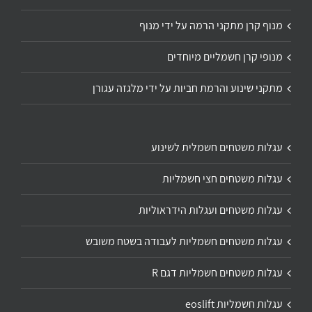
מנוף קרן מתקני הרמה על ידי מנוף
מנופי קרן חשמליים מיוחדים
מתקני שינוע והרמת חביות על ידי מלגזה עגורן
עגלות משטחים חשמלית לשינוע
עגלות משטחים חצי חשמליות
עגלות משטחים ועגלות הידראוליות
עגלות משטחים חשמליות לעבודה בשטח משובש
עגלות משטחים חשמליות דגם R
עגלות חשמליות eoslift