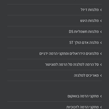
מלגזות דיזל
מלגזות היגש
מלגזות חשמליות DS
מלגזה אדם הולך ST
מלגזונים הידראולים ומתקני הרמה ידניים
סל הרמה למלגזה סל הרמה למוניטור
מאריכים למלגזה
מתקני הרמה בוואקום
מתקני הרמה לזכוכיות