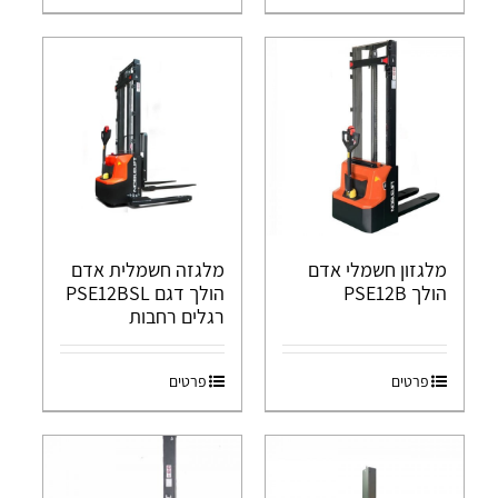
מלגזון חשמלי אדם
מלגזה חשמלית אדם
הולך PSE12B
הולך דגם PSE12BSL
רגלים רחבות
פרטים
פרטים