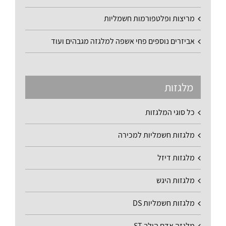
מריצות ופלטפורמות חשמליות
אביזרים נוספים פחי אשפה למלגזה מגבהים ועוד
מלגזות
כל סוגי המלגזות
מלגזות חשמליות למכירה
מלגזות דיזל
מלגזות היגש
מלגזות חשמליות DS
מלגזה אדם הולך ST