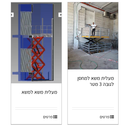
מעלית משא למחסן
לגובה 3 מטר
מעלית משא למשא
פרטים
פרטים