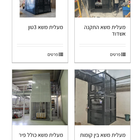
מעלית משא התקנה
מעלית משא 3טון
אשדוד
פרטים
פרטים
מעלית משא בין קומות
מעלית משא כולל פיר