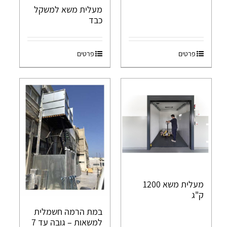
מעלית משא למשקל
כבד
פרטים
פרטים
מעלית משא 1200
ק"ג
במת הרמה חשמלית
למשאות – גובה עד 7