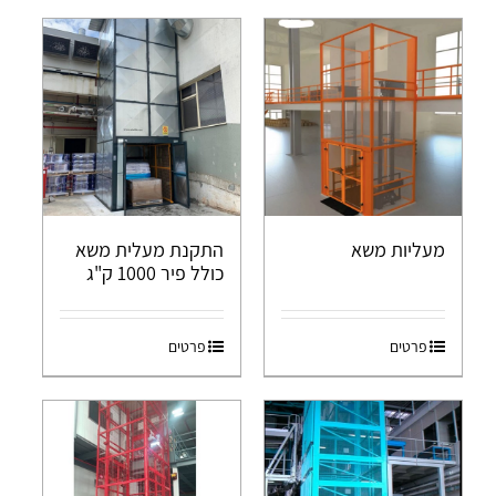
מעליות משא
התקנת מעלית משא
כולל פיר 1000 ק"ג
פרטים
פרטים