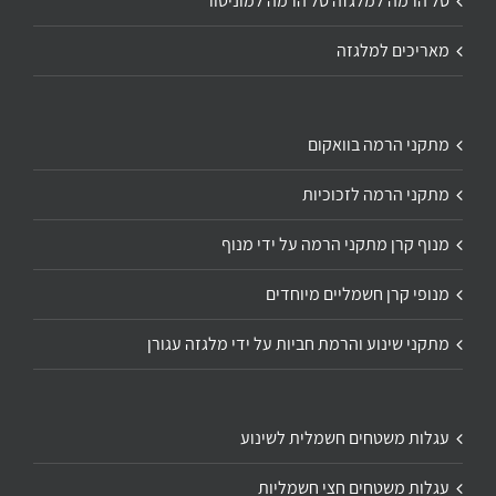
סל הרמה למלגזה סל הרמה למוניטור
מאריכים למלגזה
מתקני הרמה בוואקום
מתקני הרמה לזכוכיות
מנוף קרן מתקני הרמה על ידי מנוף
מנופי קרן חשמליים מיוחדים
מתקני שינוע והרמת חביות על ידי מלגזה עגורן
עגלות משטחים חשמלית לשינוע
עגלות משטחים חצי חשמליות