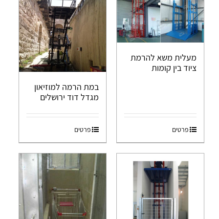
מעלית משא להרמת
ציוד בין קומות
במת הרמה למוזיאון
מגדל דוד ירושלים
פרטים
פרטים