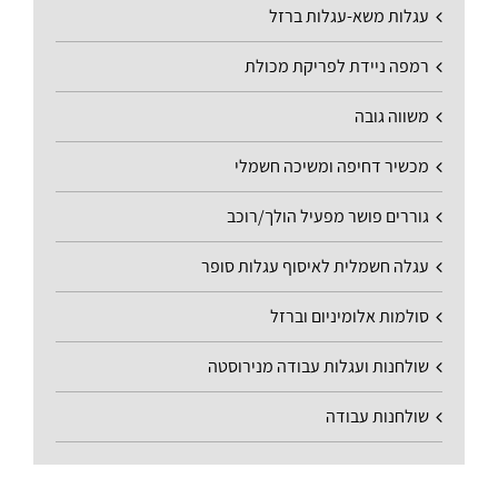
עגלות משא-עגלות ברזל
רמפה ניידת לפריקת מכולת
משווה גובה
מכשיר דחיפה ומשיכה חשמלי
גוררים פושר מפעיל הולך/רוכב
עגלה חשמלית לאיסוף עגלות סופר
סולמות אלומיניום וברזל
שולחנות ועגלות עבודה מנירוסטה
שולחנות עבודה