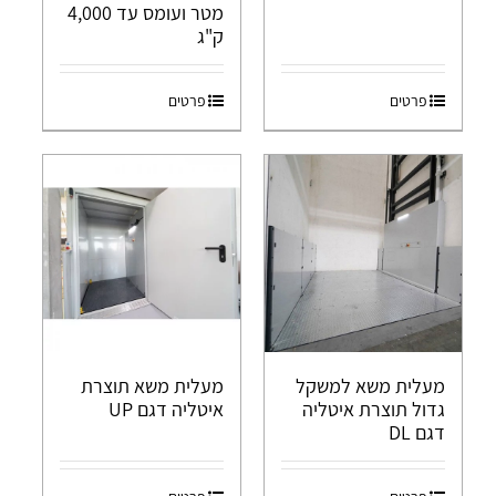
מטר ועומס עד 4,000
ק"ג
פרטים
פרטים
מעלית משא למשקל
מעלית משא תוצרת
גדול תוצרת איטליה
איטליה דגם UP
דגם DL