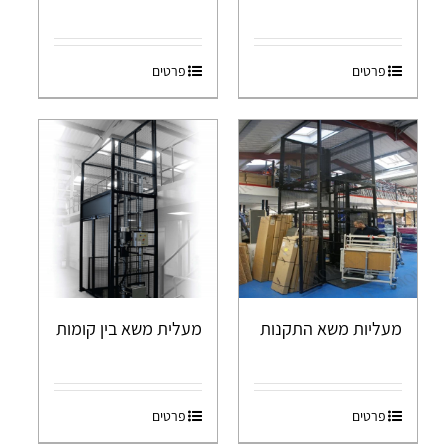
פרטים
פרטים
מעליות משא התקנות
מעלית משא בין קומות
פרטים
פרטים