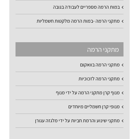
במות הרמה מספריים לעבודה בגובה
מתקני הרמה -במות הרמה מלקטות חשמליות
מתקני הרמה
מתקני הרמה בוואקום
מתקני הרמה לזכוכיות
מנוף קרן מתקני הרמה על ידי מנוף
מנופי קרן חשמליים מיוחדים
מתקני שינוע והרמת חביות על ידי מלגזה עגורן