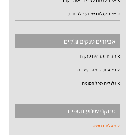
ייצור עגלות עפ"י דרישת לקוח
ייצור עגלות שינוע ללקוחות
אביזרים טנקים וג'קים
ג'קים מגבהים טנקים
רצועות הרמה וקשירה
גלגלים מכל הסוגים
מתקני שינוע נוספים
מעליות משא