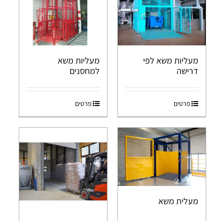
מעליות משא לפי
מעליות משא
דרישה
למחסנים
פרטים
פרטים
מעלית משא