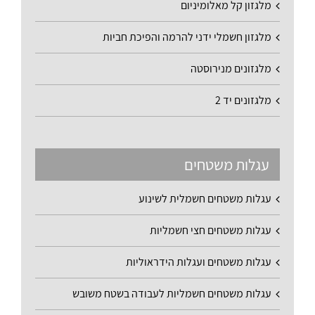
מלגזון קל מאלומיניום
מלגזון חשמלי ידני להרמה והפיכת חביות
מלגזונים מנירוסטה
מלגזונים יד 2
עגלות משטחים
עגלות משטחים חשמלית לשינוע
עגלות משטחים חצי חשמליות
עגלות משטחים ועגלות הידראוליות
עגלות משטחים חשמליות לעבודה בשטח משובש