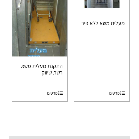
מעלית משא ללא פיר
התקנת מעלית משא
רשת שיווק
פרטים
פרטים