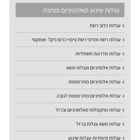
עגלות שינוע מאלומיניום ומתכת
עגלות כלוב רשת
עגלות רשת ומדפי רשת ציפוי כרום ניקל -אפוקסי
עגלות מדרגות חשמליות
עגלות אלומיניום ועגלות משא
עגלות אלומיניום מתרוממות
עגלות אלומיניום מתרוממות לגובה
עגלות מתקפלות מאלומיניום וברזל
עגלות משא עגלות ברזל
עגלות מיוחדות-עגלות שינוע