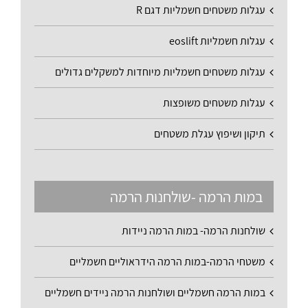
עגלות משטחים חשמליות דגם R
עגלות חשמליות eoslift
עגלות משטחים חשמליות מיוחדות למשקלים גדולים
עגלות משטחים משופצות
תיקון ושיפוץ עגלת משטחים
במות הרמה -שולחנות הרמה
שולחנות הרמה- במות הרמה ניידות
משטחי הרמה-במות הרמה הידראוליים חשמליים
במות הרמה חשמליים ושולחנות הרמה ניידים חשמליים