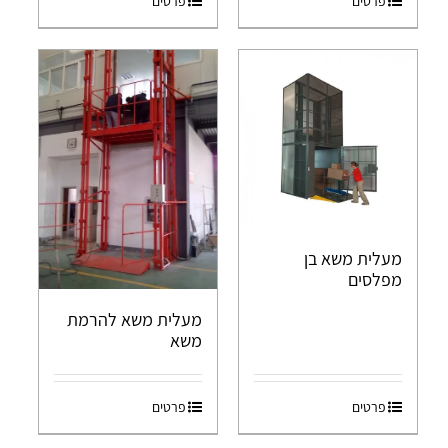
פרטים
פרטים
מעלית משא בן
מפלסים
מעלית משא להרמת
משא
פרטים
פרטים