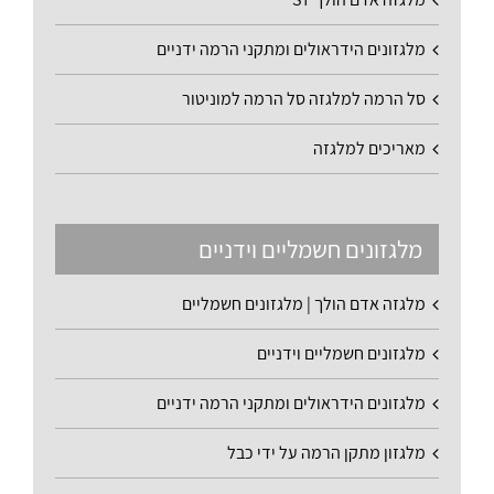
מלגזונים הידראולים ומתקני הרמה ידניים
סל הרמה למלגזה סל הרמה למוניטור
מאריכים למלגזה
מלגזונים חשמליים וידניים
מלגזה אדם הולך | מלגזונים חשמליים
מלגזונים חשמליים וידניים
מלגזונים הידראולים ומתקני הרמה ידניים
מלגזון מתקן הרמה על ידי כבל