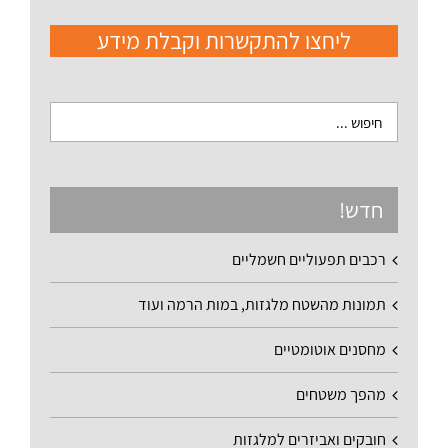
ליחצו להתקשרות וקבלת מידע
חדש!
רכבים תפעוליים חשמליים
תמונות מהשטח מלגזות, במות הרמה ועוד
מחסנים אוטומטיים
מהפך משטחים
חובקים ואביזרים למלגזות