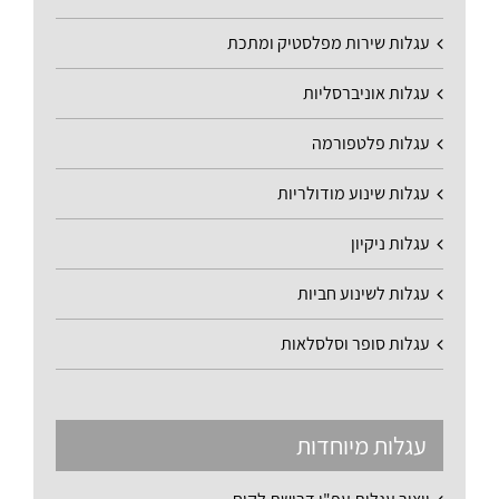
עגלות שירות מפלסטיק ומתכת
עגלות אוניברסליות
עגלות פלטפורמה
עגלות שינוע מודולריות
עגלות ניקיון
עגלות לשינוע חביות
עגלות סופר וסלסלאות
עגלות מיוחדות