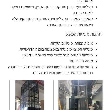
אינטגרלית
מעליות חוץ – אינן מותקנות בתוך הבניין, משמשות בעיקר
לאתרי עבודה
משטח העמסה – המעלית אינה מותקנת בתוך הקיר אלא
בשטח פתוח ייעודי בתוך המבנה
יתרונות מעליות המשא
איכות גבוהה, מינימום תקלות
מעלית המשא מופעלת באמצעות בוכנה הדראולית,
מעליות מתאימות גם לציוד כבד במיוחד, עד 8 טון
שינוע מהיר ונוח
המעליות עומדות בדרישות בטיחות מחמירות ייצור והתקנה
בהתאמה אישית לדרישות והצרכים בשטח.