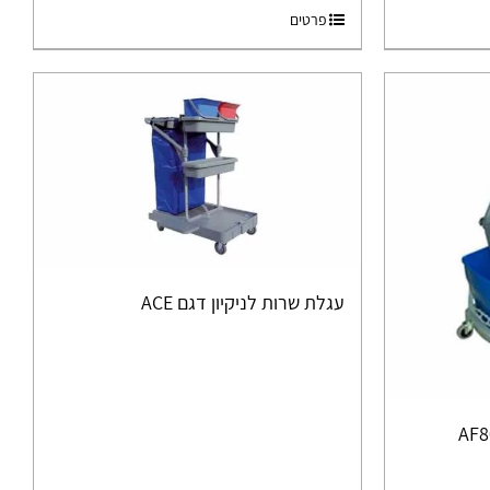
פרטים
עגלת שרות לניקיון דגם ACE