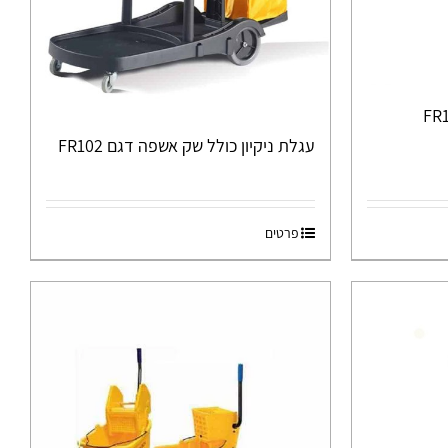
עגלת ניקיון כולל שק אשפה דגם FR102
פרטים