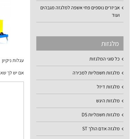
אביזרים נוספים פחי אשפה למלגזה מגבהים
ועוד
מלגזות
כל סוגי המלגזות
עגלות ניקיון
אם יש לך שאלות 
מלגזות חשמליות למכירה
מלגזות דיזל
מלגזות היגש
מלגזות חשמליות DS
מלגזה אדם הולך ST