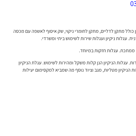
ון כולל מתקן לדליים, מתקן לחומרי ניקוי, שק איסוף לאשפה עם מכסה
ית. עגלות ניקיון ועגלות שירות לשימוש ביתי ומשרדי.
ון ממתכת. עגלות חזקות במיוחד.
רות. עגלות הניקיון הנן קלות משקל ומהירות לשימוש. עגלת הניקיון
הניקיון מטליות, מגב וציוד נוסף מה שמביא למקסימום יעילות