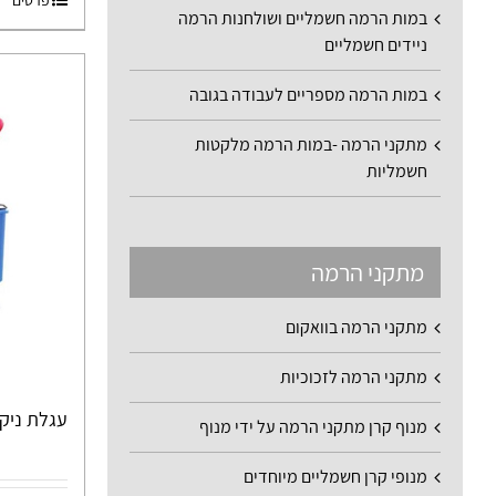
במות הרמה חשמליים ושולחנות הרמה
ניידים חשמליים
במות הרמה מספריים לעבודה בגובה
מתקני הרמה -במות הרמה מלקטות
חשמליות
מתקני הרמה
מתקני הרמה בוואקום
מתקני הרמה לזכוכיות
עגלת ניקיון 
מנוף קרן מתקני הרמה על ידי מנוף
מנופי קרן חשמליים מיוחדים