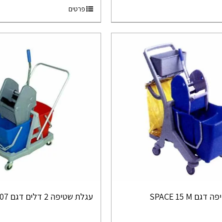
פרטים
ם SPACE 15 M
עגלת שטיפה 2 דלים דגם AF807