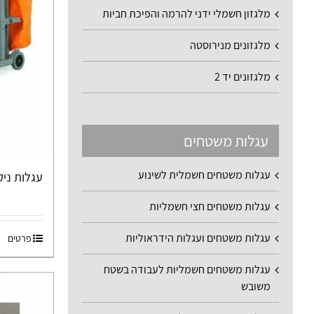
מלגזון חשמלי ידני להרמה והפיכת חביות
מלגזונים מנירוסטה
מלגזונים יד 2
עגלות משטחים
עגלות משטחים חשמלית לשינוע
עגלות ניקיון
עגלות משטחים חצי חשמליות
עגלות משטחים ועגלות הידראוליות
פרטים
עגלות משטחים חשמליות לעבודה בשטח
משובש