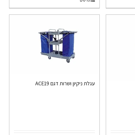
עגלת ניקיון ושרות דגם ACE19