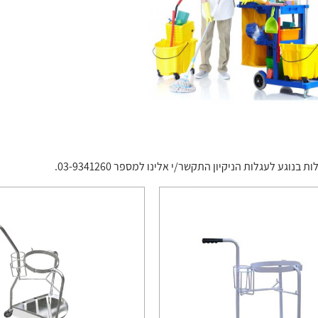
בנוגע לעגלות הניקיון התקשר/י אלינו למספר 03-9341260.