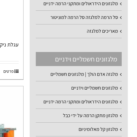
מלגזונים הידראולים ומתקני הרמה ידניים
סל הרמה למלגזה סל הרמה למוניטור
מאריכים למלגזה
עגלת ניקיון 00
מלגזונים חשמליים וידניים
פרטים
מלגזה אדם הולך | מלגזונים חשמליים
מלגזונים חשמליים וידניים
מלגזונים הידראולים ומתקני הרמה ידניים
מלגזון מתקן הרמה על ידי כבל
מלגזון קל מאלומיניום