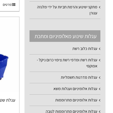
פרטים
מתקני שינוע והרמת חביות על ידי מלגזה
עגורן
עגלות שינוע מאלומיניום ומתכת
עגלות כלוב רשת
עגלות רשת ומדפי רשת ציפוי כרום ניקל -
אפוקסי
עגלות מדרגות חשמליות
עגלות אלומיניום ועגלות משא
עגלת שטיפה דג
עגלות אלומיניום מתרוממות
עגלות אלומיניום מתרוממות לגובה