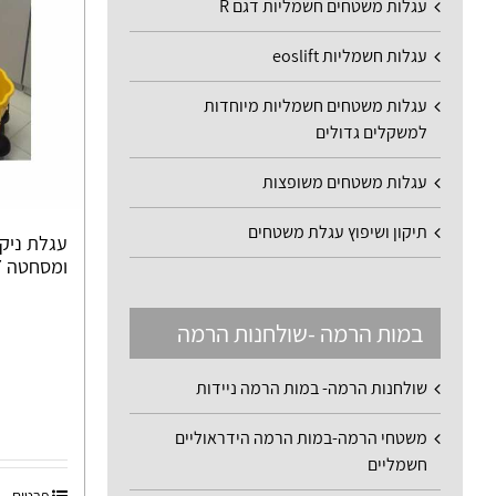
עגלות משטחים חשמליות דגם R
עגלות חשמליות eoslift
עגלות משטחים חשמליות מיוחדות
למשקלים גדולים
עגלות משטחים משופצות
תיקון ושיפוץ עגלת משטחים
ומסחטה FR107
במות הרמה -שולחנות הרמה
שולחנות הרמה- במות הרמה ניידות
משטחי הרמה-במות הרמה הידראוליים
חשמליים
פרטים