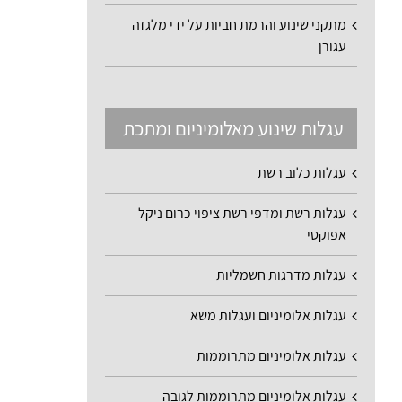
מתקני שינוע והרמת חביות על ידי מלגזה
עגורן
עגלות שינוע מאלומיניום ומתכת
עגלות כלוב רשת
עגלות רשת ומדפי רשת ציפוי כרום ניקל -
אפוקסי
עגלות מדרגות חשמליות
עגלות אלומיניום ועגלות משא
עגלות אלומיניום מתרוממות
עגלות אלומיניום מתרוממות לגובה