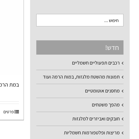
חדש!
רכבים תפעוליים חשמליים
תמונות מהשטח מלגזות, במות הרמה ועוד
במת הרמה -
מחסנים אוטומטיים
מהפך משטחים
פרטים
חובקים ואביזרים למלגזות
מריצות ופלטפורמות חשמליות