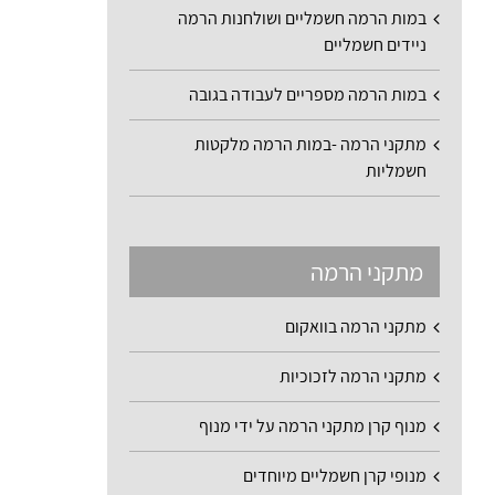
במות הרמה חשמליים ושולחנות הרמה
ניידים חשמליים
במות הרמה מספריים לעבודה בגובה
מתקני הרמה -במות הרמה מלקטות
חשמליות
מתקני הרמה
מתקני הרמה בוואקום
מתקני הרמה לזכוכיות
מנוף קרן מתקני הרמה על ידי מנוף
מנופי קרן חשמליים מיוחדים