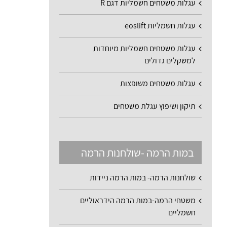
עגלות משטחים חשמליות דגם R
עגלות חשמליות eoslift
עגלות משטחים חשמליות מיוחדות
למשקלים גדולים
עגלות משטחים משופצות
תיקון ושיפוץ עגלת משטחים
במות הרמה -שולחנות הרמה
שולחנות הרמה- במות הרמה ניידות
משטחי הרמה-במות הרמה הידראוליים
חשמליים