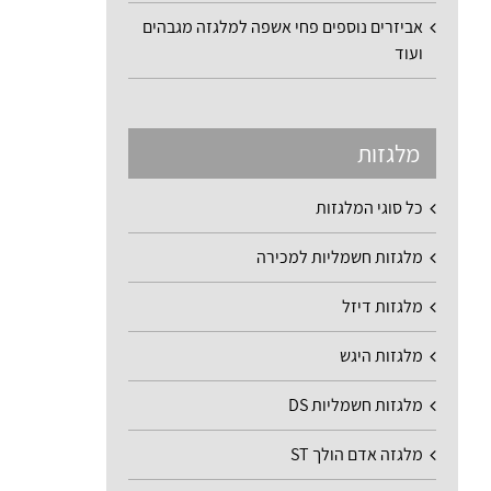
אביזרים נוספים פחי אשפה למלגזה מגבהים
ועוד
מלגזות
כל סוגי המלגזות
מלגזות חשמליות למכירה
מלגזות דיזל
מלגזות היגש
מלגזות חשמליות DS
מלגזה אדם הולך ST