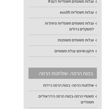
עגלות משטחים חשמליות דגם R
עגלות חשמליות eoslift
עגלות משטחים חשמליות מיוחדות
למשקלים גדולים
עגלות משטחים משופצות
תיקון ושיפוץ עגלת משטחים
במות הרמה -שולחנות הרמה
שולחנות הרמה- במות הרמה ניידות
משטחי הרמה-במות הרמה הידראוליים
חשמליים