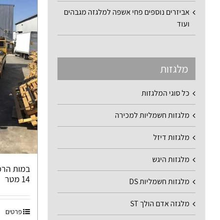
אביזרים נוספים פחי אשפה למלגזה מגבהים
ועוד
מלגזות
כל סוגי המלגזות
מלגזות חשמליות למכירה
מלגזות דיזל
מלגזות היגש
14 מטר
מלגזות חשמליות DS
מלגזה אדם הולך ST
פרטים