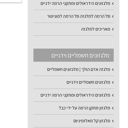
מלגזונים הידראולים ומתקני הרמה ידניים
סל הרמה למלגזה סל הרמה למוניטור
מאריכים למלגזה
מלגזונים חשמליים וידניים
מלגזה אדם הולך | מלגזונים חשמליים
מלגזונים חשמליים וידניים
מלגזונים הידראולים ומתקני הרמה ידניים
מלגזון מתקן הרמה על ידי כבל
מלגזון קל מאלומיניום