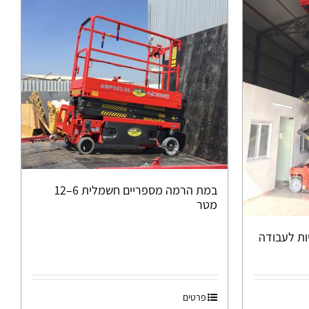
במת הרמה מספריים חשמלית 6–12
מטר
ת לעבודה
פרטים