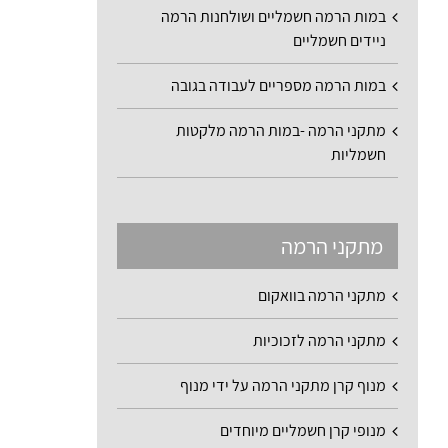
במות הרמה חשמליים ושולחנות הרמה
ניידים חשמליים
במות הרמה מספריים לעבודה בגובה
מתקני הרמה -במות הרמה מלקטות
חשמליות
מתקני הרמה
מתקני הרמה בוואקום
מתקני הרמה לזכוכיות
מנוף קרן מתקני הרמה על ידי מנוף
מנופי קרן חשמליים מיוחדים