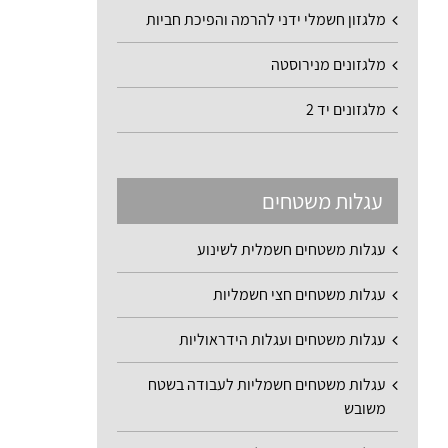
מלגזון חשמלי ידני להרמה והפיכת חביות
מלגזונים מנירוסטה
מלגזונים יד 2
עגלות משטחים
עגלות משטחים חשמלית לשינוע
עגלות משטחים חצי חשמליות
עגלות משטחים ועגלות הידראוליות
עגלות משטחים חשמליות לעבודה בשטח
משובש