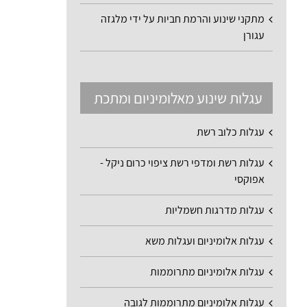
מתקני שינוע והרמת חביות על ידי מלגזה
עגורן
עגלות שינוע מאלומיניום ומתכת
עגלות כלוב רשת
עגלות רשת ומדפי רשת ציפוי כרום ניקל -
אפוקסי
עגלות מדרגות חשמליות
עגלות אלומיניום ועגלות משא
עגלות אלומיניום מתרוממות
עגלות אלומיניום מתרוממות לגובה