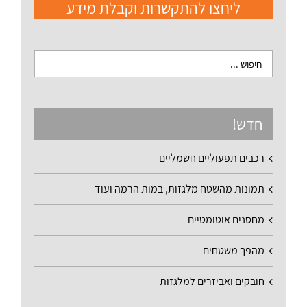
ליחצו להתקשרות וקבלת מידע
חדש!
רכבים תפעוליים חשמליים
תמונות מהשטח מלגזות, במות הרמה ועוד
מחסנים אוטומטיים
מהפך משטחים
חובקים ואביזרים למלגזות