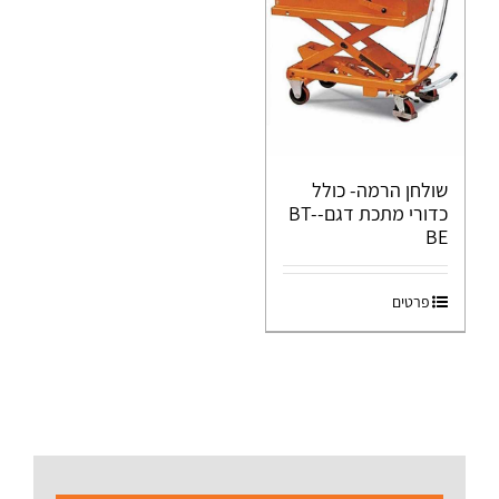
שולחן הרמה- כולל
כדורי מתכת דגם-BT-
BE
פרטים