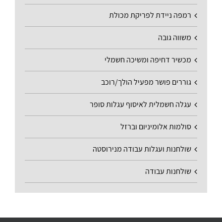
רמפה ניידת לפריקת מכולת
משווה גובה
מכשיר דחיפה ומשיכה חשמלי
גוררים פושר מפעיל הולך/רוכב
עגלה חשמלית לאיסוף עגלות סופר
סולמות אלומיניום וברזל
שולחנות ועגלות עבודה מנירוסטה
שולחנות עבודה