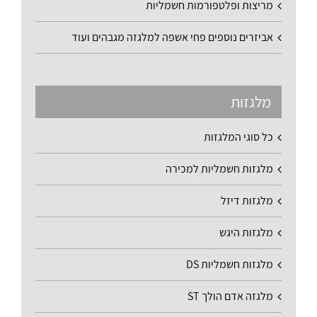
מריצות ופלטפורמות חשמליות
אביזרים נוספים פחי אשפה למלגזה מגבהים ועוד
מלגזות
כל סוגי המלגזות
מלגזות חשמליות למכירה
מלגזות דיזל
מלגזות היגש
מלגזות חשמליות DS
מלגזה אדם הולך ST