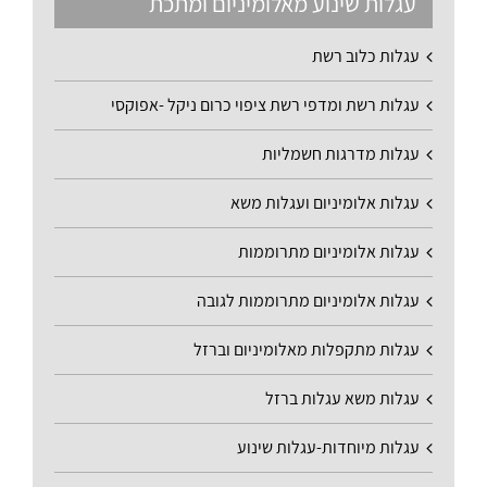
עגלות שינוע מאלומיניום ומתכת
עגלות כלוב רשת
עגלות רשת ומדפי רשת ציפוי כרום ניקל -אפוקסי
עגלות מדרגות חשמליות
עגלות אלומיניום ועגלות משא
עגלות אלומיניום מתרוממות
עגלות אלומיניום מתרוממות לגובה
עגלות מתקפלות מאלומיניום וברזל
עגלות משא עגלות ברזל
עגלות מיוחדות-עגלות שינוע