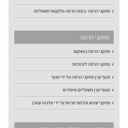
מתקני הרמה -במות הרמה מלקטות חשמליות
מתקני הרמה
מתקני הרמה בוואקום
מתקני הרמה לזכוכיות
מנוף קרן מתקני הרמה על ידי מנוף
מנופי קרן חשמליים מיוחדים
מתקני שינוע והרמת חביות על ידי מלגזה עגורן