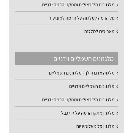
מלגזונים הידראולים ומתקני הרמה ידניים
סל הרמה למלגזה סל הרמה למוניטור
מאריכים למלגזה
מלגזונים חשמליים וידניים
מלגזה אדם הולך | מלגזונים חשמליים
מלגזונים חשמליים וידניים
מלגזונים הידראולים ומתקני הרמה ידניים
מלגזון מתקן הרמה על ידי כבל
מלגזון קל מאלומיניום