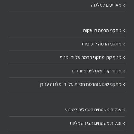
מאריכים למלגזה
מתקני הרמה בוואקום
מתקני הרמה לזכוכיות
מנוף קרן מתקני הרמה על ידי מנוף
מנופי קרן חשמליים מיוחדים
מתקני שינוע והרמת חביות על ידי מלגזה עגורן
עגלות משטחים חשמלית לשינוע
עגלות משטחים חצי חשמליות