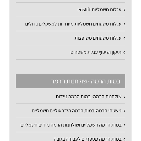
עגלות חשמליות eoslift
עגלות משטחים חשמליות מיוחדות למשקלים גדולים
עגלות משטחים משופצות
תיקון ושיפוץ עגלת משטחים
במות הרמה -שולחנות הרמה
שולחנות הרמה- במות הרמה ניידות
משטחי הרמה-במות הרמה הידראוליים חשמליים
במות הרמה חשמליים ושולחנות הרמה ניידים חשמליים
במות הרמה מספריים לעבודה בגובה