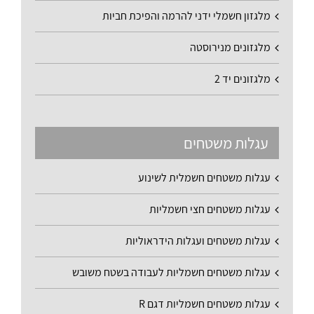
מלגזון חשמלי ידני להרמה והפיכת חביות
מלגזונים מנירוסטה
מלגזונים יד 2
עגלות משטחים
עגלות משטחים חשמלית לשינוע
עגלות משטחים חצי חשמליות
עגלות משטחים ועגלות הידראוליות
עגלות משטחים חשמליות לעבודה בשטח משובש
עגלות משטחים חשמליות דגם R