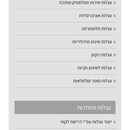
עגלות שירות מפלסטיק ומתכת
עגלות אוניברסליות
עגלות פלטפורמה
עגלות שינוע מודולריות
עגלות ניקיון
עגלות לשינוע חביות
עגלות סופר וסלסלאות
עגלות מיוחדות
ייצור עגלות עפ"י דרישת לקוח