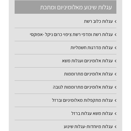
עגלות שינוע מאלומיניום ומתכת
עגלות כלוב רשת
עגלות רשת ומדפי רשת ציפוי כרום ניקל -אפוקסי
עגלות מדרגות חשמליות
עגלות אלומיניום ועגלות משא
עגלות אלומיניום מתרוממות
עגלות אלומיניום מתרוממות לגובה
עגלות מתקפלות מאלומיניום וברזל
עגלות משא עגלות ברזל
עגלות מיוחדות-עגלות שינוע