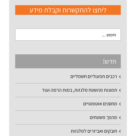
ליחצו להתקשרות וקבלת מידע
חדש!
רכבים תפעוליים חשמליים
תמונות מהשטח מלגזות, במות הרמה ועוד
מחסנים אוטומטיים
מהפך משטחים
חובקים ואביזרים למלגזות