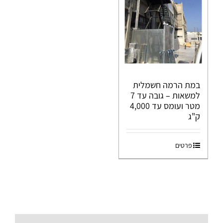
במת הרמה חשמלית
למשאות – גובה עד 7
מטר ועומס עד 4,000
ק"ג
פרטים