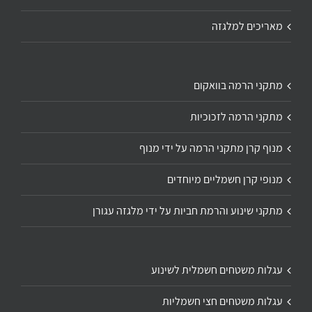
מאריכים למלגזה
מתקני הרמה בוואקום
מתקני הרמה לזכוכיות
מנוף קרן מתקני הרמה על ידי מנוף
מנופי קרן חשמליים מיוחדים
מתקני שינוע והרמת חביות על ידי מלגזה עגורן
עגלות משטחים חשמלית לשינוע
עגלות משטחים חצי חשמליות