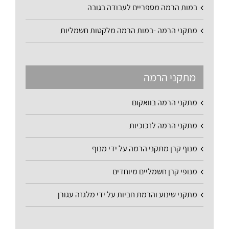
במות הרמה מספריים לעבודה בגובה
מתקני הרמה -במות הרמה מלקטות חשמליות
מתקני הרמה
מתקני הרמה בוואקום
מתקני הרמה לזכוכיות
מנוף קרן מתקני הרמה על ידי מנוף
מנופי קרן חשמליים מיוחדים
מתקני שינוע והרמת חביות על ידי מלגזה עגורן