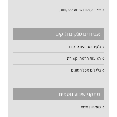
ייצור עגלות שינוע ללקוחות
אביזרים טנקים וג'קים
ג'קים מגבהים טנקים
רצועות הרמה וקשירה
גלגלים מכל הסוגים
מתקני שינוע נוספים
מעליות משא