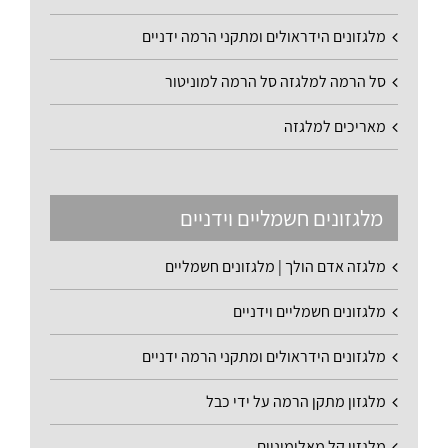
מלגזונים הידראולים ומתקני הרמה ידניים
סל הרמה למלגזה סל הרמה למוניטור
מאריכים למלגזה
מלגזונים חשמליים וידניים
מלגזה אדם הולך | מלגזונים חשמליים
מלגזונים חשמליים וידניים
מלגזונים הידראולים ומתקני הרמה ידניים
מלגזון מתקן הרמה על ידי כבל
מלגזון קל מאלומיניום