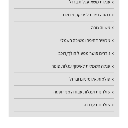
עגלות משא-עגלות ברזל
רמפה ניידת לפריקת מכולת
משווה גובה
מכשיר דחיפה ומשיכה חשמלי
גוררים פושר מפעיל הולך/רוכב
עגלה חשמלית לאיסוף עגלות סופר
סולמות אלומיניום וברזל
שולחנות ועגלות עבודה מנירוסטה
שולחנות עבודה