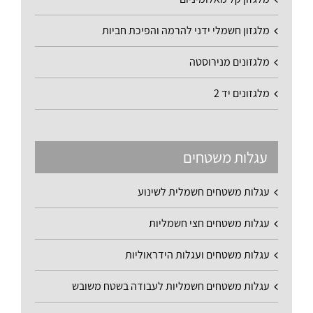
מלגזון חשמלי ידני להרמה והפיכת חביות
מלגזונים מנירוסטה
מלגזונים יד 2
עגלות משטחים
עגלות משטחים חשמלית לשינוע
עגלות משטחים חצי חשמליות
עגלות משטחים ועגלות הידראוליות
עגלות משטחים חשמליות לעבודה בשטח משובש