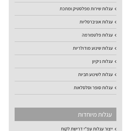
עגלות שירות מפלסטיק ומתכת
עגלות אוניברסליות
עגלות פלטפורמה
עגלות שינוע מודולריות
עגלות ניקיון
עגלות לשינוע חביות
עגלות סופר וסלסלאות
עגלות מיוחדות
ייצור עגלות עפ"י דרישת לקוח