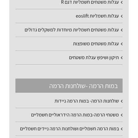
עגלות משטחים חשמליות דגם R
עגלות חשמליות eoslift
עגלות משטחים חשמליות מיוחדות למשקלים גדולים
עגלות משטחים משופצות
תיקון ושיפוץ עגלת משטחים
במות הרמה -שולחנות הרמה
שולחנות הרמה- במות הרמה ניידות
משטחי הרמה-במות הרמה הידראוליים חשמליים
במות הרמה חשמליים ושולחנות הרמה ניידים חשמליים