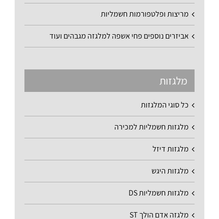
מריצות ופלטפורמות חשמליות
אביזרים נוספים פחי אשפה למלגזה מגבהים ועוד
מלגזות
כל סוגי המלגזות
מלגזות חשמליות למכירה
מלגזות דיזל
מלגזות היגש
מלגזות חשמליות DS
מלגזה אדם הולך ST