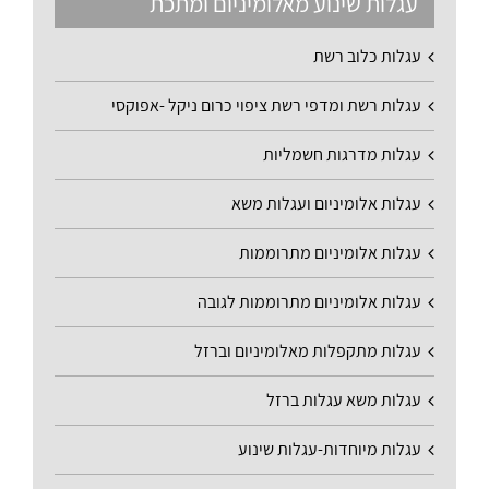
עגלות שינוע מאלומיניום ומתכת
עגלות כלוב רשת
עגלות רשת ומדפי רשת ציפוי כרום ניקל -אפוקסי
עגלות מדרגות חשמליות
עגלות אלומיניום ועגלות משא
עגלות אלומיניום מתרוממות
עגלות אלומיניום מתרוממות לגובה
עגלות מתקפלות מאלומיניום וברזל
עגלות משא עגלות ברזל
עגלות מיוחדות-עגלות שינוע