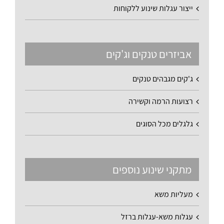
ייצור עגלות שינוע ללקוחות
אביזרים טנקים וג'קים
ג'קים מגבהים טנקים
רצועות הרמה וקשירה
גלגלים מכל הסוגים
מתקני שינוע נוספים
מעליות משא
עגלות משא-עגלות ברזל