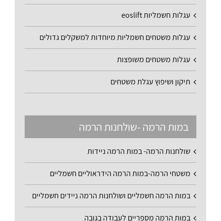
עגלות חשמליות eoslift
עגלות משטחים חשמליות מיוחדות למשקלים גדולים
עגלות משטחים משופצות
תיקון ושיפוץ עגלת משטחים
במות הרמה -שולחנות הרמה
שולחנות הרמה- במות הרמה ניידות
משטחי הרמה-במות הרמה הידראוליים חשמליים
במות הרמה חשמליים ושולחנות הרמה ניידים חשמליים
במות הרמה מספריים לעבודה בגובה