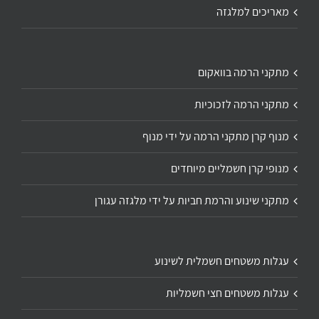
מאריכים למלגזה
מתקני הרמה בוואקום
מתקני הרמה לזכוכיות
מנוף קרן מתקני הרמה על ידי מנוף
מנופי קרן חשמליים מיוחדים
מתקני שינוע והרמת חביות על ידי מלגזה עגורן
עגלות משטחים חשמלית לשינוע
עגלות משטחים חצי חשמליות