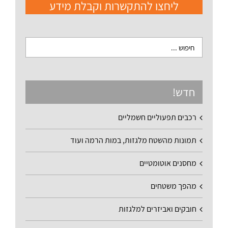
ליחצו להתקשרות וקבלת מידע
חדש!
רכבים תפעוליים חשמליים
תמונות מהשטח מלגזות, במות הרמה ועוד
מחסנים אוטומטיים
מהפך משטחים
חובקים ואביזרים למלגזות