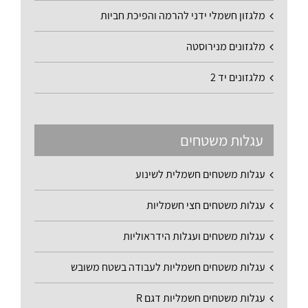
מלגזון חשמלי ידני להרמה והפיכת חביות
מלגזונים מנירוסטה
מלגזונים יד 2
עגלות משטחים
עגלות משטחים חשמלית לשינוע
עגלות משטחים חצי חשמליות
עגלות משטחים ועגלות הידראוליות
עגלות משטחים חשמליות לעבודה בשטח משובש
עגלות משטחים חשמליות דגם R