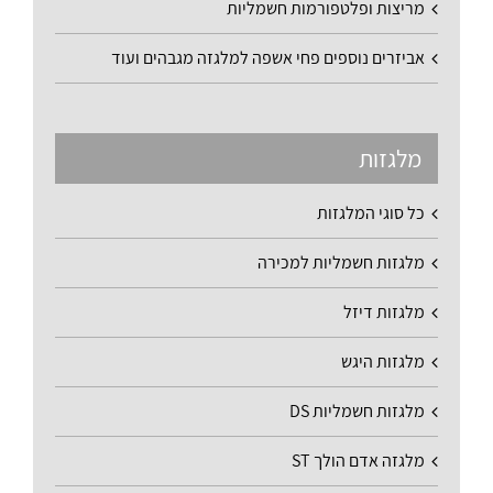
מריצות ופלטפורמות חשמליות
אביזרים נוספים פחי אשפה למלגזה מגבהים ועוד
מלגזות
כל סוגי המלגזות
מלגזות חשמליות למכירה
מלגזות דיזל
מלגזות היגש
מלגזות חשמליות DS
מלגזה אדם הולך ST