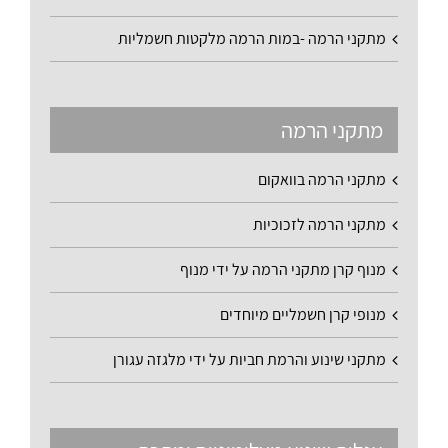
מתקני הרמה -במות הרמה מלקטות חשמליות
מתקני הרמה
מתקני הרמה בוואקום
מתקני הרמה לזכוכיות
מנוף קרן מתקני הרמה על ידי מנוף
מנופי קרן חשמליים מיוחדים
מתקני שינוע והרמת חביות על ידי מלגזה עגורן