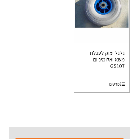
גלגל יצוק לעגלת
משא ואלומיניום
GS107
פרטים