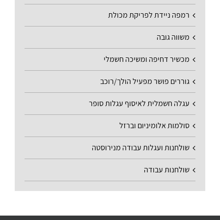
רמפה ניידת לפריקת מכולת
משווה גובה
מכשיר דחיפה ומשיכה חשמלי
גוררים פושר מפעיל הולך/רוכב
עגלה חשמלית לאיסוף עגלות סופר
סולמות אלומיניום וברזל
שולחנות ועגלות עבודה מנירוסטה
שולחנות עבודה