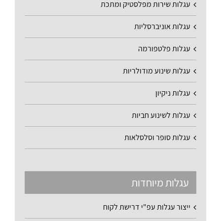
עגלות שירות מפלסטיק ומתכת
עגלות אוניברסליות
עגלות פלטפורמה
עגלות שינוע מודולריות
עגלות ניקיון
עגלות לשינוע חביות
עגלות סופר וסלסלאות
עגלות מיוחדות
ייצור עגלות עפ"י דרישת לקוח