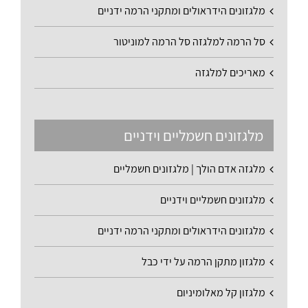
מלגזונים הידראולים ומתקני הרמה ידניים
סל הרמה למלגזה סל הרמה למוניטור
מאריכים למלגזה
מלגזונים חשמליים וידניים
מלגזה אדם הולך | מלגזונים חשמליים
מלגזונים חשמליים וידניים
מלגזונים הידראולים ומתקני הרמה ידניים
מלגזון מתקן הרמה על ידי כבל
מלגזון קל מאלומיניום