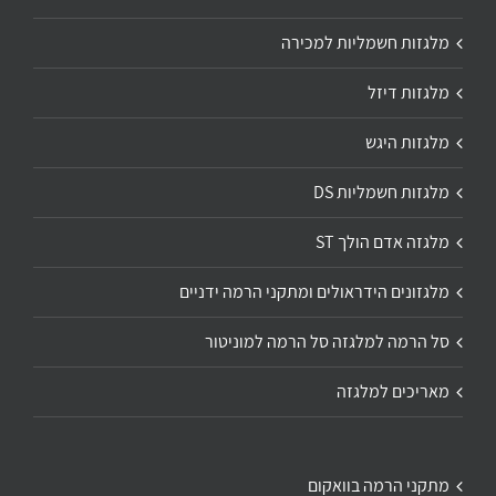
מלגזות חשמליות למכירה
מלגזות דיזל
מלגזות היגש
מלגזות חשמליות DS
מלגזה אדם הולך ST
מלגזונים הידראולים ומתקני הרמה ידניים
סל הרמה למלגזה סל הרמה למוניטור
מאריכים למלגזה
מתקני הרמה בוואקום