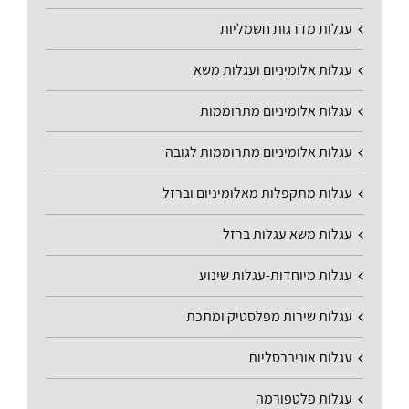
עגלות מדרגות חשמליות
עגלות אלומיניום ועגלות משא
עגלות אלומיניום מתרוממות
עגלות אלומיניום מתרוממות לגובה
עגלות מתקפלות מאלומיניום וברזל
עגלות משא עגלות ברזל
עגלות מיוחדות-עגלות שינוע
עגלות שירות מפלסטיק ומתכת
עגלות אוניברסליות
עגלות פלטפורמה