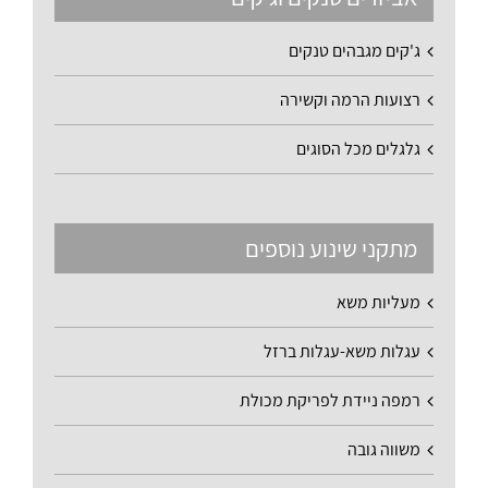
ג'קים מגבהים טנקים
רצועות הרמה וקשירה
גלגלים מכל הסוגים
מתקני שינוע נוספים
מעליות משא
עגלות משא-עגלות ברזל
רמפה ניידת לפריקת מכולת
משווה גובה