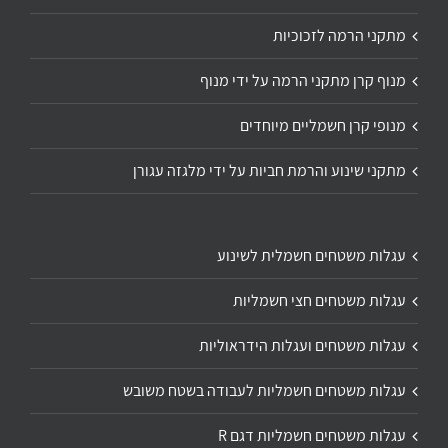
מתקני הרמה לזכוכיות
מנוף קרן מתקני הרמה על ידי מנוף
מנופי קרן חשמליים מיוחדים
מתקני שינוע והרמת חביות על ידי מלגזה עגורן
עגלות משטחים חשמלית לשינוע
עגלות משטחים חצי חשמליות
עגלות משטחים ועגלות הידראוליות
עגלות משטחים חשמליות לעבודה בשטח משובש
עגלות משטחים חשמליות דגם R