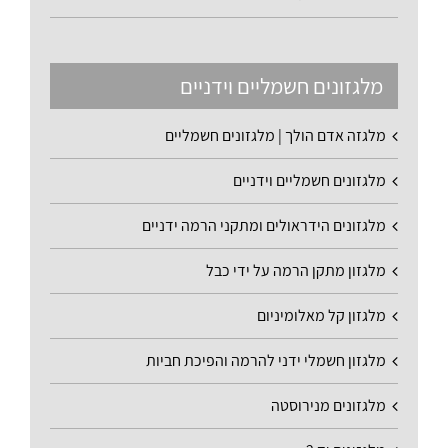
מלגזונים חשמליים וידניים
מלגזה אדם הולך | מלגזונים חשמליים
מלגזונים חשמליים וידניים
מלגזונים הידראולים ומתקני הרמה ידניים
מלגזון מתקן הרמה על ידי כבל
מלגזון קל מאלומיניום
מלגזון חשמלי ידני להרמה והפיכת חביות
מלגזונים מנירוסטה