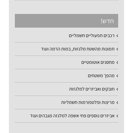
חדש!
רכבים תפעוליים חשמליים
תמונות מהשטח מלגזות, במות הרמה ועוד
מחסנים אוטומטיים
מהפך משטחים
חובקים ואביזרים למלגזות
מריצות ופלטפורמות חשמליות
אביזרים נוספים פחי אשפה למלגזה מגבהים ועוד