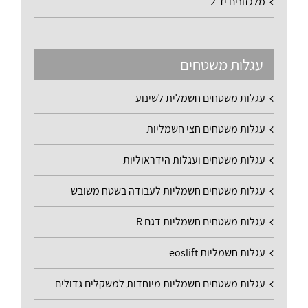
מלגזונים יד 2
עגלות משטחים
עגלות משטחים חשמלית לשינוע
עגלות משטחים חצי חשמליות
עגלות משטחים ועגלות הידראוליות
עגלות משטחים חשמליות לעבודה בשטח משובש
עגלות משטחים חשמליות דגם R
עגלות חשמליות eoslift
עגלות משטחים חשמליות מיוחדות למשקלים גדולים