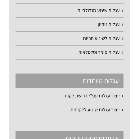
עגלות שינוע מודולריות
עגלות ניקיון
עגלות לשינוע חביות
עגלות סופר וסלסלאות
עגלות מיוחדות
ייצור עגלות עפ"י דרישת לקוח
ייצור עגלות שינוע ללקוחות
אביזרים טנקים וג'קים