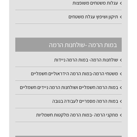
עגלות משטחים משופצות
תיקון ושיפוץ עגלת משטחים
במות הרמה -שולחנות הרמה
שולחנות הרמה- במות הרמה ניידות
משטחי הרמה-במות הרמה הידראוליים חשמליים
במות הרמה חשמליים ושולחנות הרמה ניידים חשמליים
במות הרמה מספריים לעבודה בגובה
מתקני הרמה -במות הרמה מלקטות חשמליות