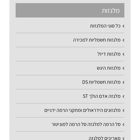
מלגזות
כל סוגי המלגזות
מלגזות חשמליות למכירה
מלגזות דיזל
מלגזות היגש
מלגזות חשמליות DS
מלגזה אדם הולך ST
מלגזונים הידראולים ומתקני הרמה ידניים
סל הרמה למלגזה סל הרמה למוניטור
מאריכים למלגזה