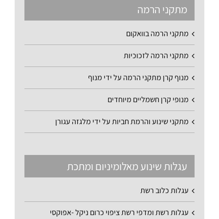
מתקני הרמה
מתקני הרמה בוואקום
מתקני הרמה לזכוכיות
מנוף קרן מתקני הרמה על ידי מנוף
מנופי קרן חשמליים מיוחדים
מתקני שינוע והרמת חביות על ידי מלגזה עגורן
עגלות שינוע מאלומיניום ומתכת
עגלות כלוב רשת
עגלות רשת ומדפי רשת ציפוי כרום ניקל -אפוקסי