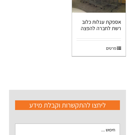
אספקת עגלות כלוב
רשת לחברה להפצה
פרטים
ליחצו להתקשרות וקבלת מידע