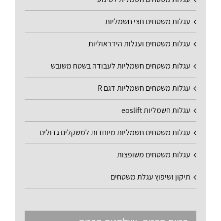
עגלות משטחים חצי חשמליות
עגלות משטחים ועגלות הידראוליות
עגלות משטחים חשמליות לעבודה בשטח משובש
עגלות משטחים חשמליות דגם R
עגלות חשמליות eoslift
עגלות משטחים חשמליות מיוחדות למשקלים גדולים
עגלות משטחים משופצות
תיקון ושיפוץ עגלת משטחים