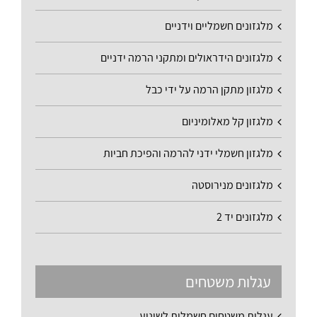
מלגזונים חשמליים וידניים
מלגזונים הידראולים ומתקני הרמה ידניים
מלגזון מתקן הרמה על ידי כבל
מלגזון קל מאלומיניום
מלגזון חשמלי ידני להרמה והפיכת חביות
מלגזונים מנירוסטה
מלגזונים יד 2
עגלות משטחים
עגלות משטחים חשמלית לשינוע