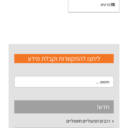
פרטים
ליחצו להתקשרות וקבלת מידע
חדש!
רכבים תפעוליים חשמליים