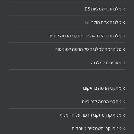
מלגזות חשמליות DS
מלגזה אדם הולך ST
מלגזונים הידראולים ומתקני הרמה ידניים
סל הרמה למלגזה סל הרמה למוניטור
מאריכים למלגזה
מתקני הרמה בוואקום
מתקני הרמה לזכוכיות
מנוף קרן מתקני הרמה על ידי מנוף
מנופי קרן חשמליים מיוחדים