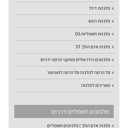
מלגזות דיזל
מלגזות היגש
מלגזות חשמליות DS
מלגזה אדם הולך ST
מלגזונים הידראולים ומתקני הרמה ידניים
סל הרמה למלגזה סל הרמה למוניטור
מאריכים למלגזה
מלגזונים חשמליים וידניים
מלגזה אדם הולך | מלגזונים חשמליים