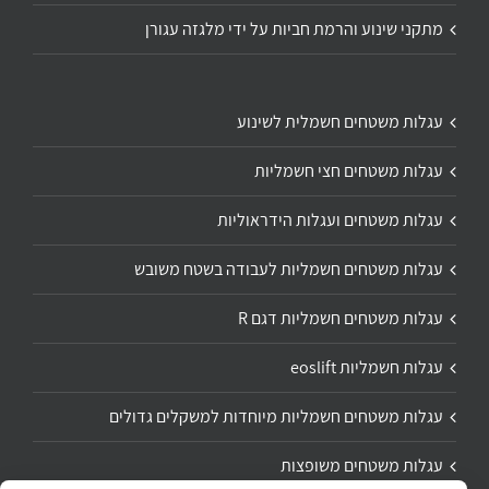
מתקני שינוע והרמת חביות על ידי מלגזה עגורן
עגלות משטחים חשמלית לשינוע
עגלות משטחים חצי חשמליות
עגלות משטחים ועגלות הידראוליות
עגלות משטחים חשמליות לעבודה בשטח משובש
עגלות משטחים חשמליות דגם R
עגלות חשמליות eoslift
עגלות משטחים חשמליות מיוחדות למשקלים גדולים
עגלות משטחים משופצות