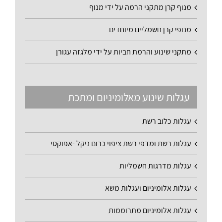
מנוף קרן מתקני הרמה על ידי מנוף
מנופי קרן חשמליים מיוחדים
מתקני שינוע והרמת חביות על ידי מלגזה עגורן
עגלות שינוע מאלומיניום ומתכת
עגלות כלוב רשת
עגלות רשת ומדפי רשת ציפוי כרום ניקל -אפוקסי
עגלות מדרגות חשמליות
עגלות אלומיניום ועגלות משא
עגלות אלומיניום מתרוממות