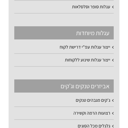
עגלות סופר וסלסלאות
עגלות מיוחדות
ייצור עגלות עפ"י דרישת לקוח
ייצור עגלות שינוע ללקוחות
אביזרים טנקים וג'קים
ג'קים מגבהים טנקים
רצועות הרמה וקשירה
גלגלים מכל הסוגים