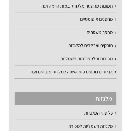
תמונות מהשטח מלגזות, במות הרמה ועוד
מחסנים אוטומטיים
מהפך משטחים
חובקים ואביזרים למלגזות
מריצות ופלטפורמות חשמליות
אביזרים נוספים פחי אשפה למלגזה מגבהים ועוד
מלגזות
כל סוגי המלגזות
מלגזות חשמליות למכירה