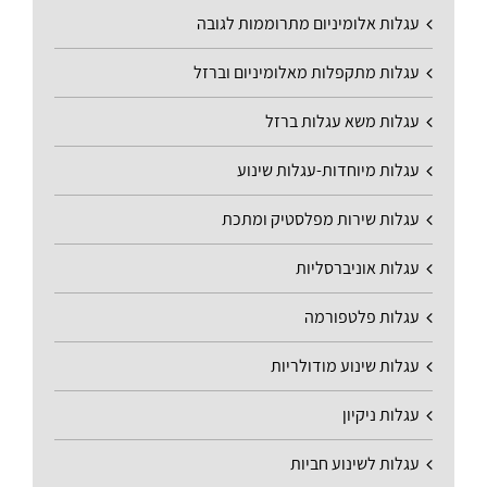
עגלות אלומיניום מתרוממות לגובה
עגלות מתקפלות מאלומיניום וברזל
עגלות משא עגלות ברזל
עגלות מיוחדות-עגלות שינוע
עגלות שירות מפלסטיק ומתכת
עגלות אוניברסליות
עגלות פלטפורמה
עגלות שינוע מודולריות
עגלות ניקיון
עגלות לשינוע חביות