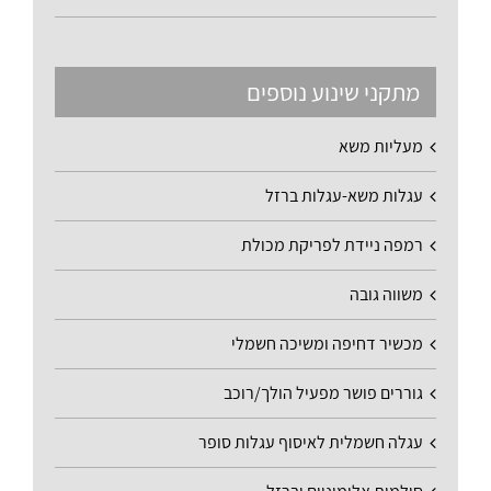
מתקני שינוע נוספים
מעליות משא
עגלות משא-עגלות ברזל
רמפה ניידת לפריקת מכולת
משווה גובה
מכשיר דחיפה ומשיכה חשמלי
גוררים פושר מפעיל הולך/רוכב
עגלה חשמלית לאיסוף עגלות סופר