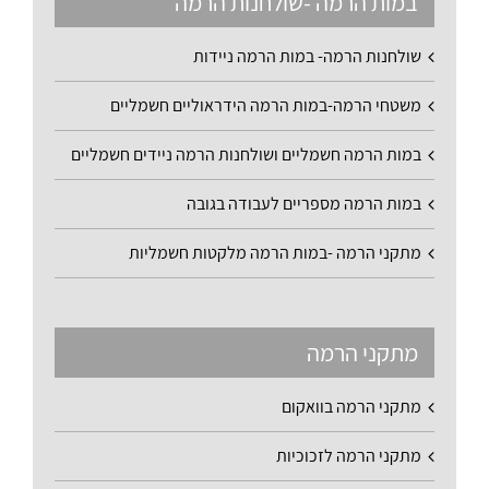
במות הרמה -שולחנות הרמה
שולחנות הרמה- במות הרמה ניידות
משטחי הרמה-במות הרמה הידראוליים חשמליים
במות הרמה חשמליים ושולחנות הרמה ניידים חשמליים
במות הרמה מספריים לעבודה בגובה
מתקני הרמה -במות הרמה מלקטות חשמליות
מתקני הרמה
מתקני הרמה בוואקום
מתקני הרמה לזכוכיות