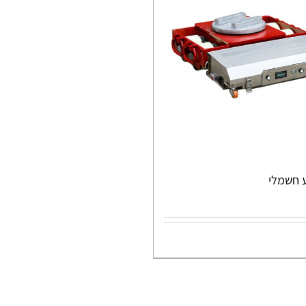
ע חשמלי