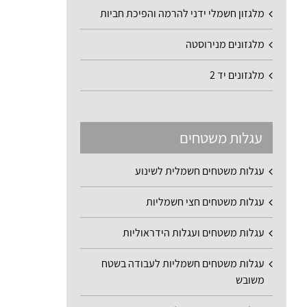
מלגזון חשמלי ידני להרמה והפיכת חביות
מלגזונים מנירוסטה
מלגזונים יד 2
עגלות משטחים
עגלות משטחים חשמלית לשינוע
עגלות משטחים חצי חשמליות
עגלות משטחים ועגלות הידראוליות
עגלות משטחים חשמליות לעבודה בשטח
משובש