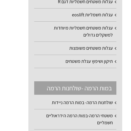
עגלות משטחים חשמליות דגם R
עגלות חשמליות eoslift
עגלות משטחים חשמליות מיוחדות
למשקלים גדולים
עגלות משטחים משופצות
תיקון ושיפוץ עגלת משטחים
במות הרמה -שולחנות הרמה
שולחנות הרמה- במות הרמה ניידות
משטחי הרמה-במות הרמה הידראוליים
חשמליים