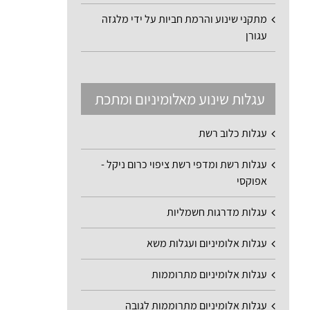
מתקני שינוע והרמת חביות על ידי מלגזה
עגורן
עגלות שינוע מאלומיניום ומתכת
עגלות כלוב רשת
עגלות רשת ומדפי רשת ציפוי כרום ניקל -
אפוקסי
עגלות מדרגות חשמליות
עגלות אלומיניום ועגלות משא
עגלות אלומיניום מתרוממות
עגלות אלומיניום מתרוממות לגובה