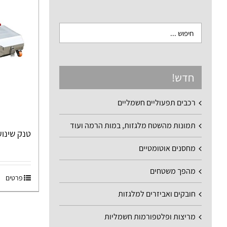
חדש!
רכבים תפעוליים חשמליים
תמונות מהשטח מלגזות, במות הרמה ועוד
טנק שינו
מחסנים אוטומטיים
מהפך משטחים
פרטים
חובקים ואביזרים למלגזות
מריצות ופלטפורמות חשמליות