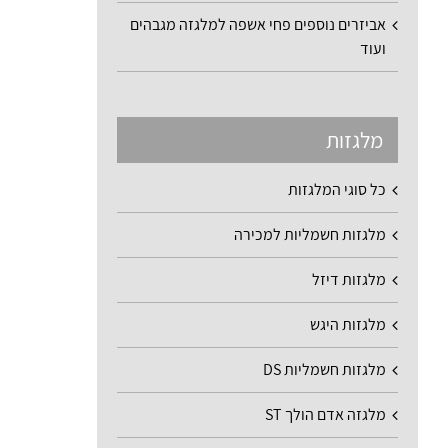
אביזרים נוספים פחי אשפה למלגזה מגבהים
ועוד
מלגזות
כל סוגי המלגזות
מלגזות חשמליות למכירה
מלגזות דיזל
מלגזות היגש
מלגזות חשמליות DS
מלגזה אדם הולך ST