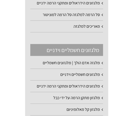
מלגזונים הידראולים ומתקני הרמה ידניים
סל הרמה למלגזה סל הרמה למוניטור
מאריכים למלגזה
מלגזונים חשמליים וידניים
מלגזה אדם הולך | מלגזונים חשמליים
מלגזונים חשמליים וידניים
מלגזונים הידראולים ומתקני הרמה ידניים
מלגזון מתקן הרמה על ידי כבל
מלגזון קל מאלומיניום