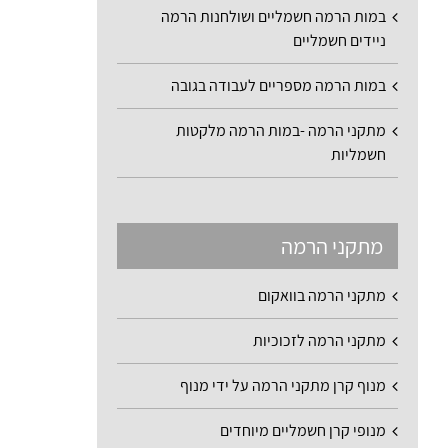
במות הרמה חשמליים ושולחנות הרמה
ניידים חשמליים
במות הרמה מספריים לעבודה בגובה
מתקני הרמה -במות הרמה מלקטות
חשמליות
מתקני הרמה
מתקני הרמה בוואקום
מתקני הרמה לזכוכיות
מנוף קרן מתקני הרמה על ידי מנוף
מנופי קרן חשמליים מיוחדים