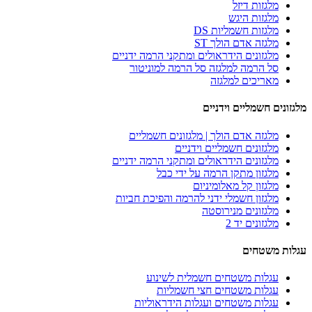
מלגזות דיזל
מלגזות היגש
מלגזות חשמליות DS
מלגזה אדם הולך ST
מלגזונים הידראולים ומתקני הרמה ידניים
סל הרמה למלגזה סל הרמה למוניטור
מאריכים למלגזה
מלגזונים חשמליים וידניים
מלגזה אדם הולך | מלגזונים חשמליים
מלגזונים חשמליים וידניים
מלגזונים הידראולים ומתקני הרמה ידניים
מלגזון מתקן הרמה על ידי כבל
מלגזון קל מאלומיניום
מלגזון חשמלי ידני להרמה והפיכת חביות
מלגזונים מנירוסטה
מלגזונים יד 2
עגלות משטחים
עגלות משטחים חשמלית לשינוע
עגלות משטחים חצי חשמליות
עגלות משטחים ועגלות הידראוליות