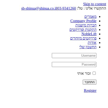
Skip to content
התקשרו אלינו : טל':
03-9341260
|
sb-shinua@shinua.co.il
מאמרים
Company Profile
חברות מיוצגות
התקנות ופרויקטים
NobleLift
פרויקטים מיוחדים
אודות
החשבון שלי
זכור אותי
Register