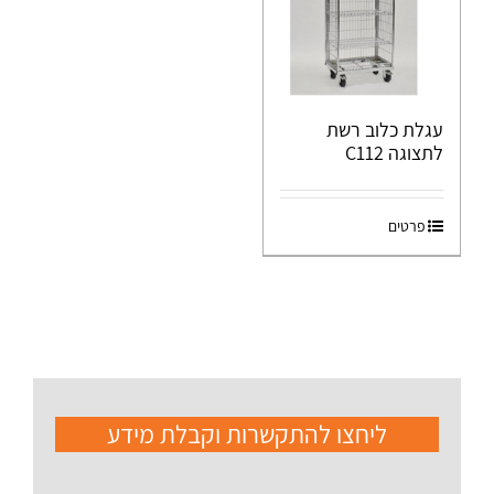
עגלת כלוב רשת
לתצוגה C112
פרטים
ליחצו להתקשרות וקבלת מידע