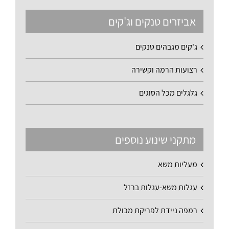
אביזרים טנקים וג'קים
ג'קים מגבהים טנקים
רצועות הרמה וקשירה
גלגלים מכל הסוגים
מתקני שינוע נוספים
מעליות משא
עגלות משא-עגלות ברזל
רמפה ניידת לפריקת מכולת