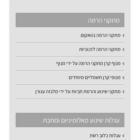
מתקני הרמה
מתקני הרמה בוואקום
מתקני הרמה לזכוכיות
מנוף קרן מתקני הרמה על ידי מנוף
מנופי קרן חשמליים מיוחדים
מתקני שינוע והרמת חביות על ידי מלגזה עגורן
עגלות שינוע מאלומיניום ומתכת
עגלות כלוב רשת