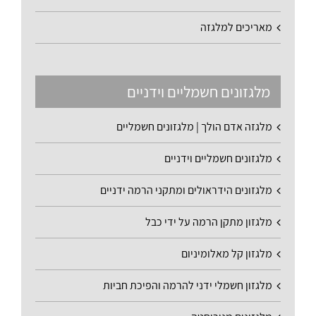
מאריכים למלגזה
מלגזונים חשמליים וידניים
מלגזה אדם הולך | מלגזונים חשמליים
מלגזונים חשמליים וידניים
מלגזונים הידראולים ומתקני הרמה ידניים
מלגזון מתקן הרמה על ידי כבל
מלגזון קל מאלומיניום
מלגזון חשמלי ידני להרמה והפיכת חביות