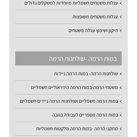
עגלות משטחים חשמליות מיוחדות למשקלים גדולים
עגלות משטחים משופצות
תיקון ושיפוץ עגלת משטחים
במות הרמה -שולחנות הרמה
שולחנות הרמה- במות הרמה ניידות
משטחי הרמה-במות הרמה הידראוליים חשמליים
במות הרמה חשמליים ושולחנות הרמה ניידים חשמליים
במות הרמה מספריים לעבודה בגובה
מתקני הרמה -במות הרמה מלקטות חשמליות