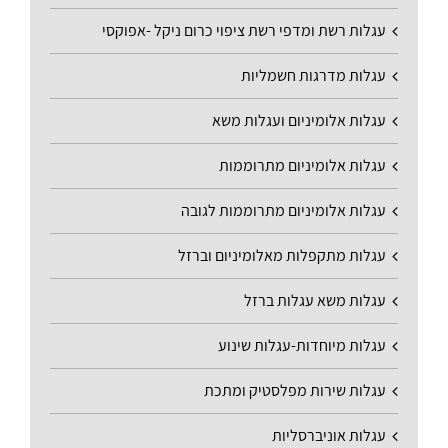
עגלות רשת ומדפי רשת ציפוי כרום ניקל -אפוקסי
עגלות מדרגות חשמליות
עגלות אלומיניום ועגלות משא
עגלות אלומיניום מתרוממות
עגלות אלומיניום מתרוממות לגובה
עגלות מתקפלות מאלומיניום וברזל
עגלות משא עגלות ברזל
עגלות מיוחדות-עגלות שינוע
עגלות שירות מפלסטיק ומתכת
עגלות אוניברסליות