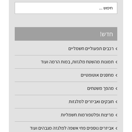
חדש!
רכבים תפעוליים חשמליים
תמונות מהשטח מלגזות, במות הרמה ועוד
מחסנים אוטומטיים
מהפך משטחים
חובקים ואביזרים למלגזות
מריצות ופלטפורמות חשמליות
אביזרים נוספים פחי אשפה למלגזה מגבהים ועוד