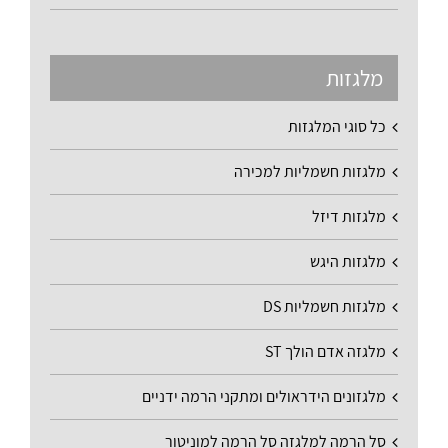
מלגזות
כל סוגי המלגזות
מלגזות חשמליות למכירה
מלגזות דיזל
מלגזות היגש
מלגזות חשמליות DS
מלגזה אדם הולך ST
מלגזונים הידראולים ומתקני הרמה ידניים
סל הרמה למלגזה סל הרמה למוניטור