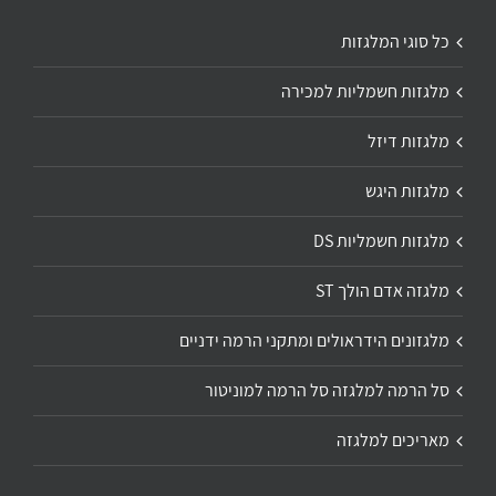
כל סוגי המלגזות
מלגזות חשמליות למכירה
מלגזות דיזל
מלגזות היגש
מלגזות חשמליות DS
מלגזה אדם הולך ST
מלגזונים הידראולים ומתקני הרמה ידניים
סל הרמה למלגזה סל הרמה למוניטור
מאריכים למלגזה