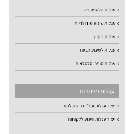
עגלות פלטפורמה
עגלות שינוע מודולריות
עגלות ניקיון
עגלות לשינוע חביות
עגלות סופר וסלסלאות
עגלות מיוחדות
ייצור עגלות עפ"י דרישת לקוח
ייצור עגלות שינוע ללקוחות