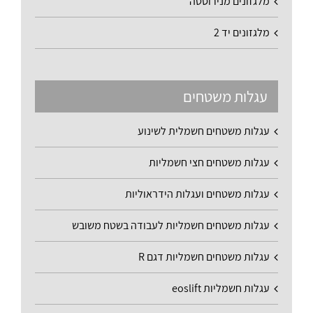
מלגזונים מנירוסטה
מלגזונים יד 2
עגלות משטחים
עגלות משטחים חשמלית לשינוע
עגלות משטחים חצי חשמליות
עגלות משטחים ועגלות הידראוליות
עגלות משטחים חשמליות לעבודה בשטח משובש
עגלות משטחים חשמליות דגם R
עגלות חשמליות eoslift