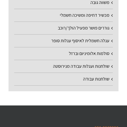
משווה גובה
מכשיר דחיפה ומשיכה חשמלי
גוררים פושר מפעיל הולך/רוכב
עגלה חשמלית לאיסוף עגלות סופר
סולמות אלומיניום וברזל
שולחנות ועגלות עבודה מנירוסטה
שולחנות עבודה