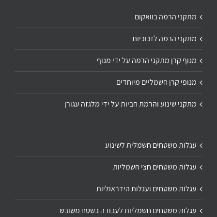
מתקני הרמה בוואקום
מתקני הרמה לזכוכיות
מנוף קרן מתקני הרמה על ידי מנוף
מנופי קרן חשמליים מיוחדים
מתקני שינוע והרמת חביות על ידי מלגזה עגורן
עגלות משטחים חשמלית לשינוע
עגלות משטחים חצי חשמליות
עגלות משטחים ועגלות הידראוליות
עגלות משטחים חשמליות לעבודה בשטח משובש