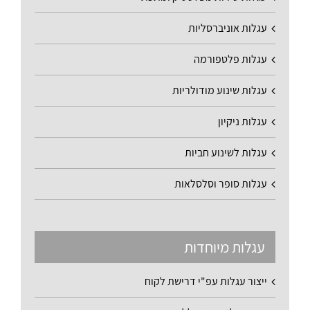
עגלות אוניברסליות
עגלות פלטפורמה
עגלות שינוע מודולריות
עגלות ניקיון
עגלות לשינוע חביות
עגלות סופר וסלסלאות
עגלות מיוחדות
ייצור עגלות עפ"י דרישת לקוח