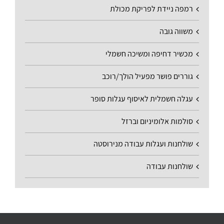
רמפה ניידת לפריקת מכולת
משווה גובה
מכשיר דחיפה ומשיכה חשמלי
גוררים פושר מפעיל הולך/רוכב
עגלה חשמלית לאיסוף עגלות סופר
סולמות אלומיניום וברזל
שולחנות ועגלות עבודה מנירוסטה
שולחנות עבודה