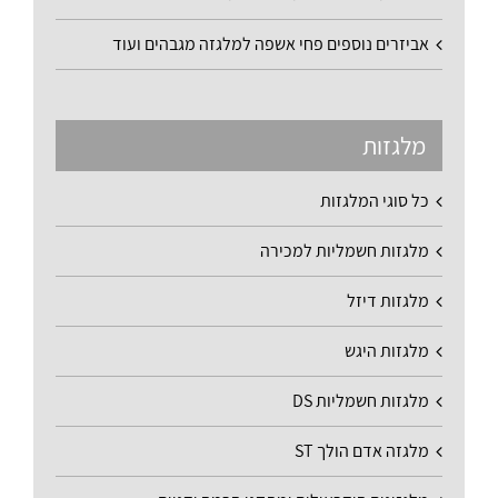
אביזרים נוספים פחי אשפה למלגזה מגבהים ועוד
מלגזות
כל סוגי המלגזות
מלגזות חשמליות למכירה
מלגזות דיזל
מלגזות היגש
מלגזות חשמליות DS
מלגזה אדם הולך ST