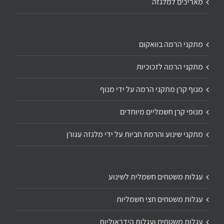
מאריכים למלגזה
מתקני הרמה בוואקום
מתקני הרמה לזכוכיות
מנוף קרן מתקני הרמה על ידי מנוף
מנופי קרן חשמליים מיוחדים
מתקני שינוע והרמת חביות על ידי מלגזה עגורן
עגלות משטחים חשמלית לשינוע
עגלות משטחים חצי חשמליות
עגלות משטחים ועגלות הידראוליות