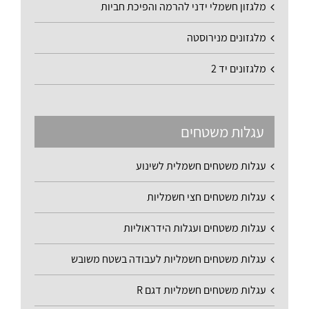
מלגזון חשמלי ידני להרמה והפיכת חביות
מלגזונים מנירוסטה
מלגזונים יד 2
עגלות משטחים
עגלות משטחים חשמלית לשינוע
עגלות משטחים חצי חשמליות
עגלות משטחים ועגלות הידראוליות
עגלות משטחים חשמליות לעבודה בשטח משובש
עגלות משטחים חשמליות דגם R