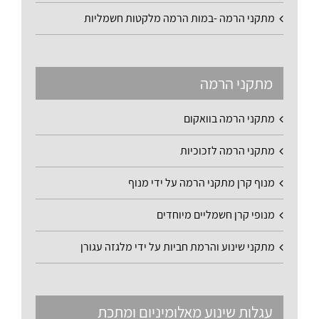
מתקני הרמה -במות הרמה מלקטות חשמליות
מתקני הרמה
מתקני הרמה בוואקום
מתקני הרמה לזכוכיות
מנוף קרן מתקני הרמה על ידי מנוף
מנופי קרן חשמליים מיוחדים
מתקני שינוע והרמת חביות על ידי מלגזה עגורן
עגלות שינוע מאלומיניום ומתכת