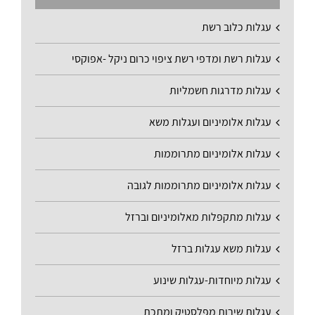
עגלות כלוב רשת
עגלות רשת ומדפי רשת ציפוי כרום ניקל -אפוקסי
עגלות מדרגות חשמליות
עגלות אלומיניום ועגלות משא
עגלות אלומיניום מתרוממות
עגלות אלומיניום מתרוממות לגובה
עגלות מתקפלות מאלומיניום וברזל
עגלות משא עגלות ברזל
עגלות מיוחדות-עגלות שינוע
עגלות שירות מפלסטיק ומתכת