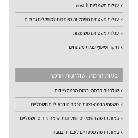
עגלות חשמליות eoslift
עגלות משטחים חשמליות מיוחדות למשקלים גדולים
עגלות משטחים משופצות
תיקון ושיפוץ עגלת משטחים
במות הרמה -שולחנות הרמה
שולחנות הרמה- במות הרמה ניידות
משטחי הרמה-במות הרמה הידראוליים חשמליים
במות הרמה חשמליים ושולחנות הרמה ניידים חשמליים
במות הרמה מספריים לעבודה בגובה