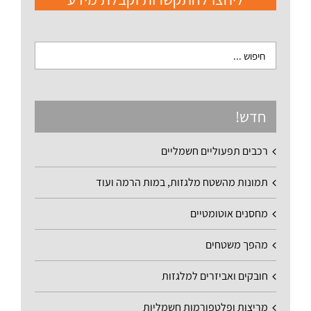
חדש!
רכבים תפעוליים חשמליים
תמונות מהשטח מלגזות, במות הרמה ועוד
מחסנים אוטומטיים
מהפך משטחים
חובקים ואביזרים למלגזות
מריצות ופלטפורמות חשמליות