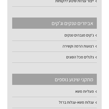
ייצור עגלות שינוע ללקוחות
אביזרים טנקים וג'קים
ג'קים מגבהים טנקים
רצועות הרמה וקשירה
גלגלים מכל הסוגים
מתקני שינוע נוספים
מעליות משא
עגלות משא-עגלות ברזל