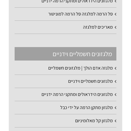
מלגזונים הידראולים ומתקני הרמה ידניים
סל הרמה למלגזה סל הרמה למוניטור
מאריכים למלגזה
מלגזונים חשמליים וידניים
מלגזה אדם הולך | מלגזונים חשמליים
מלגזונים חשמליים וידניים
מלגזונים הידראולים ומתקני הרמה ידניים
מלגזון מתקן הרמה על ידי כבל
מלגזון קל מאלומיניום