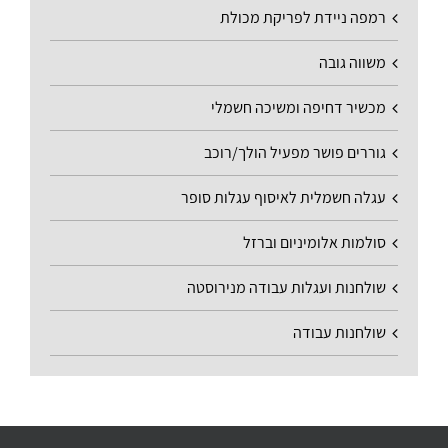
רמפה ניידת לפריקת מכולת
משווה גובה
מכשיר דחיפה ומשיכה חשמלי
גוררים פושר מפעיל הולך/רוכב
עגלה חשמלית לאיסוף עגלות סופר
סולמות אלומיניום וברזל
שולחנות ועגלות עבודה מנירוסטה
שולחנות עבודה