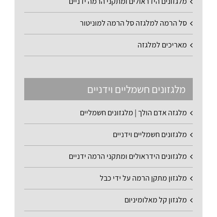
מלגזונים הידראולים ומתקני הרמה ידניים
סל הרמה למלגזה סל הרמה למוניטור
מאריכים למלגזה
מלגזונים חשמליים וידניים
מלגזה אדם הולך | מלגזונים חשמליים
מלגזונים חשמליים וידניים
מלגזונים הידראולים ומתקני הרמה ידניים
מלגזון מתקן הרמה על ידי כבל
מלגזון קל מאלומיניום