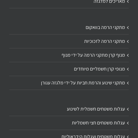
מאריכים למלגזה
מתקני הרמה בוואקום
מתקני הרמה לזכוכיות
מנוף קרן מתקני הרמה על ידי מנוף
מנופי קרן חשמליים מיוחדים
מתקני שינוע והרמת חביות על ידי מלגזה עגורן
עגלות משטחים חשמלית לשינוע
עגלות משטחים חצי חשמליות
עגלות משטחים ועגלות הידראוליות