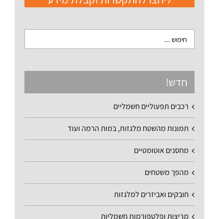
חדש!
רכבים תפעוליים חשמליים
תמונות מהשטח מלגזות, במות הרמה ועוד
מחסנים אוטומטיים
מהפך משטחים
חובקים ואביזרים למלגזות
מריצות ופלטפורמות חשמליות