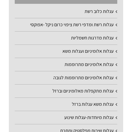
עגלות כלוב רשת
עגלות רשת ומדפי רשת ציפוי כרום ניקל -אפוקסי
עגלות מדרגות חשמליות
עגלות אלומיניום ועגלות משא
עגלות אלומיניום מתרוממות
עגלות אלומיניום מתרוממות לגובה
עגלות מתקפלות מאלומיניום וברזל
עגלות משא עגלות ברזל
עגלות מיוחדות-עגלות שינוע
עגלות שירות מפלסטיק ומתכת