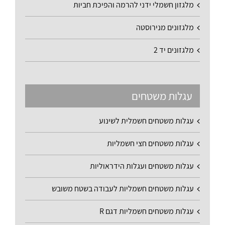
מלגזון חשמלי ידני להרמה והפיכת חביות
מלגזונים מנירוסטה
מלגזונים יד 2
עגלות משטחים
עגלות משטחים חשמלית לשינוע
עגלות משטחים חצי חשמליות
עגלות משטחים ועגלות הידראוליות
עגלות משטחים חשמליות לעבודה בשטח משובש
עגלות משטחים חשמליות דגם R