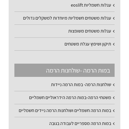
עגלות חשמליות eoslift
עגלות משטחים חשמליות מיוחדות למשקלים גדולים
עגלות משטחים משופצות
תיקון ושיפוץ עגלת משטחים
במות הרמה -שולחנות הרמה
שולחנות הרמה- במות הרמה ניידות
משטחי הרמה-במות הרמה הידראוליים חשמליים
במות הרמה חשמליים ושולחנות הרמה ניידים חשמליים
במות הרמה מספריים לעבודה בגובה