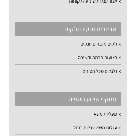
ייצור עגלות שינוע ללקוחות
אביזרים טנקים וג'קים
ג'קים מגבהים טנקים
רצועות הרמה וקשירה
גלגלים מכל הסוגים
מתקני שינוע נוספים
מעליות משא
עגלות משא-עגלות ברזל