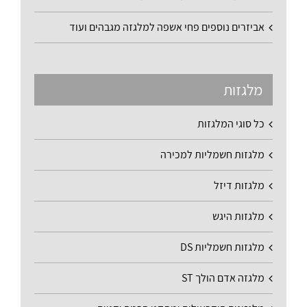
אביזרים נוספים פחי אשפה למלגזה מגבהים ועוד
מלגזות
כל סוגי המלגזות
מלגזות חשמליות למכירה
מלגזות דיזל
מלגזות היגש
מלגזות חשמליות DS
מלגזה אדם הולך ST