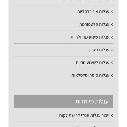
עגלות אוניברסליות
עגלות פלטפורמה
עגלות שינוע מודולריות
עגלות ניקיון
עגלות לשינוע חביות
עגלות סופר וסלסלאות
עגלות מיוחדות
ייצור עגלות עפ"י דרישת לקוח