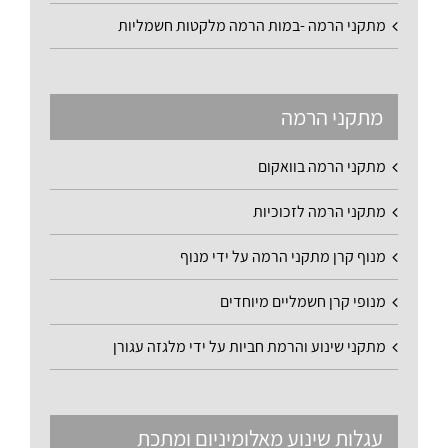
מתקני הרמה -במות הרמה מלקטות חשמליות
מתקני הרמה
מתקני הרמה בוואקום
מתקני הרמה לזכוכיות
מנוף קרן מתקני הרמה על ידי מנוף
מנופי קרן חשמליים מיוחדים
מתקני שינוע והרמת חביות על ידי מלגזה עגורן
עגלות שינוע מאלומיניום ומתכת