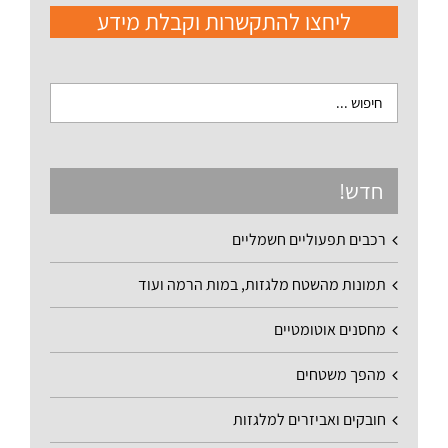
ליחצו להתקשרות וקבלת מידע
חדש!
רכבים תפעוליים חשמליים
תמונות מהשטח מלגזות, במות הרמה ועוד
מחסנים אוטומטיים
מהפך משטחים
חובקים ואביזרים למלגזות