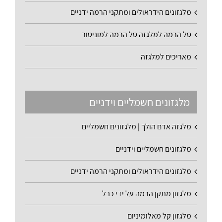
מלגזונים הידראולים ומתקני הרמה ידניים
סל הרמה למלגזה סל הרמה למוניטור
מאריכים למלגזה
מלגזונים חשמליים וידניים
מלגזה אדם הולך | מלגזונים חשמליים
מלגזונים חשמליים וידניים
מלגזונים הידראולים ומתקני הרמה ידניים
מלגזון מתקן הרמה על ידי כבל
מלגזון קל מאלומיניום