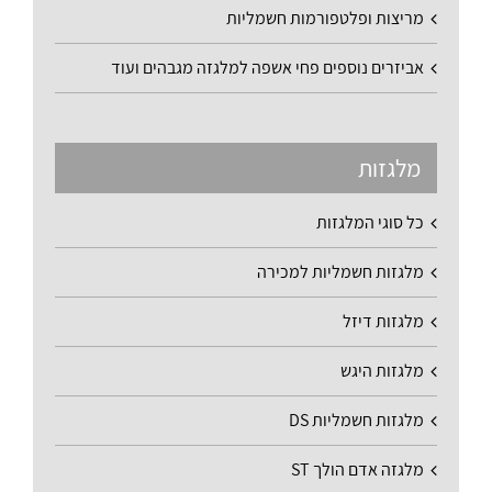
מריצות ופלטפורמות חשמליות
אביזרים נוספים פחי אשפה למלגזה מגבהים ועוד
מלגזות
כל סוגי המלגזות
מלגזות חשמליות למכירה
מלגזות דיזל
מלגזות היגש
מלגזות חשמליות DS
מלגזה אדם הולך ST