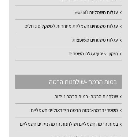
עגלות חשמליות eoslift
עגלות משטחים חשמליות מיוחדות למשקלים גדולים
עגלות משטחים משופצות
תיקון ושיפוץ עגלת משטחים
במות הרמה -שולחנות הרמה
שולחנות הרמה- במות הרמה ניידות
משטחי הרמה-במות הרמה הידראוליים חשמליים
במות הרמה חשמליים ושולחנות הרמה ניידים חשמליים