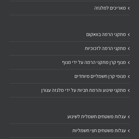
מאריכים למלגזה
מתקני הרמה בוואקום
מתקני הרמה לזכוכיות
מנוף קרן מתקני הרמה על ידי מנוף
מנופי קרן חשמליים מיוחדים
מתקני שינוע והרמת חביות על ידי מלגזה עגורן
עגלות משטחים חשמלית לשינוע
עגלות משטחים חצי חשמליות