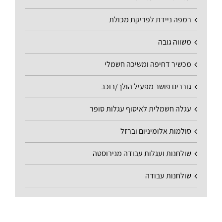
רמפה ניידת לפריקת מכולת
משווה גובה
מכשיר דחיפה ומשיכה חשמלי
גוררים פושר מפעיל הולך/רוכב
עגלה חשמלית לאיסוף עגלות סופר
סולמות אלומיניום וברזל
שולחנות ועגלות עבודה מנירוסטה
שולחנות עבודה