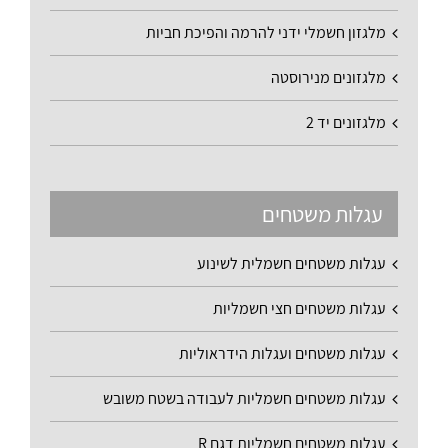
מלגזון חשמלי ידני להרמה והפיכת חביות
מלגזונים מנירוסטה
מלגזונים יד 2
עגלות משטחים
עגלות משטחים חשמלית לשינוע
עגלות משטחים חצי חשמליות
עגלות משטחים ועגלות הידראוליות
עגלות משטחים חשמליות לעבודה בשטח משובש
עגלות משטחים חשמליות דגם R