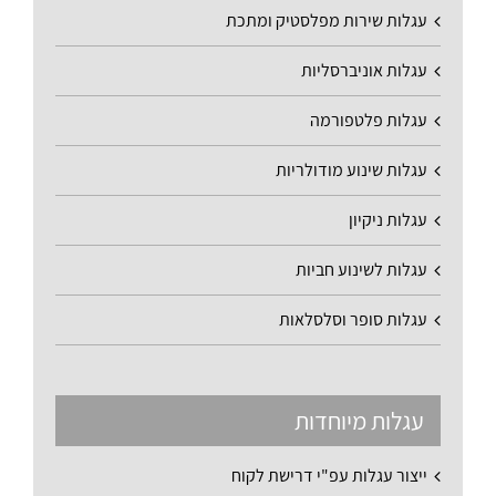
עגלות שירות מפלסטיק ומתכת
עגלות אוניברסליות
עגלות פלטפורמה
עגלות שינוע מודולריות
עגלות ניקיון
עגלות לשינוע חביות
עגלות סופר וסלסלאות
עגלות מיוחדות
ייצור עגלות עפ"י דרישת לקוח