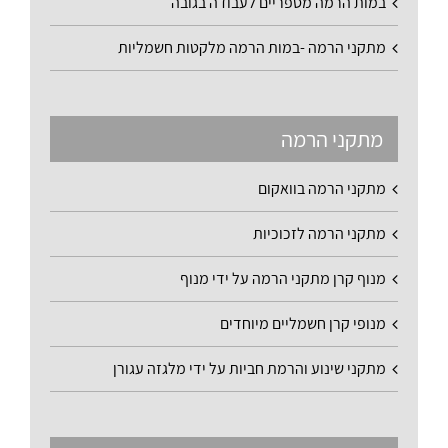
במות הרמה מספריים לעבודה בגובה
מתקני הרמה -במות הרמה מלקטות חשמליות
מתקני הרמה
מתקני הרמה בוואקום
מתקני הרמה לזכוכיות
מנוף קרן מתקני הרמה על ידי מנוף
מנופי קרן חשמליים מיוחדים
מתקני שינוע והרמת חביות על ידי מלגזה עגורן