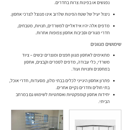
נפגשים או בפינות צרות בחדרים.
ניצול יעיל של שטח הפינות שלרוב אינו מנוצל לצרכי אחסון.
מדפים אלה יהיו אידאליים למשרדים, חנויות, מטבחים,
חדרי מגורים וסביבות אחסון צפופות אחרות.
שימושים מגוונים
מתאימים לאחסון מגוון חפצים ומוצרים יבשים – ציוד
משרדי, כלי עבודה, מדפים לספרים וקבצים, אחסון
במחסנים וחנויות ועוד.
פתרון אחסון היגייני לכלים בבתי מלון, מסעדות, חדרי אוכל,
בתי חולים וחדרים נקיים אחרים.
יחידות אחסון קומפקטיות ואסתטיות לשימוש גם במרחב
הביתי.