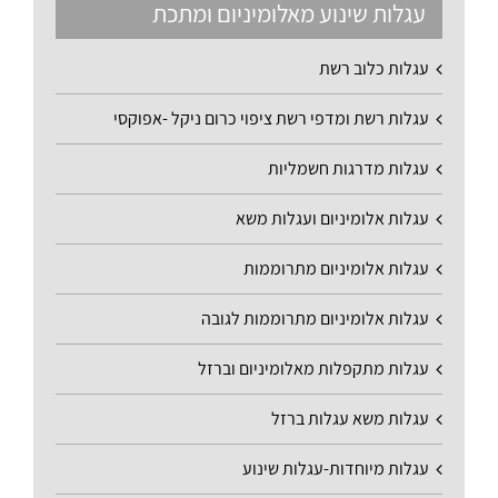
עגלות שינוע מאלומיניום ומתכת
עגלות כלוב רשת
עגלות רשת ומדפי רשת ציפוי כרום ניקל -אפוקסי
עגלות מדרגות חשמליות
עגלות אלומיניום ועגלות משא
עגלות אלומיניום מתרוממות
עגלות אלומיניום מתרוממות לגובה
עגלות מתקפלות מאלומיניום וברזל
עגלות משא עגלות ברזל
עגלות מיוחדות-עגלות שינוע