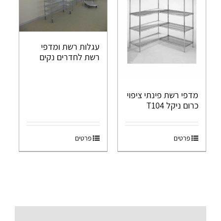
עגלות רשת ומדפי
רשת לחדרים נקים
מדפי רשת פינתי ציפוי
כרום ניקל T104
פרטים
פרטים