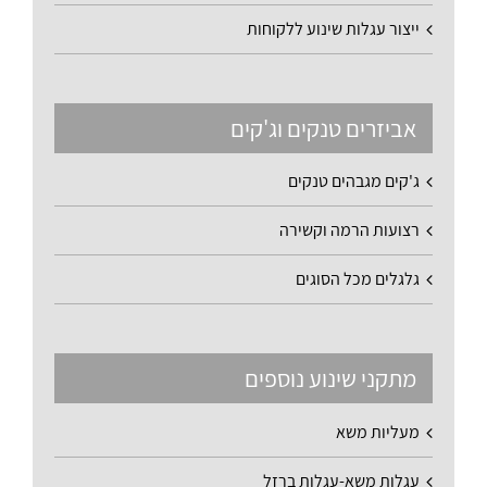
ייצור עגלות שינוע ללקוחות
אביזרים טנקים וג'קים
ג'קים מגבהים טנקים
רצועות הרמה וקשירה
גלגלים מכל הסוגים
מתקני שינוע נוספים
מעליות משא
עגלות משא-עגלות ברזל