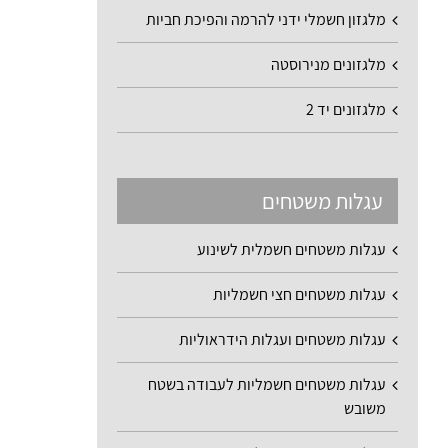
מלגזון חשמלי ידני להרמה והפיכת חביות
מלגזונים מנירוסטה
מלגזונים יד 2
עגלות משטחים
עגלות משטחים חשמלית לשינוע
עגלות משטחים חצי חשמליות
עגלות משטחים ועגלות הידראוליות
עגלות משטחים חשמליות לעבודה בשטח
משובש