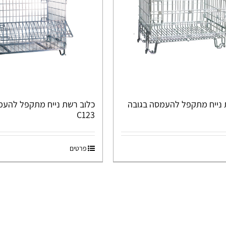
 נייח מתקפל להעמסה בגובה
כלוב רשת נייח מתקפל להעמ
C123
פרטים