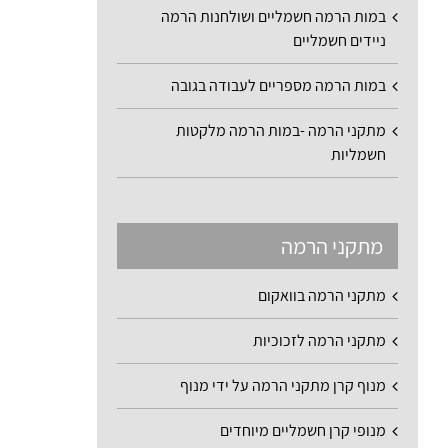
במות הרמה חשמליים ושולחנות הרמה
ניידים חשמליים
במות הרמה מספריים לעבודה בגובה
מתקני הרמה -במות הרמה מלקטות
חשמליות
מתקני הרמה
מתקני הרמה בוואקום
מתקני הרמה לזכוכיות
מנוף קרן מתקני הרמה על ידי מנוף
מנופי קרן חשמליים מיוחדים