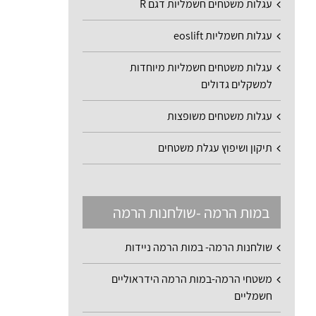
עגלות משטחים חשמליות דגם R
עגלות חשמליות eoslift
עגלות משטחים חשמליות מיוחדות
למשקלים גדולים
עגלות משטחים משופצות
תיקון ושיפוץ עגלת משטחים
במות הרמה -שולחנות הרמה
שולחנות הרמה- במות הרמה ניידות
משטחי הרמה-במות הרמה הידראוליים
חשמליים