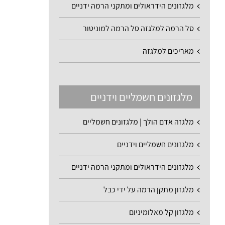
מלגזונים הידראולים ומתקני הרמה ידניים
סל הרמה למלגזה סל הרמה למוניטור
מאריכים למלגזה
מלגזונים חשמליים וידניים
מלגזה אדם הולך | מלגזונים חשמליים
מלגזונים חשמליים וידניים
מלגזונים הידראולים ומתקני הרמה ידניים
מלגזון מתקן הרמה על ידי כבל
מלגזון קל מאלומיניום