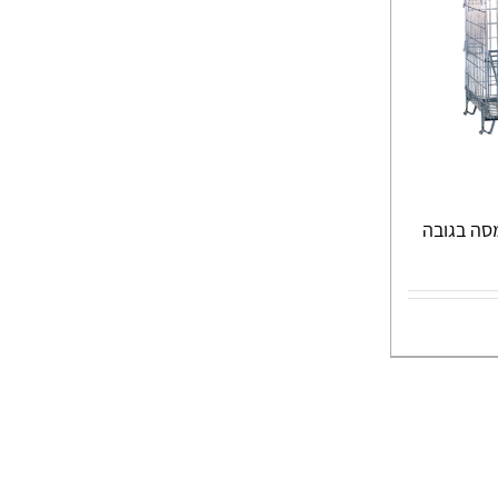
סה בגובה