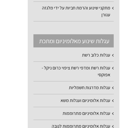
מתקני שינוע והרמת חביות על ידי מלגזה
עגורן
עגלות שינוע מאלומיניום ומתכת
עגלות כלוב רשת
עגלות רשת ומדפי רשת ציפוי כרום ניקל -
אפוקסי
עגלות מדרגות חשמליות
עגלות אלומיניום ועגלות משא
עגלות אלומיניום מתרוממות
עגלות אלומיניום מתרוממות לגובה