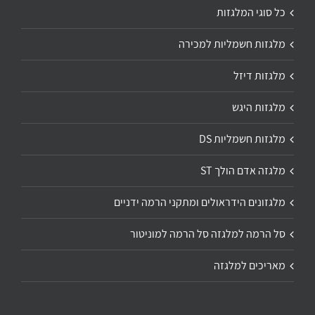
כל סוגי המלגזות
מלגזות חשמליות למכירה
מלגזות דיזל
מלגזות היגש
מלגזות חשמליות DS
מלגזה אדם הולך ST
מלגזונים הידראולים ומתקני הרמה ידניים
סל הרמה למלגזה סל הרמה למוניטור
מאריכים למלגזה