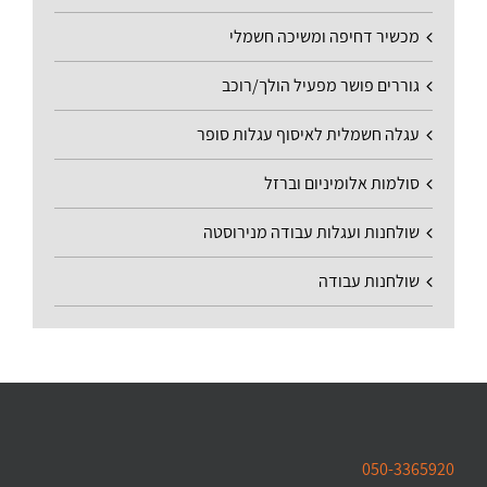
מכשיר דחיפה ומשיכה חשמלי
גוררים פושר מפעיל הולך/רוכב
עגלה חשמלית לאיסוף עגלות סופר
סולמות אלומיניום וברזל
שולחנות ועגלות עבודה מנירוסטה
שולחנות עבודה
050-3365920