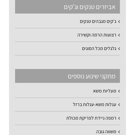
אביזרים טנקים וג'קים
ג'קים מגבהים טנקים
רצועות הרמה וקשירה
גלגלים מכל הסוגים
מתקני שינוע נוספים
מעליות משא
עגלות משא-עגלות ברזל
רמפה ניידת לפריקת מכולת
משווה גובה