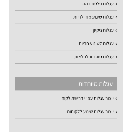
עגלות פלטפורמה
עגלות שינוע מודולריות
עגלות ניקיון
עגלות לשינוע חביות
עגלות סופר וסלסלאות
עגלות מיוחדות
ייצור עגלות עפ"י דרישת לקוח
ייצור עגלות שינוע ללקוחות