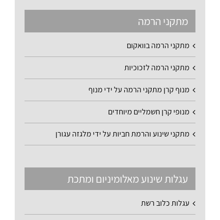
מתקני הרמה
מתקני הרמה בוואקום
מתקני הרמה לזכוכיות
מנוף קרן מתקני הרמה על ידי מנוף
מנופי קרן חשמליים מיוחדים
מתקני שינוע והרמת חביות על ידי מלגזה עגורן
עגלות שינוע מאלומיניום ומתכת
עגלות כלוב רשת