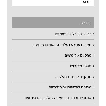
חדש!
רכבים תפעוליים חשמליים
תמונות מהשטח מלגזות, במות הרמה ועוד
מחסנים אוטומטיים
מהפך משטחים
חובקים ואביזרים למלגזות
מריצות ופלטפורמות חשמליות
אביזרים נוספים פחי אשפה למלגזה מגבהים ועוד