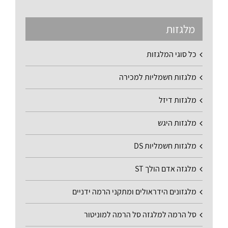
מלגזות
כל סוגי המלגזות
מלגזות חשמליות למכירה
מלגזות דיזל
מלגזות היגש
מלגזות חשמליות DS
מלגזה אדם הולך ST
מלגזונים הידראולים ומתקני הרמה ידניים
סל הרמה למלגזה סל הרמה למוניטור