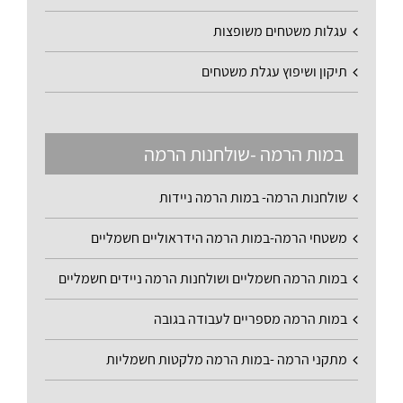
עגלות משטחים משופצות
תיקון ושיפוץ עגלת משטחים
במות הרמה -שולחנות הרמה
שולחנות הרמה- במות הרמה ניידות
משטחי הרמה-במות הרמה הידראוליים חשמליים
במות הרמה חשמליים ושולחנות הרמה ניידים חשמליים
במות הרמה מספריים לעבודה בגובה
מתקני הרמה -במות הרמה מלקטות חשמליות