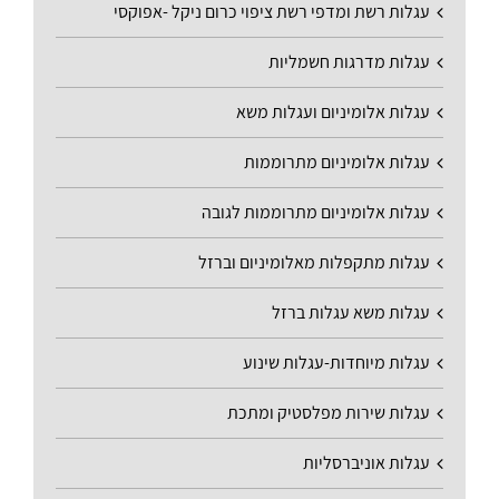
עגלות רשת ומדפי רשת ציפוי כרום ניקל -אפוקסי
עגלות מדרגות חשמליות
עגלות אלומיניום ועגלות משא
עגלות אלומיניום מתרוממות
עגלות אלומיניום מתרוממות לגובה
עגלות מתקפלות מאלומיניום וברזל
עגלות משא עגלות ברזל
עגלות מיוחדות-עגלות שינוע
עגלות שירות מפלסטיק ומתכת
עגלות אוניברסליות