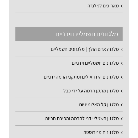
מאריכים למלגזה
מלגזונים חשמליים וידניים
מלגזה אדם הולך | מלגזונים חשמליים
מלגזונים חשמליים וידניים
מלגזונים הידראולים ומתקני הרמה ידניים
מלגזון מתקן הרמה על ידי כבל
מלגזון קל מאלומיניום
מלגזון חשמלי ידני להרמה והפיכת חביות
מלגזונים מנירוסטה