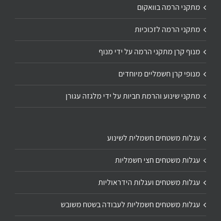
מתקני הרמה בוואקום
מתקני הרמה לזכוכיות
מנוף קרן מתקני הרמה על ידי מנוף
מנופי קרן חשמליים מיוחדים
מתקני שינוע והרמת חביות על ידי מלגזה עגורן
עגלות משטחים חשמלית לשינוע
עגלות משטחים חצי חשמליות
עגלות משטחים ועגלות הידראוליות
עגלות משטחים חשמליות לעבודה בשטח משובש