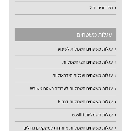
מלגזונים יד 2
עגלות משטחים
עגלות משטחים חשמלית לשינוע
עגלות משטחים חצי חשמליות
עגלות משטחים ועגלות הידראוליות
עגלות משטחים חשמליות לעבודה בשטח משובש
עגלות משטחים חשמליות דגם R
עגלות חשמליות eoslift
עגלות משטחים חשמליות מיוחדות למשקלים גדולים