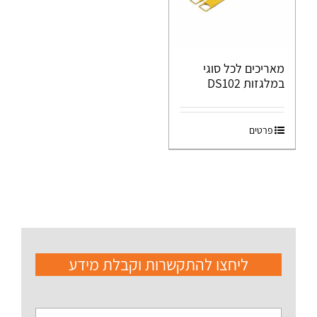
מאריכים לכל סוגי
במלגזות DS102
פרטים
ליחצו להתקשרות וקבלת מידע