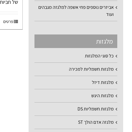
של חביות פ
אביזרים נוספים פחי אשפה למלגזה מגבהים
ועוד
פרטים
מלגזות
כל סוגי המלגזות
מלגזות חשמליות למכירה
מלגזות דיזל
מלגזות היגש
מלגזות חשמליות DS
מלגזה אדם הולך ST