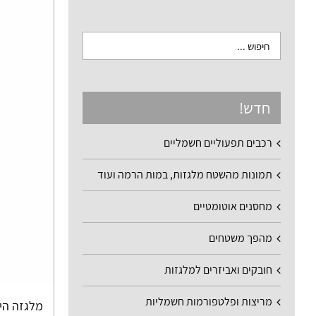
חדש!
רכבים תפעוליים חשמליים
תמונות מהשטח מלגזות, במות הרמה ועוד
מחסנים אוטומטיים
מהפך משטחים
חובקים ואביזרים למלגזות
מריצות ופלטפורמות חשמליות
מלגזה הי