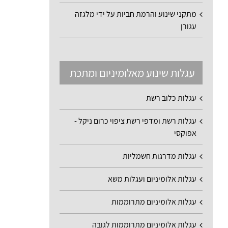
מתקני שינוע והרמת חביות על ידי מלגזה
עגורן
עגלות שינוע מאלומיניום ומתכת
עגלות כלוב רשת
עגלות רשת ומדפי רשת ציפוי כרום ניקל -
אפוקסי
עגלות מדרגות חשמליות
עגלות אלומיניום ועגלות משא
עגלות אלומיניום מתרוממות
עגלות אלומיניום מתרוממות לגובה