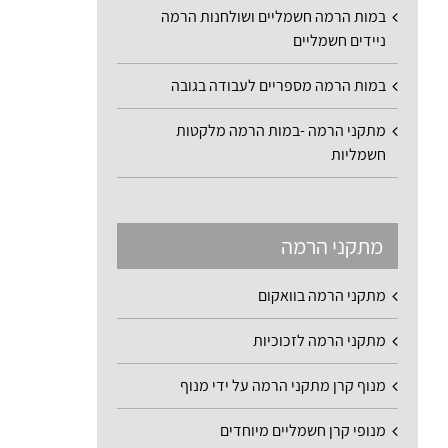
במות הרמה חשמליים ושולחנות הרמה
ניידים חשמליים
במות הרמה מספריים לעבודה בגובה
מתקני הרמה -במות הרמה מלקטות
חשמליות
מתקני הרמה
מתקני הרמה בוואקום
מתקני הרמה לזכוכיות
מנוף קרן מתקני הרמה על ידי מנוף
מנופי קרן חשמליים מיוחדים