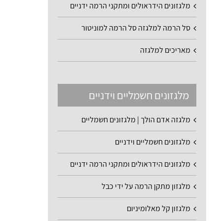
מלגזונים הידראולים ומתקני הרמה ידניים
סל הרמה למלגזה סל הרמה למוניטור
מאריכים למלגזה
מלגזונים חשמליים וידניים
מלגזה אדם הולך | מלגזונים חשמליים
מלגזונים חשמליים וידניים
מלגזונים הידראולים ומתקני הרמה ידניים
מלגזון מתקן הרמה על ידי כבל
מלגזון קל מאלומיניום