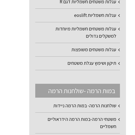
עגלות משטחים חשמליות דגם R
עגלות חשמליות eoslift
עגלות משטחים חשמליות מיוחדות
למשקלים גדולים
עגלות משטחים משופצות
תיקון ושיפוץ עגלת משטחים
במות הרמה -שולחנות הרמה
שולחנות הרמה- במות הרמה ניידות
משטחי הרמה-במות הרמה הידראוליים
חשמליים