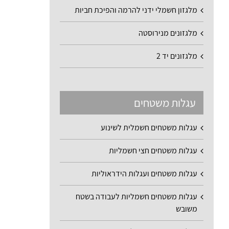
מלגזון חשמלי ידני להרמה והפיכת חביות
מלגזונים מנירוסטה
מלגזונים יד 2
עגלות משטחים
עגלות משטחים חשמלית לשינוע
עגלות משטחים חצי חשמליות
עגלות משטחים ועגלות הידראוליות
עגלות משטחים חשמליות לעבודה בשטח
משובש