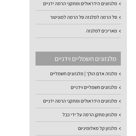
מלגזונים הידראולים ומתקני הרמה ידניים
סל הרמה למלגזה סל הרמה למוניטור
מאריכים למלגזה
מלגזונים חשמליים וידניים
מלגזה אדם הולך | מלגזונים חשמליים
מלגזונים חשמליים וידניים
מלגזונים הידראולים ומתקני הרמה ידניים
מלגזון מתקן הרמה על ידי כבל
מלגזון קל מאלומיניום