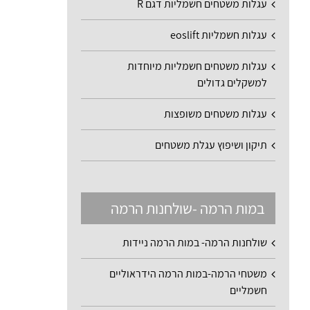
עגלות משטחים חשמליות דגם R
עגלות חשמליות eoslift
עגלות משטחים חשמליות מיוחדות
למשקלים גדולים
עגלות משטחים משופצות
תיקון ושיפוץ עגלת משטחים
במות הרמה -שולחנות הרמה
שולחנות הרמה- במות הרמה ניידות
משטחי הרמה-במות הרמה הידראוליים
חשמליים