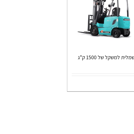
מלגזה חשמלית למשקל של 1500 ק"ג