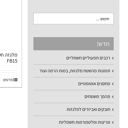
חדש!
רכבים תפעוליים חשמליים
FB15
תמונות מהשטח מלגזות, במות הרמה ועוד
פרטים
מחסנים אוטומטיים
מהפך משטחים
חובקים ואביזרים למלגזות
מריצות ופלטפורמות חשמליות