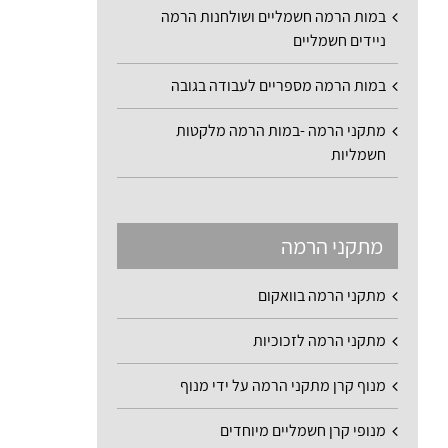
במות הרמה חשמליים ושולחנות הרמה
ניידים חשמליים
במות הרמה מספריים לעבודה בגובה
מתקני הרמה -במות הרמה מלקטות
חשמליות
מתקני הרמה
מתקני הרמה בוואקום
מתקני הרמה לזכוכיות
מנוף קרן מתקני הרמה על ידי מנוף
מנופי קרן חשמליים מיוחדים