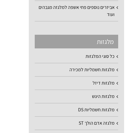
אביזרים נוספים פחי אשפה למלגזה מגבהים
ועוד
מלגזות
כל סוגי המלגזות
מלגזות חשמליות למכירה
מלגזות דיזל
מלגזות היגש
מלגזות חשמליות DS
מלגזה אדם הולך ST