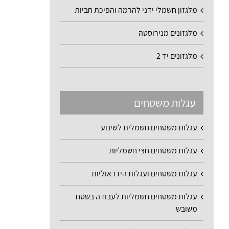
מלגזון חשמלי ידני להרמה והפיכת חביות
מלגזונים מנירוסטה
מלגזונים יד 2
עגלות משטחים
עגלות משטחים חשמלית לשינוע
עגלות משטחים חצי חשמליות
עגלות משטחים ועגלות הידראוליות
עגלות משטחים חשמליות לעבודה בשטח
משובש