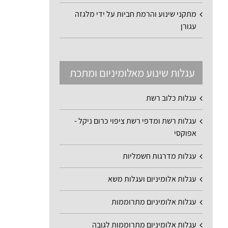
מתקני שינוע והרמת חביות על ידי מלגזה
עגורן
עגלות שינוע מאלומיניום ומתכת
עגלות כלוב רשת
עגלות רשת ומדפי רשת ציפוי כרום ניקל -
אפוקסי
עגלות מדרגות חשמליות
עגלות אלומיניום ועגלות משא
עגלות אלומיניום מתרוממות
עגלות אלומיניום מתרוממות לגובה