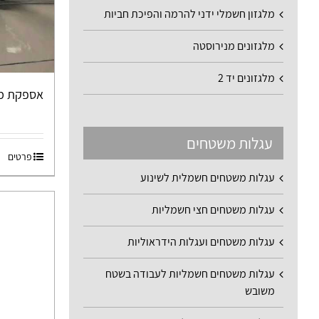
מלגזון חשמלי ידני להרמה והפיכת חביות
מלגזונים מנירוסטה
מלגזונים יד 2
אספקת מל
עגלות משטחים
פרטים
עגלות משטחים חשמלית לשינוע
עגלות משטחים חצי חשמליות
עגלות משטחים ועגלות הידראוליות
עגלות משטחים חשמליות לעבודה בשטח
משובש