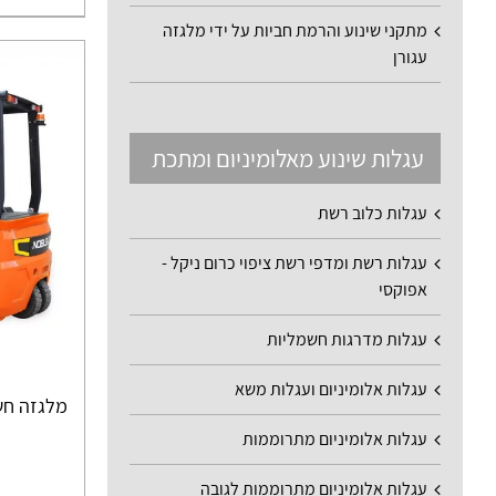
מתקני שינוע והרמת חביות על ידי מלגזה
עגורן
עגלות שינוע מאלומיניום ומתכת
עגלות כלוב רשת
עגלות רשת ומדפי רשת ציפוי כרום ניקל -
אפוקסי
עגלות מדרגות חשמליות
עגלות אלומיניום ועגלות משא
מלגזה חשמלית 2000 ק
עגלות אלומיניום מתרוממות
עגלות אלומיניום מתרוממות לגובה