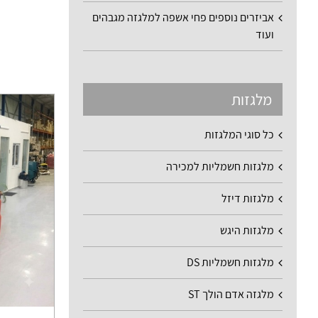
אביזרים נוספים פחי אשפה למלגזה מגבהים
ועוד
מלגזות
כל סוגי המלגזות
מלגזות חשמליות למכירה
מלגזות דיזל
מלגזות היגש
מלגזות חשמליות DS
מלגזה אדם הולך ST