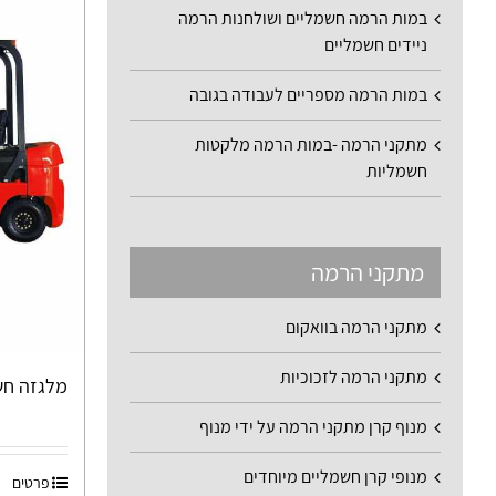
במות הרמה חשמליים ושולחנות הרמה
ניידים חשמליים
במות הרמה מספריים לעבודה בגובה
מתקני הרמה -במות הרמה מלקטות
חשמליות
מתקני הרמה
מתקני הרמה בוואקום
מתקני הרמה לזכוכיות
מלגזה חשמלית 1.8
מנוף קרן מתקני הרמה על ידי מנוף
מנופי קרן חשמליים מיוחדים
פרטים