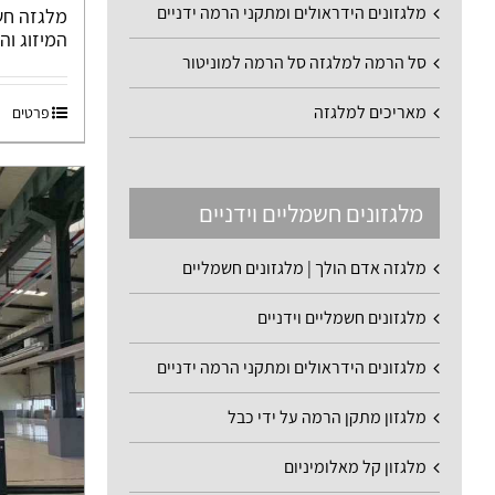
מלגזונים הידראולים ומתקני הרמה ידניים
המיזוג וה
סל הרמה למלגזה סל הרמה למוניטור
מאריכים למלגזה
פרטים
מלגזונים חשמליים וידניים
מלגזה אדם הולך | מלגזונים חשמליים
מלגזונים חשמליים וידניים
מלגזונים הידראולים ומתקני הרמה ידניים
מלגזון מתקן הרמה על ידי כבל
מלגזון קל מאלומיניום