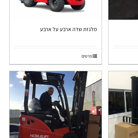
מלגזת שדה ארבע על ארבע
פרטים