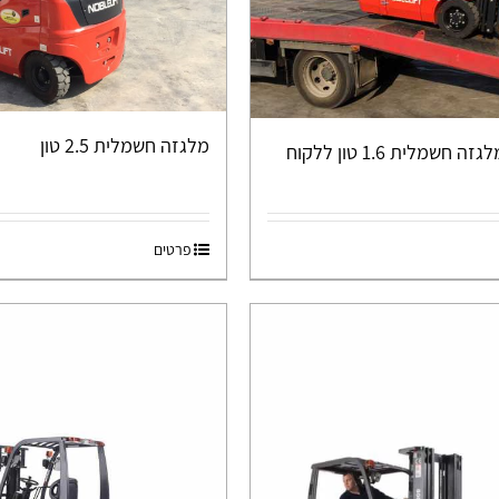
מלגזה חשמלית 2.5 טון
חשמלית 1.6 טון ללקוח
פרטים