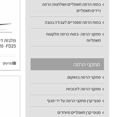
במות הרמה חשמליים ושולחנות הרמה
ניידים חשמליים
במות הרמה מספריים לעבודה בגובה
מתקני הרמה -במות הרמה מלקטות
חשמליות
20 -FD25
מתקני הרמה
פרטים
מתקני הרמה בוואקום
מתקני הרמה לזכוכיות
מנוף קרן מתקני הרמה על ידי מנוף
מנופי קרן חשמליים מיוחדים