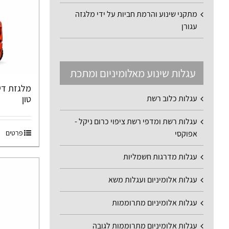
מתקני שינוע והרמת חביות על ידי מלגזה
עגורן
עגלות שינוע מאלומיניום ומתכת
עגלות כלוב רשת
טון
עגלות רשת ומדפי רשת ציפוי כרום ניקל -
אפוקסי
פרטים
עגלות מדרגות חשמליות
עגלות אלומיניום ועגלות משא
עגלות אלומיניום מתרוממות
עגלות אלומיניום מתרוממות לגובה