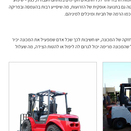
טה גם בתנועה אופקית של הזרועות, מה שיסייע רבות בהעמסה ובפריקה
 כמו הרמה של חביות ומיכלים למיניהם.
זקה של המכונה, יש חשיבות לכך שכל אדם שמפעיל את המכונה יכיר
ל שהמכונה מרימה יכול לגרום לה ליפול או להטות הצידה, מה שעלול