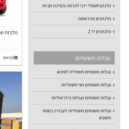
מלגזון חשמלי ידני להרמה והפיכת חביות
מלגזונים מנירוסטה
מלגזונים יד 2
מלגזת שדה ו
עגלות משטחים
פרטים
עגלות משטחים חשמלית לשינוע
עגלות משטחים חצי חשמליות
עגלות משטחים ועגלות הידראוליות
עגלות משטחים חשמליות לעבודה בשטח
משובש