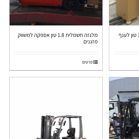
מלגזה חשמלית 3 גלגלים 1.8 טון לענף
מלגזה חשמלית 1.8 טון אספקה למשווק
מזגנים
פרטים