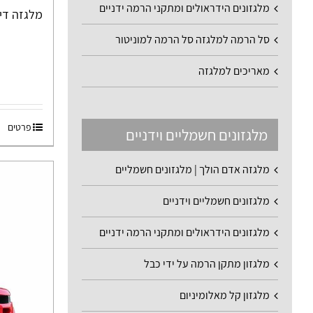
מלגזונים הידראולים ומתקני הרמה ידניים
מלגזה דיזל 2.5 טון אספק
סל הרמה למלגזה סל הרמה למוניטור
מאריכים למלגזה
פרטים
מלגזונים חשמליים וידניים
מלגזה אדם הולך | מלגזונים חשמליים
מלגזונים חשמליים וידניים
מלגזונים הידראולים ומתקני הרמה ידניים
מלגזון מתקן הרמה על ידי כבל
מלגזון קל מאלומיניום