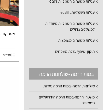
עגלות משטחים חשמליות דגם R
עגלות חשמליות eoslift
עגלות משטחים חשמליות מיוחדות
למשקלים גדולים
אספקת מלגזה 
עגלות משטחים משופצות
תיקון ושיפוץ עגלת משטחים
פרטים
במות הרמה -שולחנות הרמה
שולחנות הרמה- במות הרמה ניידות
משטחי הרמה-במות הרמה הידראוליים
חשמליים