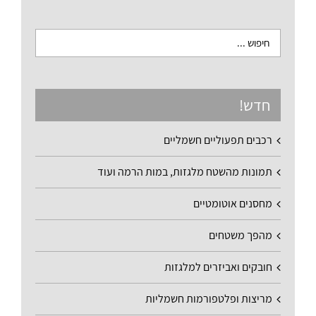
חדש!
רכבים תפעוליים חשמליים
תמונות מהשטח מלגזות, במות הרמה ועוד
מחסנים אוטומטיים
מהפך משטחים
חובקים ואביזרים למלגזות
מריצות ופלטפורמות חשמליות