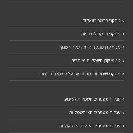
מתקני הרמה בוואקום
מתקני הרמה לזכוכיות
מנוף קרן מתקני הרמה על ידי מנוף
מנופי קרן חשמליים מיוחדים
מתקני שינוע והרמת חביות על ידי מלגזה עגורן
עגלות משטחים חשמלית לשינוע
עגלות משטחים חצי חשמליות
עגלות משטחים ועגלות הידראוליות