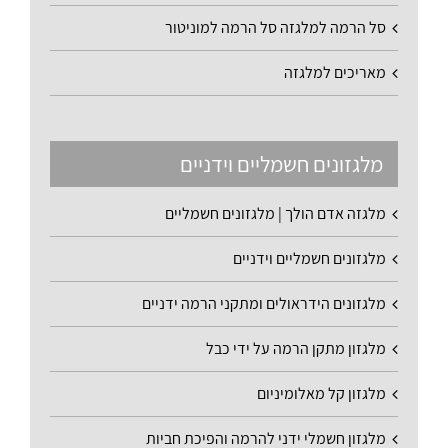
סל הרמה למלגזה סל הרמה למוניטור
מאריכים למלגזה
מלגזונים חשמליים וידניים
מלגזה אדם הולך | מלגזונים חשמליים
מלגזונים חשמליים וידניים
מלגזונים הידראולים ומתקני הרמה ידניים
מלגזון מתקן הרמה על ידי כבל
מלגזון קל מאלומיניום
מלגזון חשמלי ידני להרמה והפיכת חביות