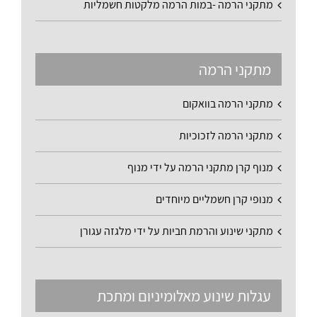
מתקני הרמה -במות הרמה מלקטות חשמליות
מתקני הרמה
מתקני הרמה בוואקום
מתקני הרמה לזכוכיות
מנוף קרן מתקני הרמה על ידי מנוף
מנופי קרן חשמליים מיוחדים
מתקני שינוע והרמת חביות על ידי מלגזה עגורן
עגלות שינוע מאלומיניום ומתכת