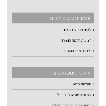
אביזרים טנקים וג'קים
ג'קים מגבהים טנקים
רצועות הרמה וקשירה
גלגלים מכל הסוגים
מתקני שינוע נוספים
מעליות משא
עגלות משא-עגלות ברזל
רמפה ניידת לפריקת מכולת