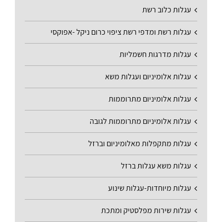
עגלות כלוב רשת
עגלות רשת ומדפי רשת ציפוי כרום ניקל -אפוקסי
עגלות מדרגות חשמליות
עגלות אלומיניום ועגלות משא
עגלות אלומיניום מתרוממות
עגלות אלומיניום מתרוממות לגובה
עגלות מתקפלות מאלומיניום וברזל
עגלות משא עגלות ברזל
עגלות מיוחדות-עגלות שינוע
עגלות שירות מפלסטיק ומתכת