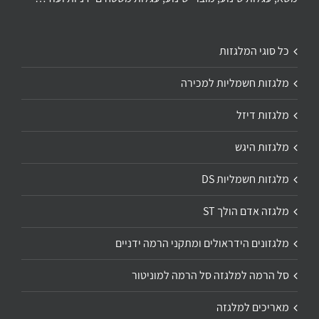
כל סוגי המלגזות
מלגזות חשמליות למכירה
מלגזות דיזל
מלגזות היגש
מלגזות חשמליות DS
מלגזה אדם הולך ST
מלגזונים הידראולים ומתקני הרמה ידניים
סל הרמה למלגזה סל הרמה למוניטור
מאריכים למלגזה