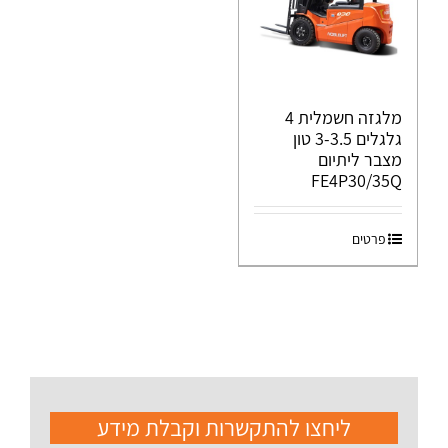
מלגזה חשמלית 4
גלגלים 3-3.5 טון
מצבר ליתיום
FE4P30/35Q
פרטים
ליחצו להתקשרות וקבלת מידע