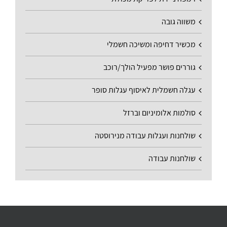
משווה גובה
מכשיר דחיפה ומשיכה חשמלי
גוררים פושר מפעיל הולך/רוכב
עגלה חשמלית לאיסוף עגלות סופר
סולמות אלומיניום וברזל
שולחנות ועגלות עבודה מנירוסטה
שולחנות עבודה