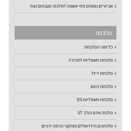
אביזרים נוספים פחי אשפה למלגזה מגבהים ועוד
מלגזות
כל סוגי המלגזות
מלגזות חשמליות למכירה
מלגזות דיזל
מלגזות היגש
מלגזות חשמליות DS
מלגזה אדם הולך ST
מלגזונים הידראולים ומתקני הרמה ידניים