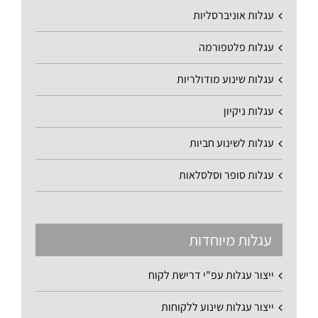
עגלות אוניברסליות
עגלות פלטפורמה
עגלות שינוע מודולריות
עגלות ניקיון
עגלות לשינוע חביות
עגלות סופר וסלסלאות
עגלות מיוחדות
ייצור עגלות עפ"י דרישת לקוח
ייצור עגלות שינוע ללקוחות