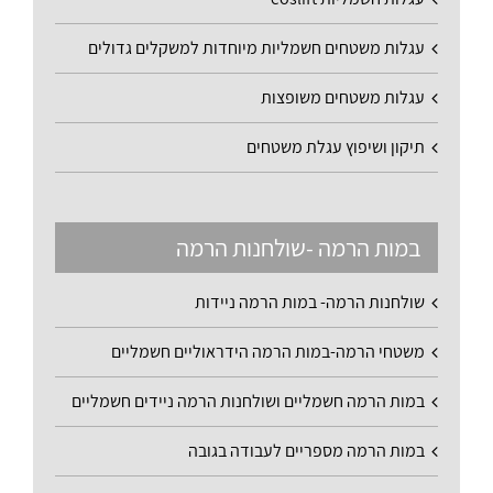
עגלות משטחים חשמליות מיוחדות למשקלים גדולים
עגלות משטחים משופצות
תיקון ושיפוץ עגלת משטחים
במות הרמה -שולחנות הרמה
שולחנות הרמה- במות הרמה ניידות
משטחי הרמה-במות הרמה הידראוליים חשמליים
במות הרמה חשמליים ושולחנות הרמה ניידים חשמליים
במות הרמה מספריים לעבודה בגובה