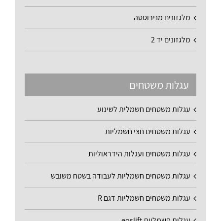
מלגזונים מנירוסטה
מלגזונים יד 2
עגלות משטחים
עגלות משטחים חשמלית לשינוע
עגלות משטחים חצי חשמליות
עגלות משטחים ועגלות הידראוליות
עגלות משטחים חשמליות לעבודה בשטח משובש
עגלות משטחים חשמליות דגם R
עגלות חשמליות eoslift