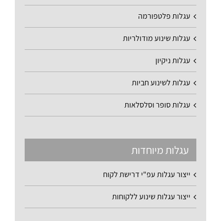
עגלות פלטפורמה
עגלות שינוע מודולריות
עגלות ניקיון
עגלות לשינוע חביות
עגלות סופר וסלסלאות
עגלות מיוחדות
ייצור עגלות עפ"י דרישת לקוח
ייצור עגלות שינוע ללקוחות