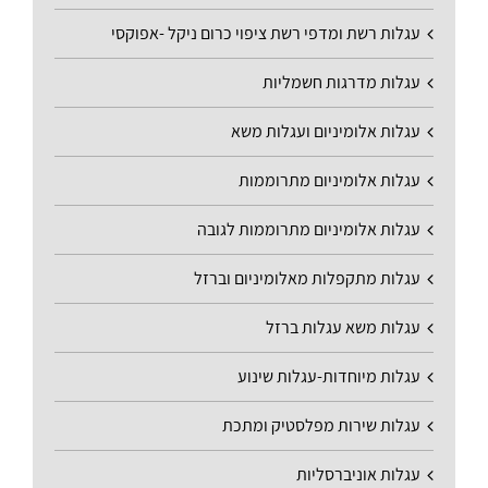
עגלות רשת ומדפי רשת ציפוי כרום ניקל -אפוקסי
עגלות מדרגות חשמליות
עגלות אלומיניום ועגלות משא
עגלות אלומיניום מתרוממות
עגלות אלומיניום מתרוממות לגובה
עגלות מתקפלות מאלומיניום וברזל
עגלות משא עגלות ברזל
עגלות מיוחדות-עגלות שינוע
עגלות שירות מפלסטיק ומתכת
עגלות אוניברסליות