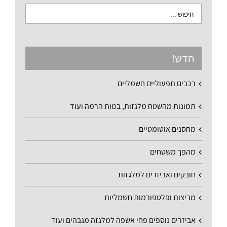
חדש!
רכבים תפעוליים חשמליים
תמונות מהשטח מלגזות, במות הרמה ועוד
מחסנים אוטומטיים
מהפך משטחים
חובקים ואביזרים למלגזות
מריצות ופלטפורמות חשמליות
אביזרים נוספים פחי אשפה למלגזה מגבהים ועוד