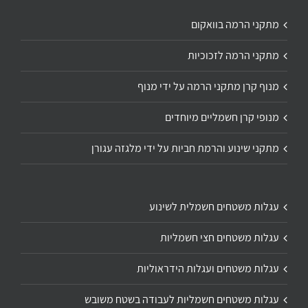
מתקני הרמה בוואקום
מתקני הרמה לזכוכיות
מנוף קרן מתקני הרמה על ידי מנוף
מנופי קרן חשמליים מיוחדים
מתקני שינוע והרמת חביות על ידי מלגזה עגורן
עגלות משטחים חשמלית לשינוע
עגלות משטחים חצי חשמליות
עגלות משטחים ועגלות הידראוליות
עגלות משטחים חשמליות לעבודה בשטח משובש