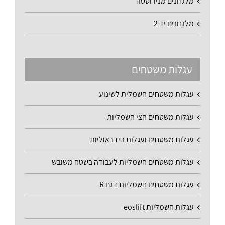
מלגזונים מנירוסטה
מלגזונים יד 2
עגלות משטחים
עגלות משטחים חשמלית לשינוע
עגלות משטחים חצי חשמליות
עגלות משטחים ועגלות הידראוליות
עגלות משטחים חשמליות לעבודה בשטח משובש
עגלות משטחים חשמליות דגם R
עגלות חשמליות eoslift