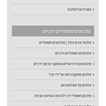
מאריכים למלגזה
מלגזונים חשמליים וידניים
מלגזה אדם הולך | מלגזונים חשמליים
מלגזונים חשמליים וידניים
מלגזונים הידראולים ומתקני הרמה ידניים
מלגזון מתקן הרמה על ידי כבל
מלגזון קל מאלומיניום
מלגזון חשמלי ידני להרמה והפיכת חביות