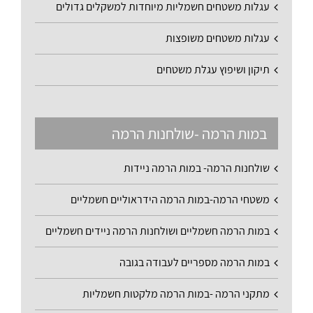
עגלות משטחים חשמליות מיוחדות למשקלים גדולים
עגלות משטחים משופצות
תיקון ושיפוץ עגלת משטחים
במות הרמה -שולחנות הרמה
שולחנות הרמה- במות הרמה ניידות
משטחי הרמה-במות הרמה הידראוליים חשמליים
במות הרמה חשמליים ושולחנות הרמה ניידים חשמליים
במות הרמה מספריים לעבודה בגובה
מתקני הרמה -במות הרמה מלקטות חשמליות