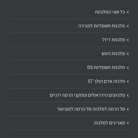
כל סוגי המלגזות
מלגזות חשמליות למכירה
מלגזות דיזל
מלגזות היגש
מלגזות חשמליות DS
מלגזה אדם הולך ST
מלגזונים הידראולים ומתקני הרמה ידניים
סל הרמה למלגזה סל הרמה למוניטור
מאריכים למלגזה