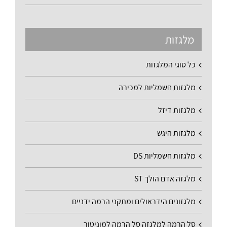
מלגזות
כל סוגי המלגזות
מלגזות חשמליות למכירה
מלגזות דיזל
מלגזות היגש
מלגזות חשמליות DS
מלגזה אדם הולך ST
מלגזונים הידראולים ומתקני הרמה ידניים
סל הרמה למלגזה סל הרמה למוניטור