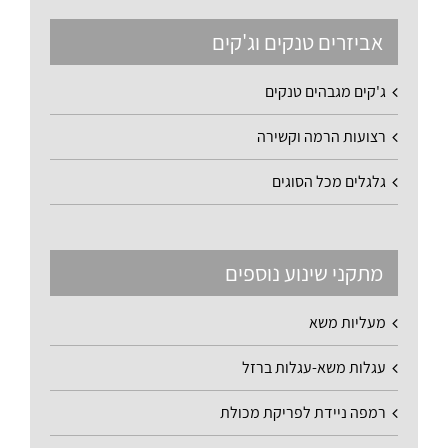
אביזרים טנקים וג'קים
ג'קים מגבהים טנקים
רצועות הרמה וקשירה
גלגלים מכל הסוגים
מתקני שינוע נוספים
מעליות משא
עגלות משא-עגלות ברזל
רמפה ניידת לפריקת מכולת