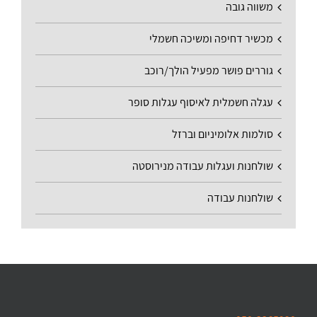
משווה גובה
מכשיר דחיפה ומשיכה חשמלי
גוררים פושר מפעיל הולך/רוכב
עגלה חשמלית לאיסוף עגלות סופר
סולמות אלומיניום וברזל
שולחנות ועגלות עבודה מנירוסטה
שולחנות עבודה