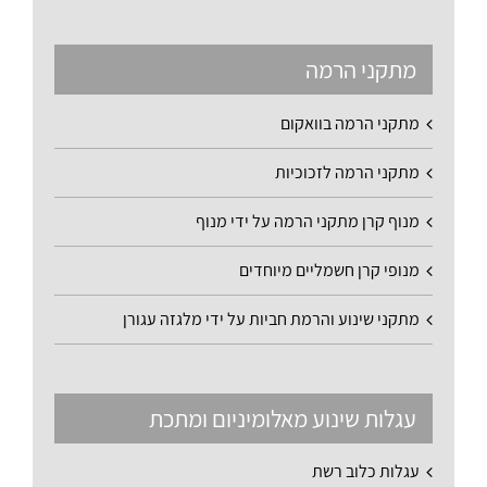
מתקני הרמה
מתקני הרמה בוואקום
מתקני הרמה לזכוכיות
מנוף קרן מתקני הרמה על ידי מנוף
מנופי קרן חשמליים מיוחדים
מתקני שינוע והרמת חביות על ידי מלגזה עגורן
עגלות שינוע מאלומיניום ומתכת
עגלות כלוב רשת