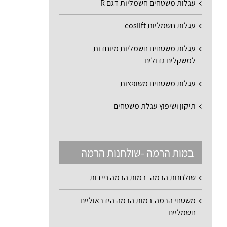
עגלות משטחים חשמליות דגם R
עגלות חשמליות eoslift
עגלות משטחים חשמליות מיוחדות
למשקלים גדולים
עגלות משטחים משופצות
תיקון ושיפוץ עגלת משטחים
במות הרמה -שולחנות הרמה
שולחנות הרמה- במות הרמה ניידות
משטחי הרמה-במות הרמה הידראוליים
חשמליים