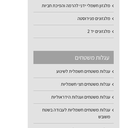
מלגזון חשמלי ידני להרמה והפיכת חביות
מלגזונים מנירוסטה
מלגזונים יד 2
עגלות משטחים
עגלות משטחים חשמלית לשינוע
עגלות משטחים חצי חשמליות
עגלות משטחים ועגלות הידראוליות
עגלות משטחים חשמליות לעבודה בשטח
משובש