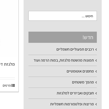
חדש!
רכבים תפעוליים חשמליים
תמונות מהשטח מלגזות, במות הרמה ועוד
מלגזת דיזל
מחסנים אוטומטיים
מהפך משטחים
פרטים
חובקים ואביזרים למלגזות
מריצות ופלטפורמות חשמליות