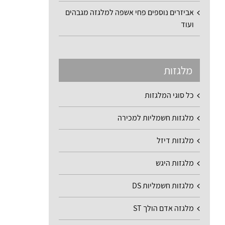
אביזרים נוספים פחי אשפה למלגזה מגבהים
ועוד
מלגזות
כל סוגי המלגזות
מלגזות חשמליות למכירה
מלגזות דיזל
מלגזות היגש
מלגזות חשמליות DS
מלגזה אדם הולך ST