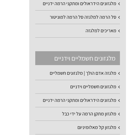
מלגזונים הידראולים ומתקני הרמה ידניים
סל הרמה למלגזה סל הרמה למוניטור
מאריכים למלגזה
מלגזונים חשמליים וידניים
מלגזה אדם הולך | מלגזונים חשמליים
מלגזונים חשמליים וידניים
מלגזונים הידראולים ומתקני הרמה ידניים
מלגזון מתקן הרמה על ידי כבל
מלגזון קל מאלומיניום