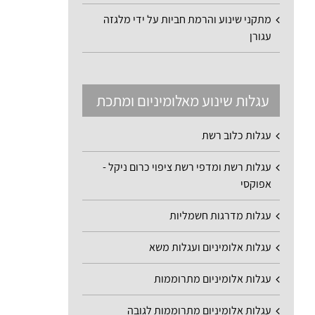
מתקני שינוע והרמת חביות על ידי מלגזה
עגורן
עגלות שינוע מאלומיניום ומתכת
עגלות כלוב רשת
עגלות רשת ומדפי רשת ציפוי כרום ניקל -
אפוקסי
עגלות מדרגות חשמליות
עגלות אלומיניום ועגלות משא
עגלות אלומיניום מתרוממות
עגלות אלומיניום מתרוממות לגובה