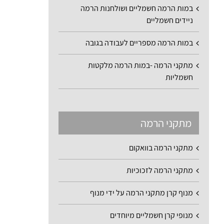
במות הרמה חשמליים ושולחנות הרמה
ניידים חשמליים
במות הרמה מספריים לעבודה בגובה
מתקני הרמה -במות הרמה מלקטות
חשמליות
מתקני הרמה
מתקני הרמה בוואקום
מתקני הרמה לזכוכיות
מנוף קרן מתקני הרמה על ידי מנוף
מנופי קרן חשמליים מיוחדים