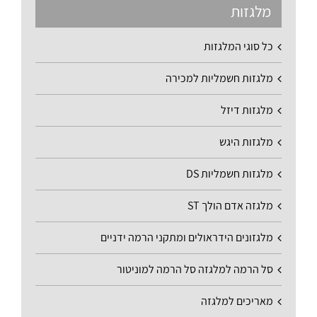
מלגזות
כל סוגי המלגזות
מלגזות חשמליות למכירה
מלגזות דיזל
מלגזות היגש
מלגזות חשמליות DS
מלגזה אדם הולך ST
מלגזונים הידראולים ומתקני הרמה ידניים
סל הרמה למלגזה סל הרמה למוניטור
מאריכים למלגזה