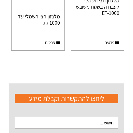
מלגזון חצי חשמלי
לעבודה בשטח משובש
ET-1000
מלגזון חצי חשמלי עד
1000 קג
פרטים
פרטים
ליחצו להתקשרות וקבלת מידע