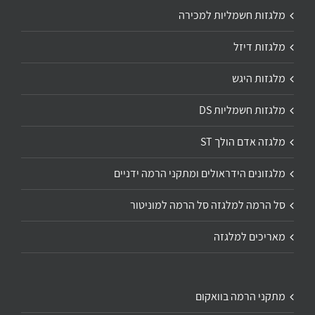
מלגזות חשמליות למכירה
מלגזות דיזל
מלגזות היגש
מלגזות חשמליות DS
מלגזה אדם הולך ST
מלגזונים הידראולים ומתקני הרמה ידניים
סל הרמה למלגזה סל הרמה למוניטור
מאריכים למלגזה
מתקני הרמה בוואקום