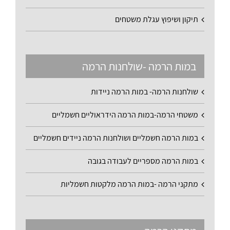
תיקון ושיפוץ עגלת משטחים
במות הרמה -שולחנות הרמה
שולחנות הרמה- במות הרמה ניידות
משטחי הרמה-במות הרמה הידראוליים חשמליים
במות הרמה חשמליים ושולחנות הרמה ניידים חשמליים
במות הרמה מספריים לעבודה בגובה
מתקני הרמה -במות הרמה מלקטות חשמליות