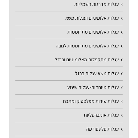
עגלות מדרגות חשמליות
עגלות אלומיניום ועגלות משא
עגלות אלומיניום מתרוממות
עגלות אלומיניום מתרוממות לגובה
עגלות מתקפלות מאלומיניום וברזל
עגלות משא עגלות ברזל
עגלות מיוחדות-עגלות שינוע
עגלות שירות מפלסטיק ומתכת
עגלות אוניברסליות
עגלות פלטפורמה