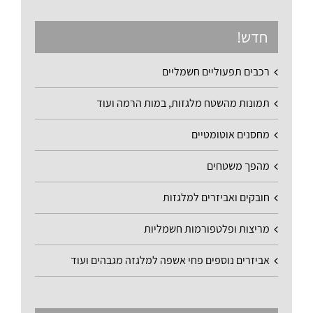
חדש!
רכבים תפעוליים חשמליים
תמונות מהשטח מלגזות, במות הרמה ועוד
מחסנים אוטומטיים
מהפך משטחים
חובקים ואביזרים למלגזות
מריצות ופלטפורמות חשמליות
אביזרים נוספים פחי אשפה למלגזה מגבהים ועוד