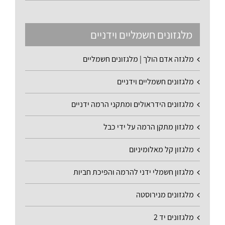
מלגזונים חשמליים וידניים
מלגזה אדם הולך | מלגזונים חשמליים
מלגזונים חשמליים וידניים
מלגזונים הידראולים ומתקני הרמה ידניים
מלגזון מתקן הרמה על ידי כבל
מלגזון קל מאלומיניום
מלגזון חשמלי ידני להרמה והפיכת חביות
מלגזונים מנירוסטה
מלגזונים יד 2