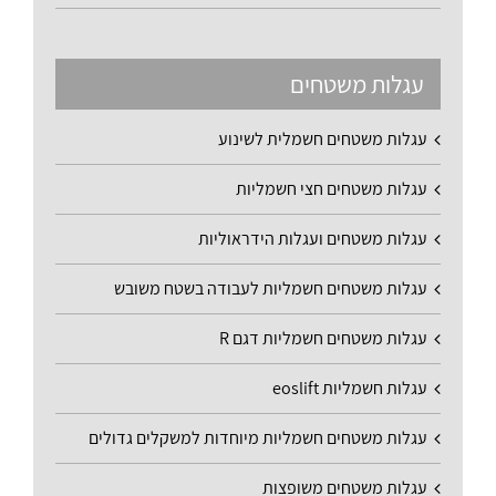
עגלות משטחים
עגלות משטחים חשמלית לשינוע
עגלות משטחים חצי חשמליות
עגלות משטחים ועגלות הידראוליות
עגלות משטחים חשמליות לעבודה בשטח משובש
עגלות משטחים חשמליות דגם R
עגלות חשמליות eoslift
עגלות משטחים חשמליות מיוחדות למשקלים גדולים
עגלות משטחים משופצות