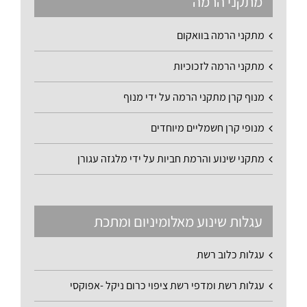
מתקני הרמה
מתקני הרמה בוואקום
מתקני הרמה לזכוכיות
מנוף קרן מתקני הרמה על ידי מנוף
מנופי קרן חשמליים מיוחדים
מתקני שינוע והרמת חביות על ידי מלגזה עגורן
עגלות שינוע מאלומיניום ומתכת
עגלות כלוב רשת
עגלות רשת ומדפי רשת ציפוי כרום ניקל -אפוקסי