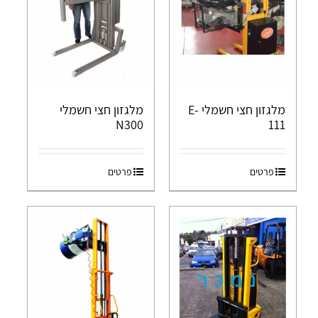
מלגזון חצי חשמלי E-
מלגזון חצי חשמלי
N300
111
פרטים
פרטים