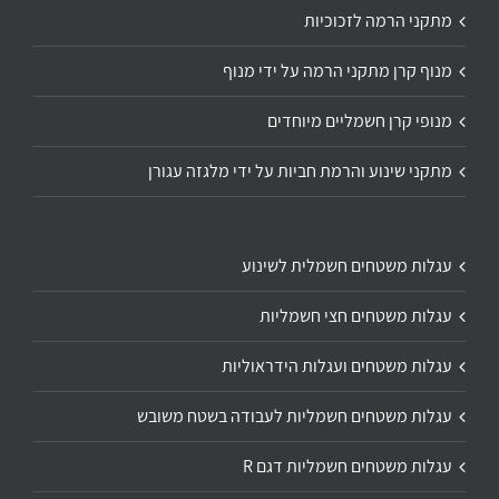
מתקני הרמה לזכוכיות
מנוף קרן מתקני הרמה על ידי מנוף
מנופי קרן חשמליים מיוחדים
מתקני שינוע והרמת חביות על ידי מלגזה עגורן
עגלות משטחים חשמלית לשינוע
עגלות משטחים חצי חשמליות
עגלות משטחים ועגלות הידראוליות
עגלות משטחים חשמליות לעבודה בשטח משובש
עגלות משטחים חשמליות דגם R