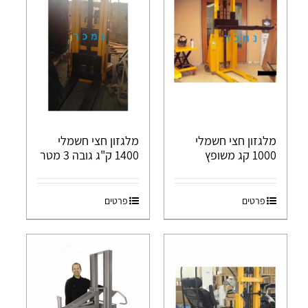
מלגזון חצי חשמלי
מלגזון חצי חשמלי
1000 קג משופץ
1400 ק"ג גובה 3 מטר
פרטים
פרטים