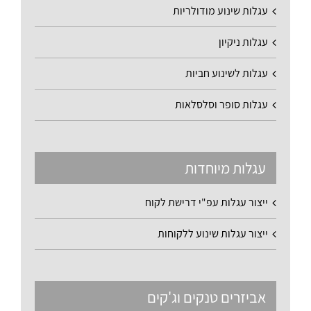
עגלות שינוע מודולריות
עגלות ניקיון
עגלות לשינוע חביות
עגלות סופר וסלסלאות
עגלות מיוחדות
ייצור עגלות עפ"י דרישת לקוח
ייצור עגלות שינוע ללקוחות
אביזרים טנקים וג'קים