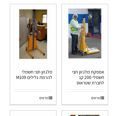
אספקת מלגזון חצי
מלגזון חצי חשמלי
חשמלי 200 קג
להרמת גלילים M109
לחברת שטראוס
פרטים
פרטים