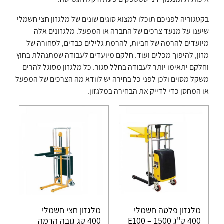
בקטגוריה לפניכם תוכלו למצוא סוגים שונים של מלגזון חצי חשמלי
שיענו על מנעד צרכים של החברה או המפעל. מלגזונים אלה
מיועדים להרמה של חביות, להרמת גלילים כבדים, לסחורה של
מזון, להיפוך מכלים ועוד. חלקם מיועדים לעבודה שמתנהלת בחוץ
וחלקם יתאימו יותר לעבודה בחלל סגור. כל מלגזון מסוגל להרים
משקל מסוים ולכן לפני כל בחירה יש לוודא מה הצרכים של המפעל
או המחסן כדי לדייק את הבחירה במלגזון.
מלגזון פלטה חשמלי
מלגזון חצי חשמלי
400 ק"ג 1500 – E100
400 קג גובה הרמה