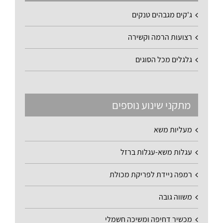
ג'קים מגבהים טנקים
רצועות הרמה וקשירה
גלגלים מכל הסוגים
מתקני שינוע נוספים
מעליות משא
עגלות משא-עגלות ברזל
רמפה ניידת לפריקת מכולת
משווה גובה
מכשיר דחיפה ומשיכה חשמלי