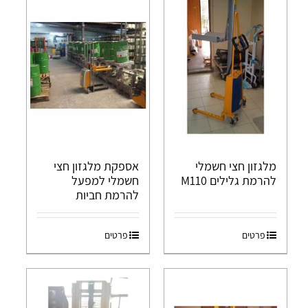
מלגזון חצי חשמלי
אספקת מלגזון חצי
להרמת גלילים M110
חשמלי למפעל
להרמת חביות
פרטים
פרטים