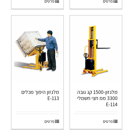
פרטים
פרטים
מלגזון-1500 קג גובה
מלגזון היפוך מכלים
3300 ממ חצי חשמלי
E-113
E-114
פרטים
פרטים