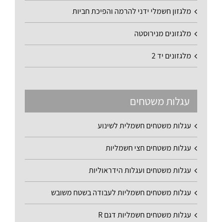
מלגזון חשמלי ידני להרמה והפיכת חביות
מלגזונים מנירוסטה
מלגזונים יד 2
עגלות משטחים
עגלות משטחים חשמלית לשינוע
עגלות משטחים חצי חשמליות
עגלות משטחים ועגלות הידראוליות
עגלות משטחים חשמליות לעבודה בשטח משובש
עגלות משטחים חשמליות דגם R