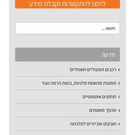
ליחצו להתקשרות וקבלת מידע
חדש!
רכבים תפעוליים חשמליים
תמונות מהשטח מלגזות, במות הרמה ועוד
מחסנים אוטומטיים
מהפך משטחים
חובקים ואביזרים למלגזות