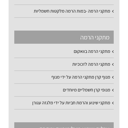
מתקני הרמה -במות הרמה מלקטות חשמליות
מתקני הרמה
מתקני הרמה בוואקום
מתקני הרמה לזכוכיות
מנוף קרן מתקני הרמה על ידי מנוף
מנופי קרן חשמליים מיוחדים
מתקני שינוע והרמת חביות על ידי מלגזה עגורן