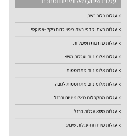
עגלות שינוע מאלומיניום ומתכת
עגלות כלוב רשת
עגלות רשת ומדפי רשת ציפוי כרום ניקל -אפוקסי
עגלות מדרגות חשמליות
עגלות אלומיניום ועגלות משא
עגלות אלומיניום מתרוממות
עגלות אלומיניום מתרוממות לגובה
עגלות מתקפלות מאלומיניום וברזל
עגלות משא עגלות ברזל
עגלות מיוחדות-עגלות שינוע