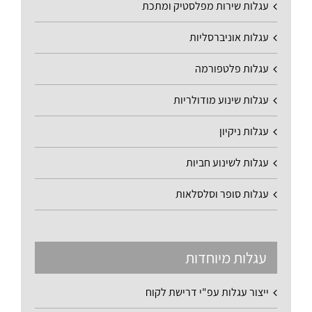
עגלות שירות מפלסטיק ומתכת
עגלות אוניברסליות
עגלות פלטפורמה
עגלות שינוע מודולריות
עגלות ניקיון
עגלות לשינוע חביות
עגלות סופר וסלסלאות
עגלות מיוחדות
ייצור עגלות עפ"י דרישת לקוח