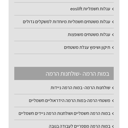
עגלות חשמליות eoslift
עגלות משטחים חשמליות מיוחדות למשקלים גדולים
עגלות משטחים משופצות
תיקון ושיפוץ עגלת משטחים
במות הרמה -שולחנות הרמה
שולחנות הרמה- במות הרמה ניידות
משטחי הרמה-במות הרמה הידראוליים חשמליים
במות הרמה חשמליים ושולחנות הרמה ניידים חשמליים
במות הרמה מספריים לעבודה בגובה