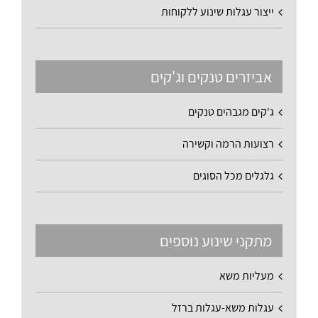
ייצור עגלות שינוע ללקוחות
אביזרים טנקים וג'קים
ג'קים מגבהים טנקים
רצועות הרמה וקשירה
גלגלים מכל הסוגים
מתקני שינוע נוספים
מעליות משא
עגלות משא-עגלות ברזל