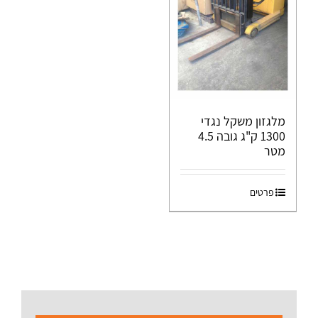
מלגזון משקל נגדי
1300 ק"ג גובה 4.5
מטר
פרטים