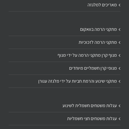
מאריכים למלגזה
מתקני הרמה בוואקום
מתקני הרמה לזכוכיות
מנוף קרן מתקני הרמה על ידי מנוף
מנופי קרן חשמליים מיוחדים
מתקני שינוע והרמת חביות על ידי מלגזה עגורן
עגלות משטחים חשמלית לשינוע
עגלות משטחים חצי חשמליות