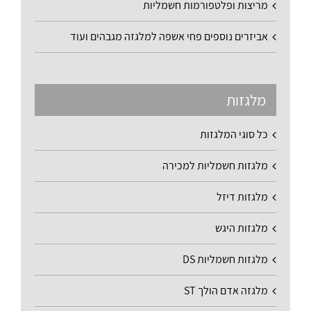
מריצות ופלטפורמות חשמליות
אביזרים נוספים פחי אשפה למלגזה מגבהים ועוד
מלגזות
כל סוגי המלגזות
מלגזות חשמליות למכירה
מלגזות דיזל
מלגזות היגש
מלגזות חשמליות DS
מלגזה אדם הולך ST