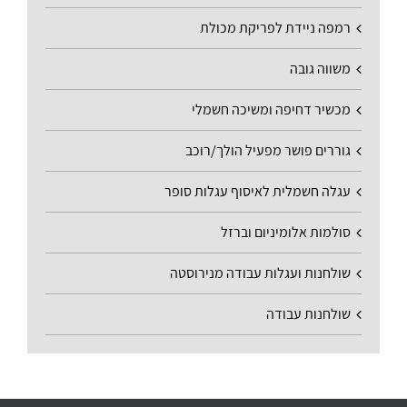
רמפה ניידת לפריקת מכולת
משווה גובה
מכשיר דחיפה ומשיכה חשמלי
גוררים פושר מפעיל הולך/רוכב
עגלה חשמלית לאיסוף עגלות סופר
סולמות אלומיניום וברזל
שולחנות ועגלות עבודה מנירוסטה
שולחנות עבודה