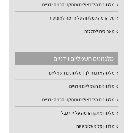
מלגזונים הידראולים ומתקני הרמה ידניים
סל הרמה למלגזה סל הרמה למוניטור
מאריכים למלגזה
מלגזונים חשמליים וידניים
מלגזה אדם הולך | מלגזונים חשמליים
מלגזונים חשמליים וידניים
מלגזונים הידראולים ומתקני הרמה ידניים
מלגזון מתקן הרמה על ידי כבל
מלגזון קל מאלומיניום