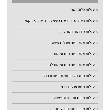
עגלות כלוב רשת
עגלות רשת ומדפי רשת ציפוי כרום ניקל -אפוקסי
עגלות מדרגות חשמליות
עגלות אלומיניום ועגלות משא
עגלות אלומיניום מתרוממות
עגלות אלומיניום מתרוממות לגובה
עגלות מתקפלות מאלומיניום וברזל
עגלות משא עגלות ברזל
עגלות מיוחדות-עגלות שינוע
עגלות שירות מפלסטיק ומתכת