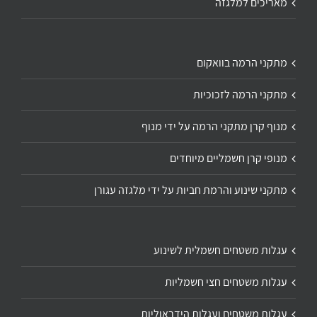
מאריכים למלגזה
מתקני הרמה בוואקום
מתקני הרמה לזכוכיות
מנוף קרן מתקני הרמה על ידי מנוף
מנופי קרן חשמליים מיוחדים
מתקני שינוע והרמת חביות על ידי מלגזה עגורן
עגלות משטחים חשמלית לשינוע
עגלות משטחים חצי חשמליות
עגלות משטחים ועגלות הידראוליות