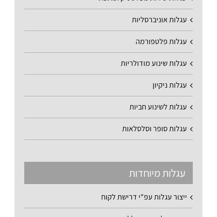
עגלות אוניברסליות
עגלות פלטפורמה
עגלות שינוע מודולריות
עגלות ניקיון
עגלות לשינוע חביות
עגלות סופר וסלסלאות
עגלות מיוחדות
ייצור עגלות עפ"י דרישת לקוח