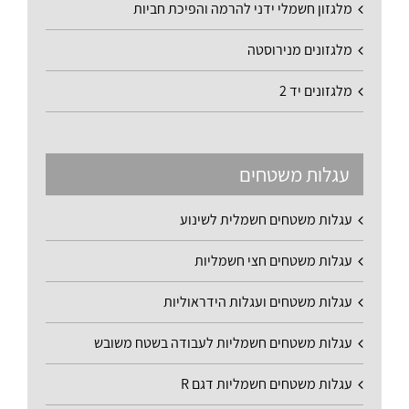
מלגזון חשמלי ידני להרמה והפיכת חביות
מלגזונים מנירוסטה
מלגזונים יד 2
עגלות משטחים
עגלות משטחים חשמלית לשינוע
עגלות משטחים חצי חשמליות
עגלות משטחים ועגלות הידראוליות
עגלות משטחים חשמליות לעבודה בשטח משובש
עגלות משטחים חשמליות דגם R