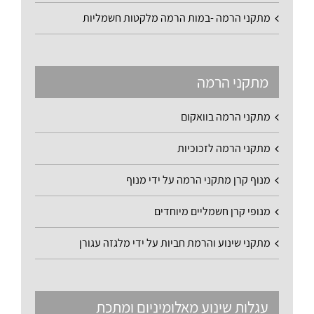
מתקני הרמה -במות הרמה מלקטות חשמליות
מתקני הרמה
מתקני הרמה בוואקום
מתקני הרמה לזכוכיות
מנוף קרן מתקני הרמה על ידי מנוף
מנופי קרן חשמליים מיוחדים
מתקני שינוע והרמת חביות על ידי מלגזה עגורן
עגלות שינוע מאלומיניום ומתכת