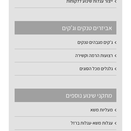
ייצור עגלות שינוע ללקוחות
אביזרים טנקים וג'קים
ג'קים מגבהים טנקים
רצועות הרמה וקשירה
גלגלים מכל הסוגים
מתקני שינוע נוספים
מעליות משא
עגלות משא-עגלות ברזל