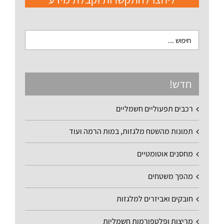
חדש!
רכבים תפעוליים חשמליים
תמונות מהשטח מלגזות, במות הרמה ועוד
מחסנים אוטומטיים
מהפך משטחים
חובקים ואביזרים למלגזות
מריצות ופלטפורמות חשמליות