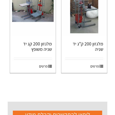
מלגזון 200 ק"ג יד
מלגזון 200 קג יד
שניה
שניה משופץ
פרטים
פרטים
ליחצו להתקשרות וקבלת מידע