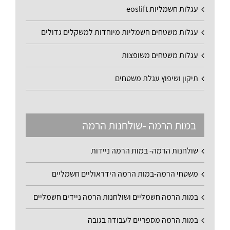
עגלות חשמליות eoslift
עגלות משטחים חשמליות מיוחדות למשקלים גדולים
עגלות משטחים משופצות
תיקון ושיפוץ עגלת משטחים
במות הרמה -שולחנות הרמה
שולחנות הרמה- במות הרמה ניידות
משטחי הרמה-במות הרמה הידראוליים חשמליים
במות הרמה חשמליים ושולחנות הרמה ניידים חשמליים
במות הרמה מספריים לעבודה בגובה