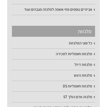
אביזרים נוספים פחי אשפה למלגזה מגבהים ועוד
מלגזות
כל סוגי המלגזות
מלגזות חשמליות למכירה
מלגזות דיזל
מלגזות היגש
מלגזות חשמליות DS
מלגזה אדם הולך ST