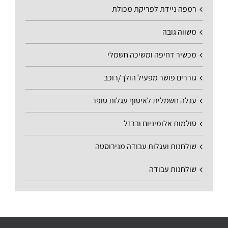
רמפה ניידת לפריקת מכולת
משווה גובה
מכשיר דחיפה ומשיכה חשמלי
גוררים פושר מפעיל הולך/רוכב
עגלה חשמלית לאיסוף עגלות סופר
סולמות אלומיניום וברזל
שולחנות ועגלות עבודה מנירוסטה
שולחנות עבודה