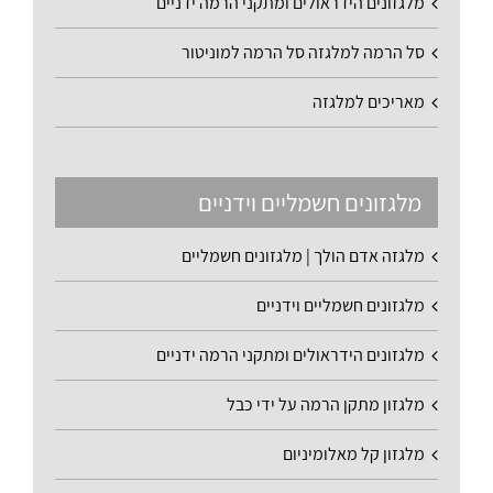
מלגזונים הידראולים ומתקני הרמה ידניים
סל הרמה למלגזה סל הרמה למוניטור
מאריכים למלגזה
מלגזונים חשמליים וידניים
מלגזה אדם הולך | מלגזונים חשמליים
מלגזונים חשמליים וידניים
מלגזונים הידראולים ומתקני הרמה ידניים
מלגזון מתקן הרמה על ידי כבל
מלגזון קל מאלומיניום