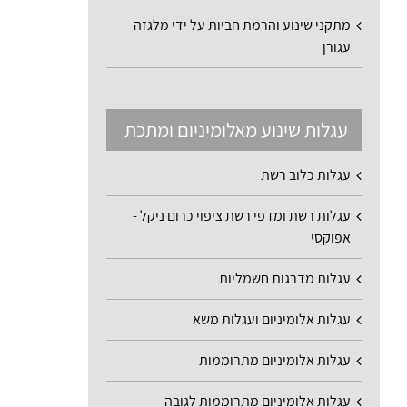
מתקני שינוע והרמת חביות על ידי מלגזה
עגורן
עגלות שינוע מאלומיניום ומתכת
עגלות כלוב רשת
עגלות רשת ומדפי רשת ציפוי כרום ניקל -
אפוקסי
עגלות מדרגות חשמליות
עגלות אלומיניום ועגלות משא
עגלות אלומיניום מתרוממות
עגלות אלומיניום מתרוממות לגובה