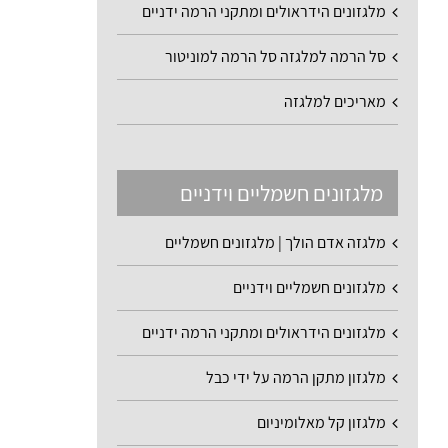
מלגזונים הידראולים ומתקני הרמה ידניים
סל הרמה למלגזה סל הרמה למוניטור
מאריכים למלגזה
מלגזונים חשמליים וידניים
מלגזה אדם הולך | מלגזונים חשמליים
מלגזונים חשמליים וידניים
מלגזונים הידראולים ומתקני הרמה ידניים
מלגזון מתקן הרמה על ידי כבל
מלגזון קל מאלומיניום