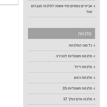
אביזרים נוספים פחי אשפה למלגזה מגבהים
ועוד
מלגזות
כל סוגי המלגזות
מלגזות חשמליות למכירה
מלגזות דיזל
מלגזות היגש
מלגזות חשמליות DS
מלגזה אדם הולך ST