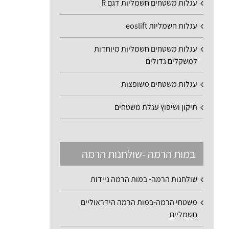
עגלות משטחים חשמליות דגם R
עגלות חשמליות eoslift
עגלות משטחים חשמליות מיוחדות
למשקלים גדולים
עגלות משטחים משופצות
תיקון ושיפוץ עגלת משטחים
במות הרמה -שולחנות הרמה
שולחנות הרמה- במות הרמה ניידות
משטחי הרמה-במות הרמה הידראוליים
חשמליים