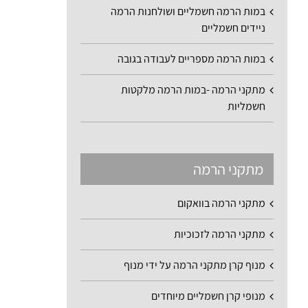
במות הרמה חשמליים ושולחנות הרמה
ניידים חשמליים
במות הרמה מספריים לעבודה בגובה
מתקני הרמה -במות הרמה מלקטות
חשמליות
מתקני הרמה
מתקני הרמה בוואקום
מתקני הרמה לזכוכיות
מנוף קרן מתקני הרמה על ידי מנוף
מנופי קרן חשמליים מיוחדים