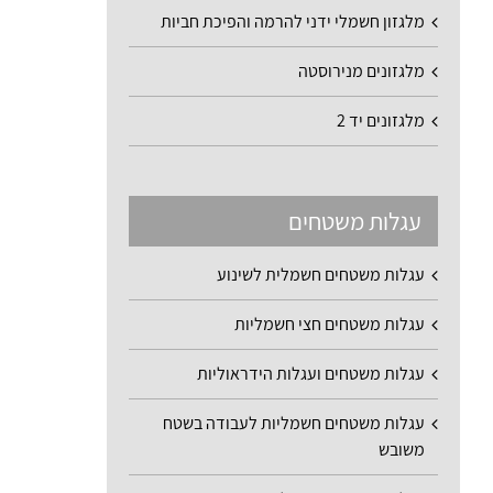
מלגזון חשמלי ידני להרמה והפיכת חביות
מלגזונים מנירוסטה
מלגזונים יד 2
עגלות משטחים
עגלות משטחים חשמלית לשינוע
עגלות משטחים חצי חשמליות
עגלות משטחים ועגלות הידראוליות
עגלות משטחים חשמליות לעבודה בשטח
משובש