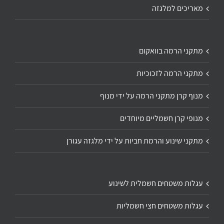
מאריכים למלגזה
מתקני הרמה בוואקום
מתקני הרמה לזכוכיות
מנוף קרן מתקני הרמה על ידי מנוף
מנופי קרן חשמליים מיוחדים
מתקני שינוע והרמת חביות על ידי מלגזה עגורן
עגלות משטחים חשמלית לשינוע
עגלות משטחים חצי חשמליות