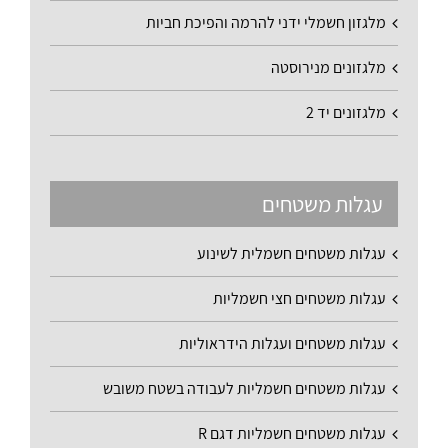
מלגזון חשמלי ידני להרמה והפיכת חביות
מלגזונים מנירוסטה
מלגזונים יד 2
עגלות משטחים
עגלות משטחים חשמלית לשינוע
עגלות משטחים חצי חשמליות
עגלות משטחים ועגלות הידראוליות
עגלות משטחים חשמליות לעבודה בשטח משובש
עגלות משטחים חשמליות דגם R