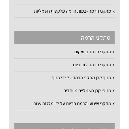
מתקני הרמה -במות הרמה מלקטות חשמליות
מתקני הרמה
מתקני הרמה בוואקום
מתקני הרמה לזכוכיות
מנוף קרן מתקני הרמה על ידי מנוף
מנופי קרן חשמליים מיוחדים
מתקני שינוע והרמת חביות על ידי מלגזה עגורן