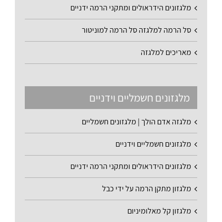
מלגזונים הידראולים ומתקני הרמה ידניים
סל הרמה למלגזה סל הרמה למוניטור
מאריכים למלגזה
מלגזונים חשמליים וידניים
מלגזה אדם הולך | מלגזונים חשמליים
מלגזונים חשמליים וידניים
מלגזונים הידראולים ומתקני הרמה ידניים
מלגזון מתקן הרמה על ידי כבל
מלגזון קל מאלומיניום