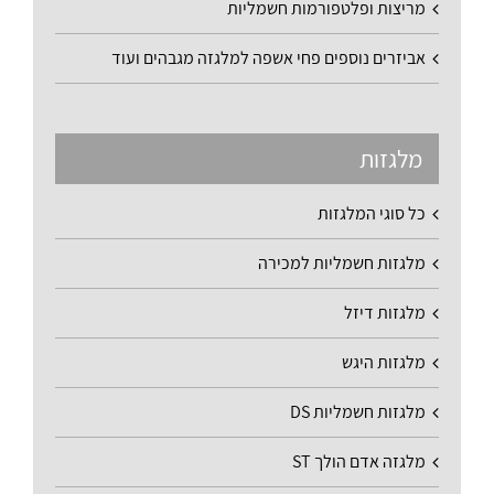
מריצות ופלטפורמות חשמליות
אביזרים נוספים פחי אשפה למלגזה מגבהים ועוד
מלגזות
כל סוגי המלגזות
מלגזות חשמליות למכירה
מלגזות דיזל
מלגזות היגש
מלגזות חשמליות DS
מלגזה אדם הולך ST