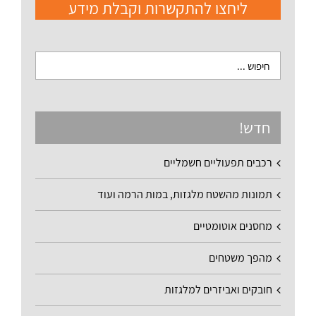
ליחצו להתקשרות וקבלת מידע
חדש!
רכבים תפעוליים חשמליים
תמונות מהשטח מלגזות, במות הרמה ועוד
מחסנים אוטומטיים
מהפך משטחים
חובקים ואביזרים למלגזות