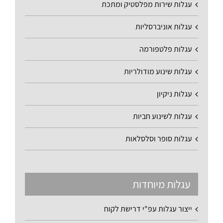
עגלות שירות מפלסטיק ומתכת
עגלות אוניברסליות
עגלות פלטפורמה
עגלות שינוע מודולריות
עגלות ניקיון
עגלות לשינוע חביות
עגלות סופר וסלסלאות
עגלות מיוחדות
ייצור עגלות עפ"י דרישת לקוח