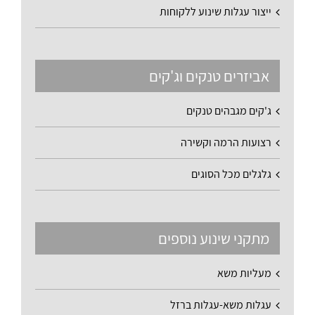
ייצור עגלות שינוע ללקוחות
אביזרים טנקים וג'קים
ג'קים מגבהים טנקים
רצועות הרמה וקשירה
גלגלים מכל הסוגים
מתקני שינוע נוספים
מעליות משא
עגלות משא-עגלות ברזל