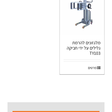
מלגזונים להרמת
גלילים על ידי חביקה
TY103
פרטים