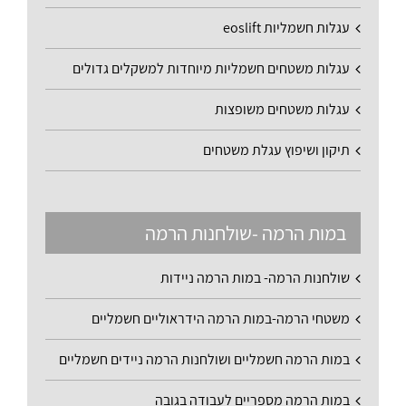
עגלות חשמליות eoslift
עגלות משטחים חשמליות מיוחדות למשקלים גדולים
עגלות משטחים משופצות
תיקון ושיפוץ עגלת משטחים
במות הרמה -שולחנות הרמה
שולחנות הרמה- במות הרמה ניידות
משטחי הרמה-במות הרמה הידראוליים חשמליים
במות הרמה חשמליים ושולחנות הרמה ניידים חשמליים
במות הרמה מספריים לעבודה בגובה