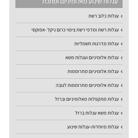
עגלות שינוע מאלומיניום ומתכת
עגלות כלוב רשת
עגלות רשת ומדפי רשת ציפוי כרום ניקל -אפוקסי
עגלות מדרגות חשמליות
עגלות אלומיניום ועגלות משא
עגלות אלומיניום מתרוממות
עגלות אלומיניום מתרוממות לגובה
עגלות מתקפלות מאלומיניום וברזל
עגלות משא עגלות ברזל
עגלות מיוחדות-עגלות שינוע