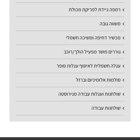
רמפה ניידת לפריקת מכולת
משווה גובה
מכשיר דחיפה ומשיכה חשמלי
גוררים פושר מפעיל הולך/רוכב
עגלה חשמלית לאיסוף עגלות סופר
סולמות אלומיניום וברזל
שולחנות ועגלות עבודה מנירוסטה
שולחנות עבודה