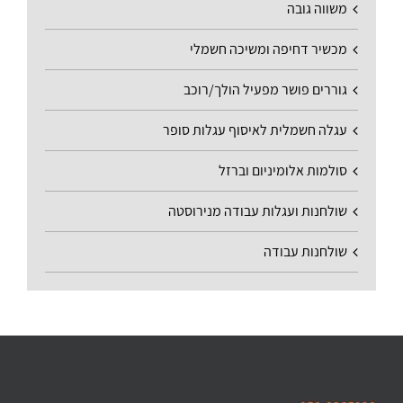
משווה גובה
מכשיר דחיפה ומשיכה חשמלי
גוררים פושר מפעיל הולך/רוכב
עגלה חשמלית לאיסוף עגלות סופר
סולמות אלומיניום וברזל
שולחנות ועגלות עבודה מנירוסטה
שולחנות עבודה