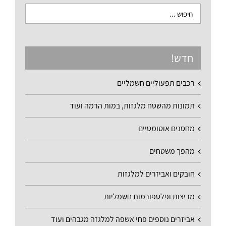
חדש!
רכבים תפעוליים חשמליים
תמונות מהשטח מלגזות, במות הרמה ועוד
מחסנים אוטומטיים
מהפך משטחים
חובקים ואביזרים למלגזות
מריצות ופלטפורמות חשמליות
אביזרים נוספים פחי אשפה למלגזה מגבהים ועוד