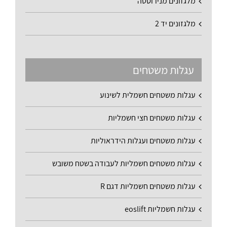
מלגזונים מנירוסטה
מלגזונים יד 2
עגלות משטחים
עגלות משטחים חשמלית לשינוע
עגלות משטחים חצי חשמליות
עגלות משטחים ועגלות הידראוליות
עגלות משטחים חשמליות לעבודה בשטח משובש
עגלות משטחים חשמליות דגם R
עגלות חשמליות eoslift