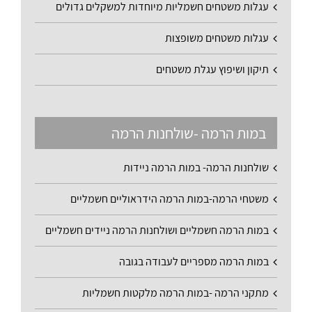
עגלות משטחים חשמליות מיוחדות למשקלים גדולים
עגלות משטחים משופצות
תיקון ושיפוץ עגלת משטחים
במות הרמה -שולחנות הרמה
שולחנות הרמה- במות הרמה ניידות
משטחי הרמה-במות הרמה הידראוליים חשמליים
במות הרמה חשמליים ושולחנות הרמה ניידים חשמליים
במות הרמה מספריים לעבודה בגובה
מתקני הרמה -במות הרמה מלקטות חשמליות