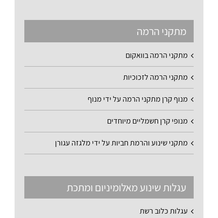
מתקני הרמה
מתקני הרמה בוואקום
מתקני הרמה לזכוכיות
מנוף קרן מתקני הרמה על ידי מנוף
מנופי קרן חשמליים מיוחדים
מתקני שינוע והרמת חביות על ידי מלגזה עגורן
עגלות שינוע מאלומיניום ומתכת
עגלות כלוב רשת