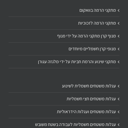
מתקני הרמה בוואקום
מתקני הרמה לזכוכיות
מנוף קרן מתקני הרמה על ידי מנוף
מנופי קרן חשמליים מיוחדים
מתקני שינוע והרמת חביות על ידי מלגזה עגורן
עגלות משטחים חשמלית לשינוע
עגלות משטחים חצי חשמליות
עגלות משטחים ועגלות הידראוליות
עגלות משטחים חשמליות לעבודה בשטח משובש