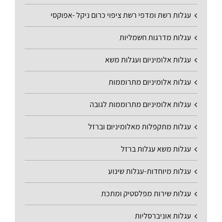
עגלות רשת ומדפי רשת ציפוי כרום ניקל -אפוקסי
עגלות מדרגות חשמליות
עגלות אלומיניום ועגלות משא
עגלות אלומיניום מתרוממות
עגלות אלומיניום מתרוממות לגובה
עגלות מתקפלות מאלומיניום וברזל
עגלות משא עגלות ברזל
עגלות מיוחדות-עגלות שינוע
עגלות שירות מפלסטיק ומתכת
עגלות אוניברסליות