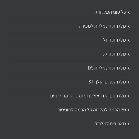
כל סוגי המלגזות
מלגזות חשמליות למכירה
מלגזות דיזל
מלגזות היגש
מלגזות חשמליות DS
מלגזה אדם הולך ST
מלגזונים הידראולים ומתקני הרמה ידניים
סל הרמה למלגזה סל הרמה למוניטור
מאריכים למלגזה