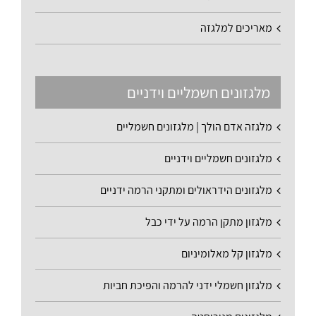
מאריכים למלגזה
מלגזונים חשמליים וידניים
מלגזה אדם הולך | מלגזונים חשמליים
מלגזונים חשמליים וידניים
מלגזונים הידראולים ומתקני הרמה ידניים
מלגזון מתקן הרמה על ידי כבל
מלגזון קל מאלומיניום
מלגזון חשמלי ידני להרמה והפיכת חביות