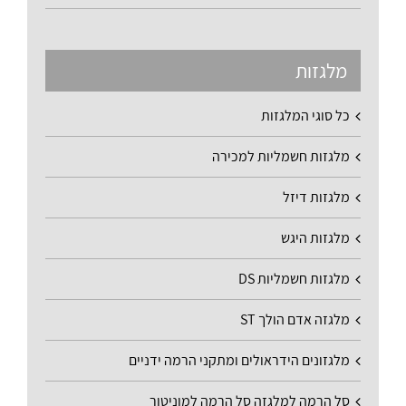
מלגזות
כל סוגי המלגזות
מלגזות חשמליות למכירה
מלגזות דיזל
מלגזות היגש
מלגזות חשמליות DS
מלגזה אדם הולך ST
מלגזונים הידראולים ומתקני הרמה ידניים
סל הרמה למלגזה סל הרמה למוניטור