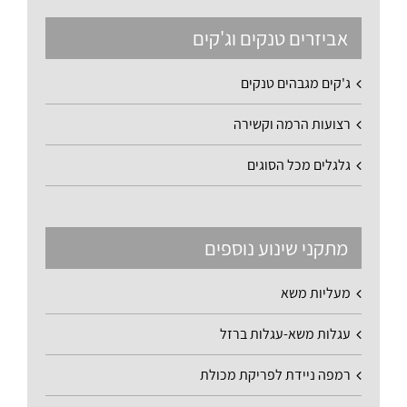
אביזרים טנקים וג'קים
ג'קים מגבהים טנקים
רצועות הרמה וקשירה
גלגלים מכל הסוגים
מתקני שינוע נוספים
מעליות משא
עגלות משא-עגלות ברזל
רמפה ניידת לפריקת מכולת