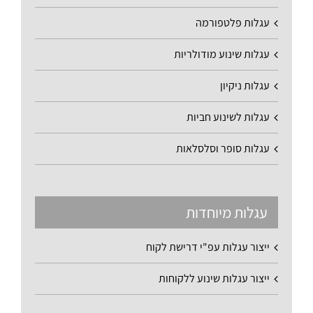
עגלות פלטפורמה
עגלות שינוע מודולריות
עגלות ניקיון
עגלות לשינוע חביות
עגלות סופר וסלסלאות
עגלות מיוחדות
ייצור עגלות עפ"י דרישת לקוח
ייצור עגלות שינוע ללקוחות