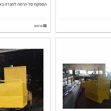
הספקת סל הרמה לחברה באש
פרטים