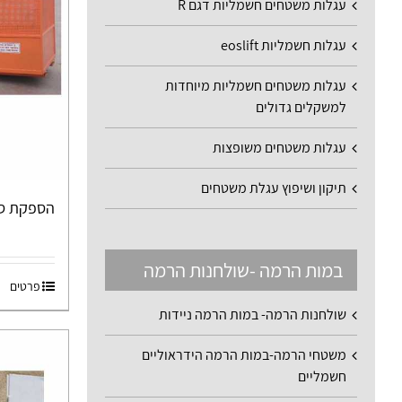
עגלות משטחים חשמליות דגם R
עגלות חשמליות eoslift
עגלות משטחים חשמליות מיוחדות
למשקלים גדולים
עגלות משטחים משופצות
תיקון ושיפוץ עגלת משטחים
הספקת סל
במות הרמה -שולחנות הרמה
פרטים
שולחנות הרמה- במות הרמה ניידות
משטחי הרמה-במות הרמה הידראוליים
חשמליים