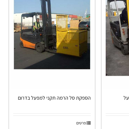
על
הספקת סל הרמה תקני למפעל בדרום
פרטים