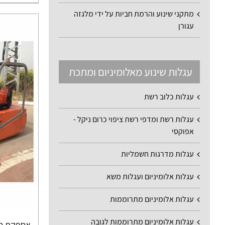
מתקני שינוע והרמת חביות על ידי מלגזה
עגורן
עגלות שינוע מאלומיניום ומתכת
עגלות כלוב רשת
עגלות רשת ומדפי רשת ציפוי כרום ניקל -
אפוקסי
עגלות מדרגות חשמליות
עגלות אלומיניום ועגלות משא
עגלות אלומיניום מתרוממות
עגלות אלומיניום מתרוממות לגובה
אספקת סל