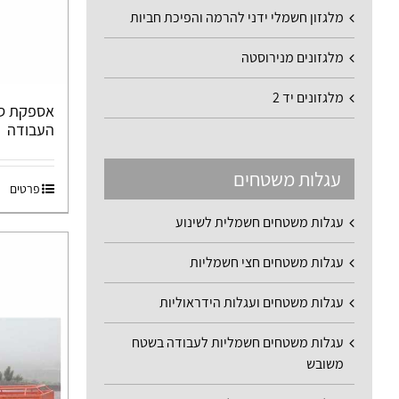
מלגזון חשמלי ידני להרמה והפיכת חביות
מלגזונים מנירוסטה
מלגזונים יד 2
אספקת סל
העבודה
עגלות משטחים
פרטים
עגלות משטחים חשמלית לשינוע
עגלות משטחים חצי חשמליות
עגלות משטחים ועגלות הידראוליות
עגלות משטחים חשמליות לעבודה בשטח
משובש