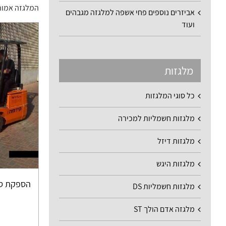
המלגזה אמור
אביזרים נוספים פחי אשפה למלגזה מגבהים
ועוד
מלגזות
כל סוגי המלגזות
מלגזות חשמליות למכירה
מלגזות דיזל
מלגזות היגש
הספקת סל 
מלגזות חשמליות DS
מלגזה אדם הולך ST