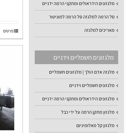
מלגזונים הידראולים ומתקני הרמה ידניים
סל הרמה למלגזה סל הרמה למוניטור
מאריכים למלגזה
פרטים
מלגזונים חשמליים וידניים
מלגזה אדם הולך | מלגזונים חשמליים
מלגזונים חשמליים וידניים
מלגזונים הידראולים ומתקני הרמה ידניים
מלגזון מתקן הרמה על ידי כבל
מלגזון קל מאלומיניום