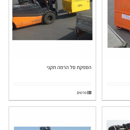
הספקת סל הרמה תקני
פרטים