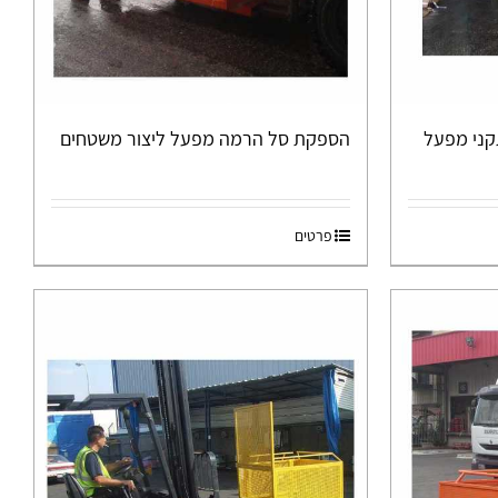
ני מפעל
הספקת סל הרמה מפעל ליצור משטחים
פרטים