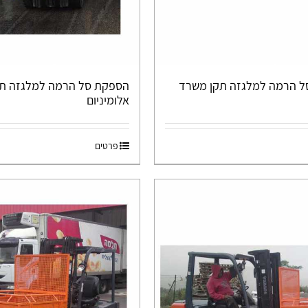
 הרמה למלגזה תקן משרד
הספקת סל הרמה למלגזה תק
אלומיניום
פרטים