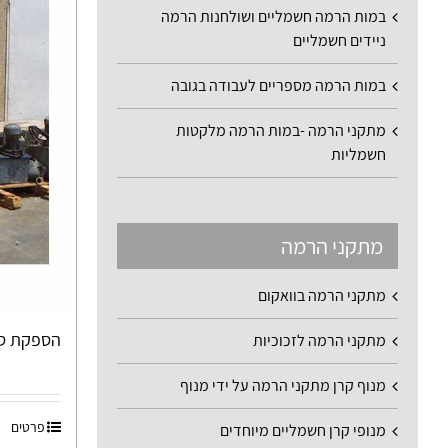
במות הרמה חשמליים ושולחנות הרמה
ניידים חשמליים
במות הרמה מספריים לעבודה בגובה
מתקני הרמה -במות הרמה מלקטות
חשמליות
מתקני הרמה
מתקני הרמה בוואקום
הספקת סל
מתקני הרמה לזכוכיות
מנוף קרן מתקני הרמה על ידי מנוף
פרטים
מנופי קרן חשמליים מיוחדים