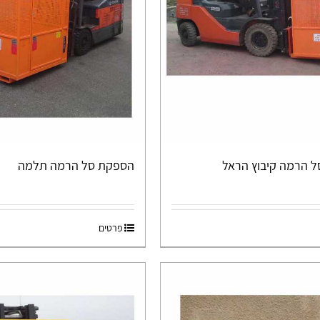
 הרמה קיבוץ הראל
הספקת סל הרמה תלמה
פרטים