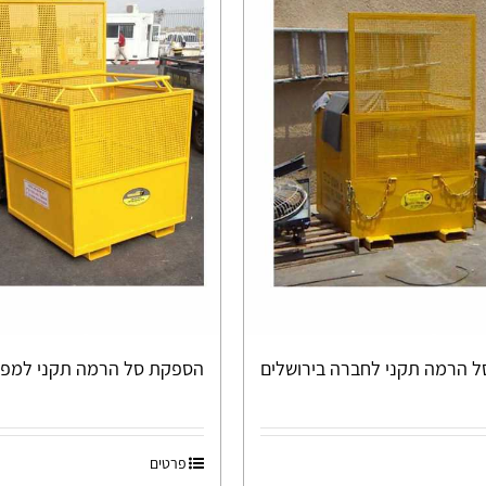
 הרמה תקני לחברה בירושלים
הספקת סל הרמה תקני למפ
פרטים