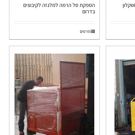
קלון
הספקת סל הרמה למלגזה לקיבוצים
בדרום
פרטים