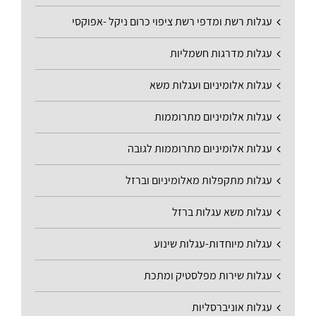
עגלות רשת ומדפי רשת ציפוי כרום ניקל -אפוקסי
עגלות מדרגות חשמליות
עגלות אלומיניום ועגלות משא
עגלות אלומיניום מתרוממות
עגלות אלומיניום מתרוממות לגובה
עגלות מתקפלות מאלומיניום וברזל
עגלות משא עגלות ברזל
עגלות מיוחדות-עגלות שינוע
עגלות שירות מפלסטיק ומתכת
עגלות אוניברסליות