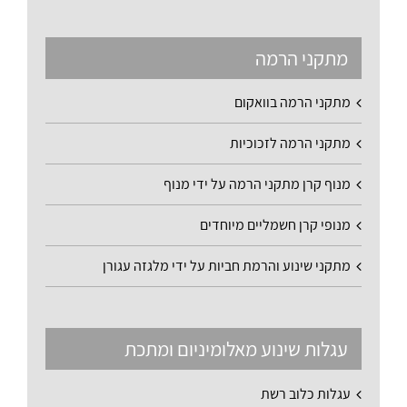
מתקני הרמה
מתקני הרמה בוואקום
מתקני הרמה לזכוכיות
מנוף קרן מתקני הרמה על ידי מנוף
מנופי קרן חשמליים מיוחדים
מתקני שינוע והרמת חביות על ידי מלגזה עגורן
עגלות שינוע מאלומיניום ומתכת
עגלות כלוב רשת