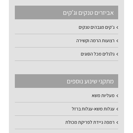
אביזרים טנקים וג'קים
ג'קים מגבהים טנקים
רצועות הרמה וקשירה
גלגלים מכל הסוגים
מתקני שינוע נוספים
מעליות משא
עגלות משא-עגלות ברזל
רמפה ניידת לפריקת מכולת