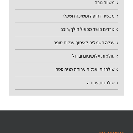
משווה גובה
מכשיר דחיפה ומשיכה חשמלי
גוררים פושר מפעיל הולך/רוכב
עגלה חשמלית לאיסוף עגלות סופר
סולמות אלומיניום וברזל
שולחנות ועגלות עבודה מנירוסטה
שולחנות עבודה