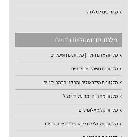
מאריכים למלגזה
מלגזונים חשמליים וידניים
מלגזה אדם הולך | מלגזונים חשמליים
מלגזונים חשמליים וידניים
מלגזונים הידראולים ומתקני הרמה ידניים
מלגזון מתקן הרמה על ידי כבל
מלגזון קל מאלומיניום
מלגזון חשמלי ידני להרמה והפיכת חביות