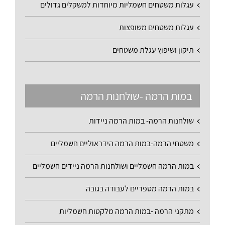
עגלות משטחים חשמליות מיוחדות למשקלים גדולים
עגלות משטחים משופצות
תיקון ושיפוץ עגלת משטחים
במות הרמה -שולחנות הרמה
שולחנות הרמה- במות הרמה ניידות
משטחי הרמה-במות הרמה הידראוליים חשמליים
במות הרמה חשמליים ושולחנות הרמה ניידים חשמליים
במות הרמה מספריים לעבודה בגובה
מתקני הרמה -במות הרמה מלקטות חשמליות