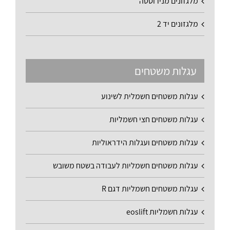
מלגזונים מנירוסטה
מלגזונים יד 2
עגלות משטחים
עגלות משטחים חשמלית לשינוע
עגלות משטחים חצי חשמליות
עגלות משטחים ועגלות הידראוליות
עגלות משטחים חשמליות לעבודה בשטח משובש
עגלות משטחים חשמליות דגם R
עגלות חשמליות eoslift