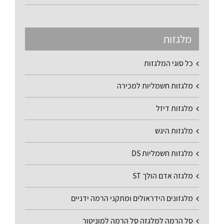
מלגזות
כל סוגי המלגזות
מלגזות חשמליות למכירה
מלגזות דיזל
מלגזות היגש
מלגזות חשמליות DS
מלגזה אדם הולך ST
מלגזונים הידראולים ומתקני הרמה ידניים
סל הרמה למלגזה סל הרמה למוניטור