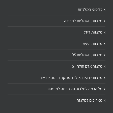
כל סוגי המלגזות
מלגזות חשמליות למכירה
מלגזות דיזל
מלגזות היגש
מלגזות חשמליות DS
מלגזה אדם הולך ST
מלגזונים הידראולים ומתקני הרמה ידניים
סל הרמה למלגזה סל הרמה למוניטור
מאריכים למלגזה