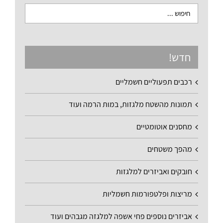
חדש!
רכבים תפעוליים חשמליים
תמונות מהשטח מלגזות, במות הרמה ועוד
מחסנים אוטומטיים
מהפך משטחים
חובקים ואביזרים למלגזות
מריצות ופלטפורמות חשמליות
אביזרים נוספים פחי אשפה למלגזה מגבהים ועוד