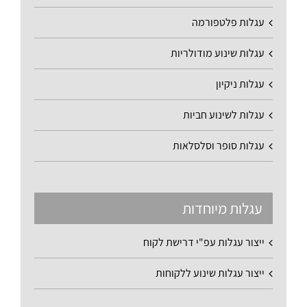
עגלות פלטפורמה
עגלות שינוע מודולריות
עגלות ניקיון
עגלות לשינוע חביות
עגלות סופר וסלסלאות
עגלות מיוחדות
ייצור עגלות עפ"י דרישת לקוח
ייצור עגלות שינוע ללקוחות