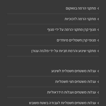
מתקני הרמה בוואקום
מתקני הרמה לזכוכיות
מנוף קרן מתקני הרמה על ידי מנוף
מנופי קרן חשמליים מיוחדים
מתקני שינוע והרמת חביות על ידי מלגזה עגורן
עגלות משטחים חשמלית לשינוע
עגלות משטחים חצי חשמליות
עגלות משטחים ועגלות הידראוליות
עגלות משטחים חשמליות לעבודה בשטח משובש