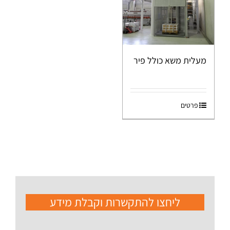
מעלית משא כולל פיר
פרטים
ליחצו להתקשרות וקבלת מידע