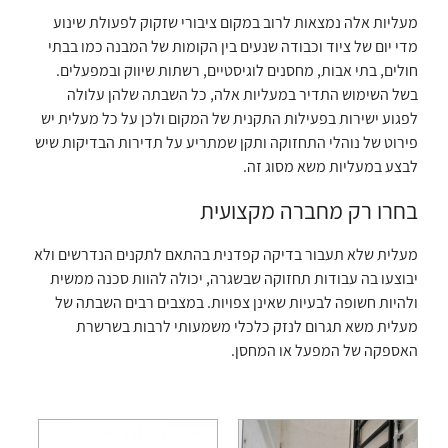
מעליות אלה נמצאות לרוב במקום ציבורי שזקוק לפעולת שינוע
מדי יום של ציוד וכבודה שנעים בין הקומות של המבנה כמו בבתי
חולים, בתי אבות, מחסנים לוגיסטיים, רשתות שיווק ובמפעלים.
בשל השימוש התדיר במעליות אלה, כל השבתה שלהן עלולה
לפגוע ישירות בפעילות התקנית של המקום ולכן על כל מעלית יש
פירוט של נוהלי התחזוקה ותקן שמתריע על תדירות הבדיקות שיש
לבצע במעליות משא מסוג זה.
בחרו רק מחברה מקצועית
מעלית שלא תעבור בדיקה קפדנית בהתאם לתקנים הנדרשים ולא
יבוצעו בה עבודות תחזוקה שבשגרה, יכולה להוות סכנה ממשית
ולהיות חשופה לבעיות שאינן צפויות. במצבים רבים השבתה של
מעלית משא תגרום לנזק כלכלי משמעותי לרבות בשרשרת
האספקה של המפעל או המחסן.