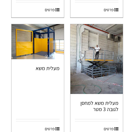
פרטים
פרטים
מעלית משא
מעלית משא למחסן
לגובה 3 מטר
פרטים
פרטים