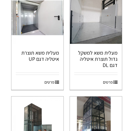
מעלית משא למשקל
מעלית משא תוצרת
גדול תוצרת איטליה
איטליה דגם UP
דגם DL
פרטים
פרטים