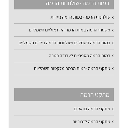
במות הרמה -שולחנות הרמה
שולחנות הרמה- במות הרמה ניידות
משטחי הרמה-במות הרמה הידראוליים חשמליים
במות הרמה חשמליים ושולחנות הרמה ניידים חשמליים
במות הרמה מספריים לעבודה בגובה
מתקני הרמה -במות הרמה מלקטות חשמליות
מתקני הרמה
מתקני הרמה בוואקום
מתקני הרמה לזכוכיות