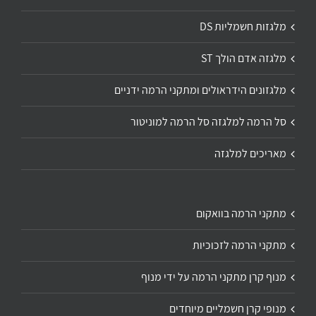
מלגזות חשמליות DS
מלגזה אדם הולך ST
מלגזונים הידראולים ומתקני הרמה ידניים
סל הרמה למלגזה סל הרמה למוניטור
מאריכים למלגזה
מתקני הרמה בוואקום
מתקני הרמה לזכוכיות
מנוף קרן מתקני הרמה על ידי מנוף
מנופי קרן חשמליים מיוחדים