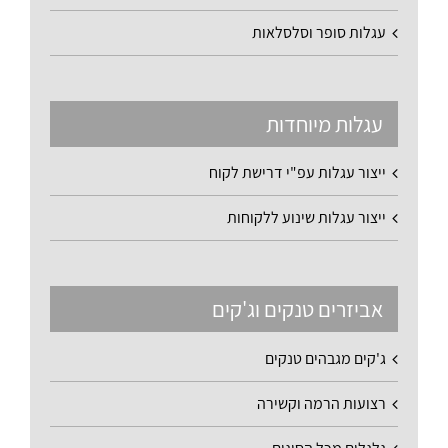
עגלות סופר וסלסלאות
עגלות מיוחדות
ייצור עגלות עפ"י דרישת לקוח
ייצור עגלות שינוע ללקוחות
אביזרים טנקים וג'קים
ג'קים מגבהים טנקים
רצועות הרמה וקשירה