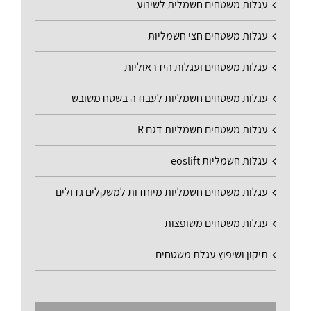
עגלות משטחים חשמלית לשינוע
עגלות משטחים חצי חשמליות
עגלות משטחים ועגלות הידראוליות
עגלות משטחים חשמליות לעבודה בשטח משובש
עגלות משטחים חשמליות דגם R
עגלות חשמליות eoslift
עגלות משטחים חשמליות מיוחדות למשקלים גדולים
עגלות משטחים משופצות
תיקון ושיפוץ עגלת משטחים