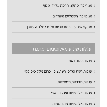
מנוף קרן מתקני הרמה על ידי מנוף
מנופי קרן חשמליים מיוחדים
מתקני שינוע והרמת חביות על ידי מלגזה עגורן
עגלות שינוע מאלומיניום ומתכת
עגלות כלוב רשת
עגלות רשת ומדפי רשת ציפוי כרום ניקל -אפוקסי
עגלות מדרגות חשמליות
עגלות אלומיניום ועגלות משא
עגלות אלומיניום מתרוממות