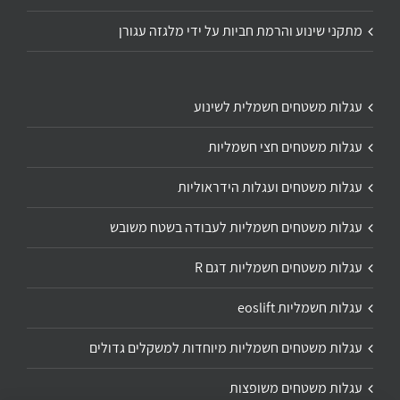
מתקני שינוע והרמת חביות על ידי מלגזה עגורן
עגלות משטחים חשמלית לשינוע
עגלות משטחים חצי חשמליות
עגלות משטחים ועגלות הידראוליות
עגלות משטחים חשמליות לעבודה בשטח משובש
עגלות משטחים חשמליות דגם R
עגלות חשמליות eoslift
עגלות משטחים חשמליות מיוחדות למשקלים גדולים
עגלות משטחים משופצות