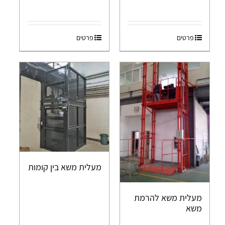
פרטים
פרטים
מעלית משא בין קומות
מעלית משא להרמת
משא