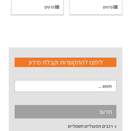
פרטים
פרטים
ליחצו להתקשרות וקבלת מידע
חדש!
רכבים תפעוליים חשמליים