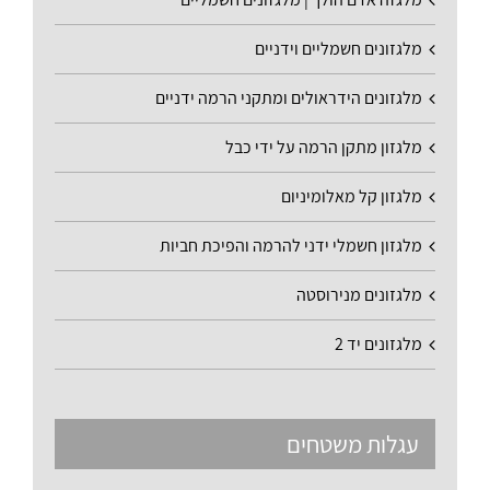
מלגזונים חשמליים וידניים
מלגזונים הידראולים ומתקני הרמה ידניים
מלגזון מתקן הרמה על ידי כבל
מלגזון קל מאלומיניום
מלגזון חשמלי ידני להרמה והפיכת חביות
מלגזונים מנירוסטה
מלגזונים יד 2
עגלות משטחים