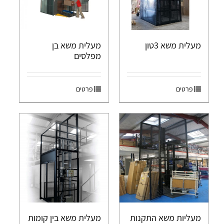
מעלית משא 3טון
מעלית משא בן
מפלסים
פרטים
פרטים
מעליות משא התקנות
מעלית משא בין קומות