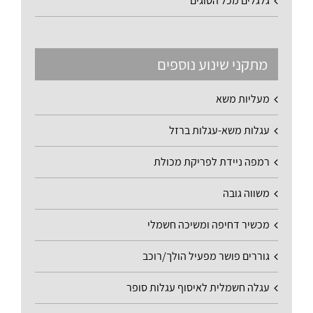
גלגלים מכל הסוגים
מתקני שינוע נוספים
מעליות משא
עגלות משא-עגלות ברזל
רמפה ניידת לפריקת מכולת
משווה גובה
מכשיר דחיפה ומשיכה חשמלי
גוררים פושר מפעיל הולך/רוכב
עגלה חשמלית לאיסוף עגלות סופר