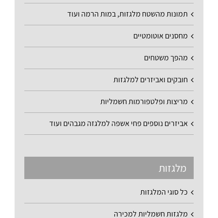
תמונות מהשטח מלגזות, במות הרמה ועוד
מחסנים אוטומטיים
מהפך משטחים
חובקים ואביזרים למלגזות
מריצות ופלטפורמות חשמליות
אביזרים נוספים פחי אשפה למלגזה מגבהים ועוד
מלגזות
כל סוגי המלגזות
מלגזות חשמליות למכירה