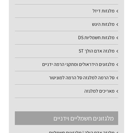
מלגזות דיזל
מלגזות היגש
מלגזות חשמליות DS
מלגזה אדם הולך ST
מלגזונים הידראולים ומתקני הרמה ידניים
סל הרמה למלגזה סל הרמה למוניטור
מאריכים למלגזה
מלגזונים חשמליים וידניים
מלגזה אדם הולך | מלגזונים חשמליים