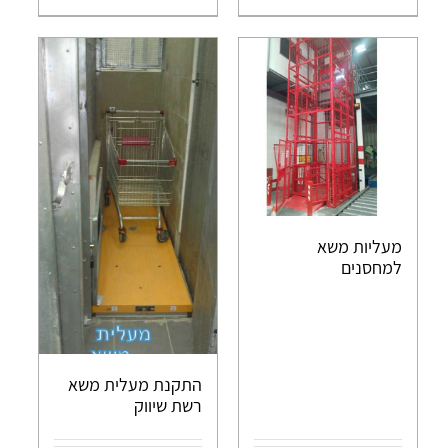
מעליות משא
למחסנים
התקנת מעלית משא
רשת שיווק