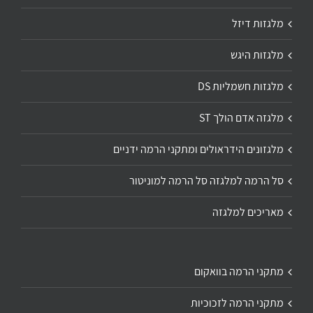
מלגזות דיזל
מלגזות היגש
מלגזות חשמליות DS
מלגזה אדם הולך ST
מלגזונים הידראולים ומתקני הרמה ידניים
סל הרמה למלגזה סל הרמה למוניטור
מאריכים למלגזה
מתקני הרמה בוואקום
מתקני הרמה לזכוכיות