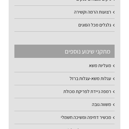
רצועות הרמה וקשירה
גלגלים מכל הסוגים
מתקני שינוע נוספים
מעליות משא
עגלות משא-עגלות ברזל
רמפה ניידת לפריקת מכולת
משווה גובה
מכשיר דחיפה ומשיכה חשמלי