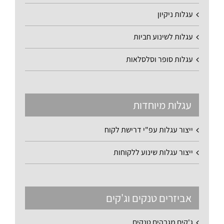
עגלות ניקיון
עגלות לשינוע חביות
עגלות סופר וסלסלאות
עגלות מיוחדות
ייצור עגלות עפ"י דרישת לקוח
ייצור עגלות שינוע ללקוחות
אביזרים טנקים וג'קים
ג'קים מגבהים טנקים