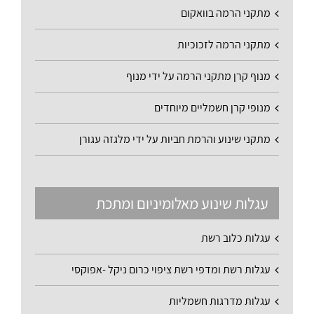
מתקני הרמה בוואקום
מתקני הרמה לזכוכיות
מנוף קרן מתקני הרמה על ידי מנוף
מנופי קרן חשמליים מיוחדים
מתקני שינוע והרמת חביות על ידי מלגזה עגורן
עגלות שינוע מאלומיניום ומתכת
עגלות כלוב רשת
עגלות רשת ומדפי רשת ציפוי כרום ניקל -אפוקסי
עגלות מדרגות חשמליות