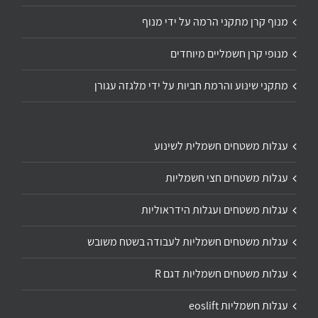
מנוף קרן מתקני הרמה על ידי מנוף
מנופי קרן חשמליים מיוחדים
מתקני שינוע והרמת חביות על ידי מלגזה עגורן
עגלות משטחים חשמלית לשינוע
עגלות משטחים חצי חשמליות
עגלות משטחים ועגלות הידראוליות
עגלות משטחים חשמליות לעבודה בשטח משובש
עגלות משטחים חשמליות דגם R
עגלות חשמליות eoslift