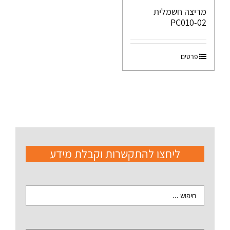
מריצה חשמלית
PC010-02
פרטים
ליחצו להתקשרות וקבלת מידע