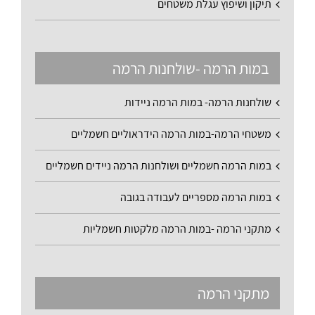
תיקון ושיפוץ עגלת משטחים
במות הרמה -שולחנות הרמה
שולחנות הרמה- במות הרמה ניידות
משטחי הרמה-במות הרמה הידראוליים חשמליים
במות הרמה חשמליים ושולחנות הרמה ניידים חשמליים
במות הרמה מספריים לעבודה בגובה
מתקני הרמה -במות הרמה מלקטות חשמליות
מתקני הרמה