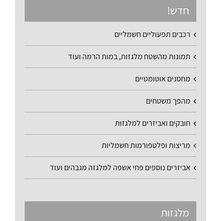
חדש!
רכבים תפעוליים חשמליים
תמונות מהשטח מלגזות, במות הרמה ועוד
מחסנים אוטומטיים
מהפך משטחים
חובקים ואביזרים למלגזות
מריצות ופלטפורמות חשמליות
אביזרים נוספים פחי אשפה למלגזה מגבהים ועוד
מלגזות