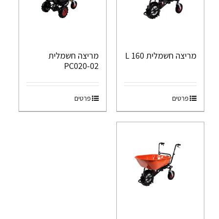
מריצה חשמלית 160 L
מריצה חשמלית
PC020-02
פרטים
פרטים