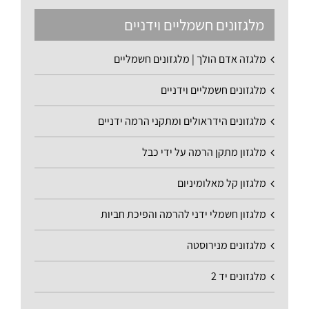
מלגזונים חשמליים וידניים
מלגזה אדם הולך | מלגזונים חשמליים
מלגזונים חשמליים וידניים
מלגזונים הידראולים ומתקני הרמה ידניים
מלגזון מתקן הרמה על ידי כבל
מלגזון קל מאלומיניום
מלגזון חשמלי ידני להרמה והפיכת חביות
מלגזונים מנירוסטה
מלגזונים יד 2