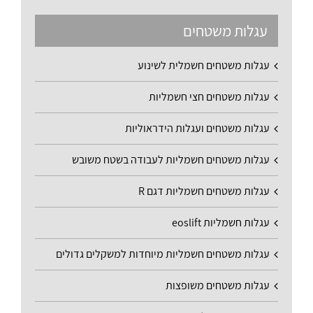
עגלות משטחים
עגלות משטחים חשמלית לשינוע
עגלות משטחים חצי חשמליות
עגלות משטחים ועגלות הידראוליות
עגלות משטחים חשמליות לעבודה בשטח משובש
עגלות משטחים חשמליות דגם R
עגלות חשמליות eoslift
עגלות משטחים חשמליות מיוחדות למשקלים גדולים
עגלות משטחים משופצות