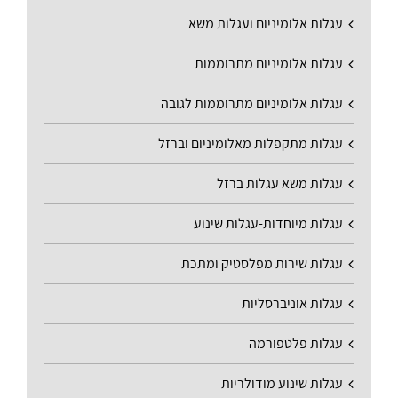
עגלות אלומיניום ועגלות משא
עגלות אלומיניום מתרוממות
עגלות אלומיניום מתרוממות לגובה
עגלות מתקפלות מאלומיניום וברזל
עגלות משא עגלות ברזל
עגלות מיוחדות-עגלות שינוע
עגלות שירות מפלסטיק ומתכת
עגלות אוניברסליות
עגלות פלטפורמה
עגלות שינוע מודולריות