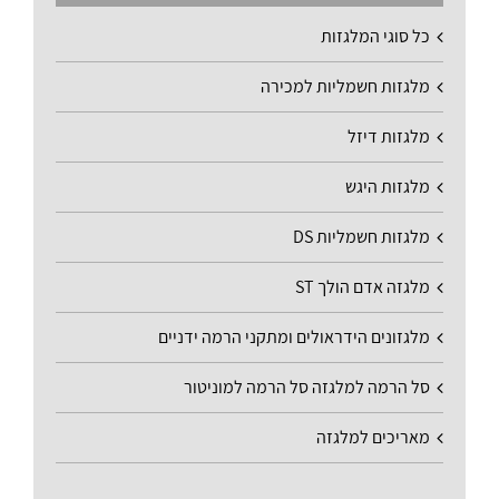
כל סוגי המלגזות
מלגזות חשמליות למכירה
מלגזות דיזל
מלגזות היגש
מלגזות חשמליות DS
מלגזה אדם הולך ST
מלגזונים הידראולים ומתקני הרמה ידניים
סל הרמה למלגזה סל הרמה למוניטור
מאריכים למלגזה