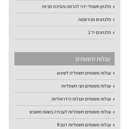
מלגזון חשמלי ידני להרמה והפיכת חביות
מלגזונים מנירוסטה
מלגזונים יד 2
עגלות משטחים
עגלות משטחים חשמלית לשינוע
עגלות משטחים חצי חשמליות
עגלות משטחים ועגלות הידראוליות
עגלות משטחים חשמליות לעבודה בשטח משובש
עגלות משטחים חשמליות דגם R