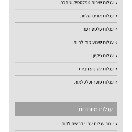
עגלות שירות מפלסטיק ומתכת
עגלות אוניברסליות
עגלות פלטפורמה
עגלות שינוע מודולריות
עגלות ניקיון
עגלות לשינוע חביות
עגלות סופר וסלסלאות
עגלות מיוחדות
ייצור עגלות עפ"י דרישת לקוח