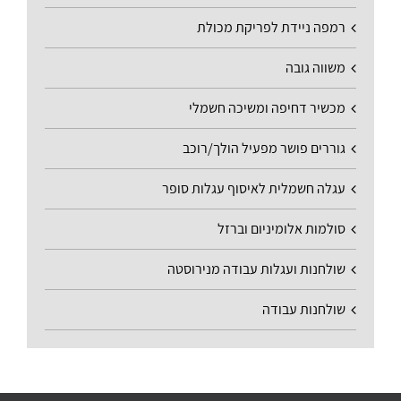
רמפה ניידת לפריקת מכולת
משווה גובה
מכשיר דחיפה ומשיכה חשמלי
גוררים פושר מפעיל הולך/רוכב
עגלה חשמלית לאיסוף עגלות סופר
סולמות אלומיניום וברזל
שולחנות ועגלות עבודה מנירוסטה
שולחנות עבודה