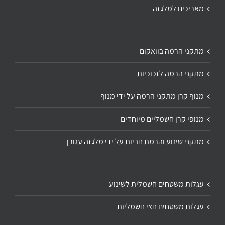
מאריכים למלגזה
מתקני הרמה בוואקום
מתקני הרמה לזכוכיות
מנוף קרן מתקני הרמה על ידי מנוף
מנופי קרן חשמליים מיוחדים
מתקני שינוע והרמת חביות על ידי מלגזה עגורן
עגלות משטחים חשמלית לשינוע
עגלות משטחים חצי חשמליות