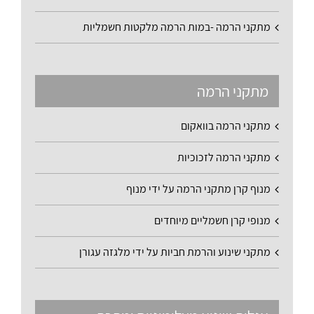
מתקני הרמה -במות הרמה מלקטות חשמליות
מתקני הרמה
מתקני הרמה בוואקום
מתקני הרמה לזכוכיות
מנוף קרן מתקני הרמה על ידי מנוף
מנופי קרן חשמליים מיוחדים
מתקני שינוע והרמת חביות על ידי מלגזה עגורן