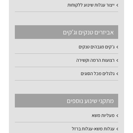
ייצור עגלות שינוע ללקוחות
אביזרים טנקים וג'קים
ג'קים מגבהים טנקים
רצועות הרמה וקשירה
גלגלים מכל הסוגים
מתקני שינוע נוספים
מעליות משא
עגלות משא-עגלות ברזל