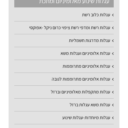
עגלות שינוע מאלומיניום ומתכת
עגלות כלוב רשת
עגלות רשת ומדפי רשת ציפוי כרום ניקל -אפוקסי
עגלות מדרגות חשמליות
עגלות אלומיניום ועגלות משא
עגלות אלומיניום מתרוממות
עגלות אלומיניום מתרוממות לגובה
עגלות מתקפלות מאלומיניום וברזל
עגלות משא עגלות ברזל
עגלות מיוחדות-עגלות שינוע