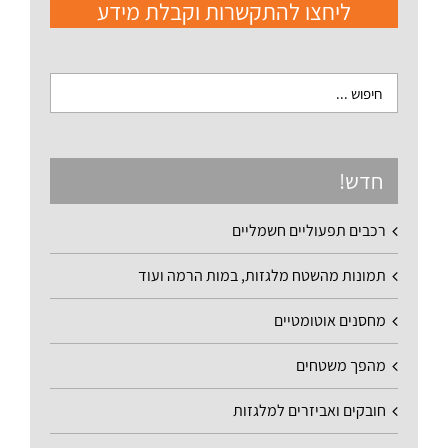
ליחצו להתקשרות וקבלת מידע
חדש!
רכבים תפעוליים חשמליים
תמונות מהשטח מלגזות, במות הרמה ועוד
מחסנים אוטומטיים
מהפך משטחים
חובקים ואביזרים למלגזות