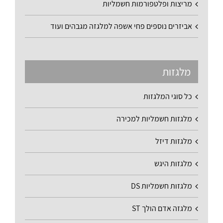
מריצות ופלטפורמות חשמליות
אביזרים נוספים פחי אשפה למלגזה מגבהים ועוד
מלגזות
כל סוגי המלגזות
מלגזות חשמליות למכירה
מלגזות דיזל
מלגזות היגש
מלגזות חשמליות DS
מלגזה אדם הולך ST