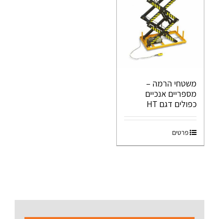
משטחי הרמה –
מספריים אנכיים
כפולים דגם HT
פרטים