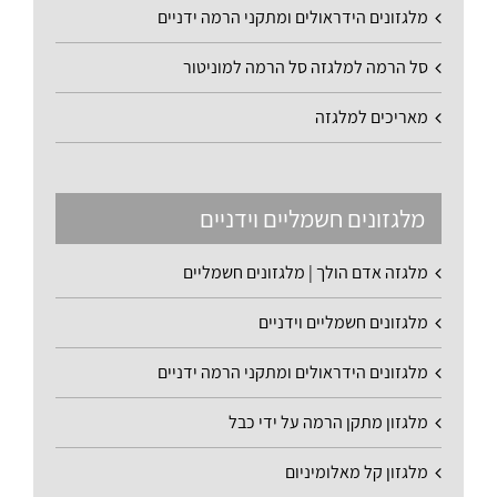
מלגזונים הידראולים ומתקני הרמה ידניים
סל הרמה למלגזה סל הרמה למוניטור
מאריכים למלגזה
מלגזונים חשמליים וידניים
מלגזה אדם הולך | מלגזונים חשמליים
מלגזונים חשמליים וידניים
מלגזונים הידראולים ומתקני הרמה ידניים
מלגזון מתקן הרמה על ידי כבל
מלגזון קל מאלומיניום