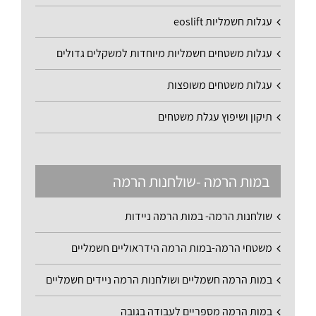
עגלות חשמליות eoslift
עגלות משטחים חשמליות מיוחדות למשקלים גדולים
עגלות משטחים משופצות
תיקון ושיפוץ עגלת משטחים
במות הרמה -שולחנות הרמה
שולחנות הרמה- במות הרמה ניידות
משטחי הרמה-במות הרמה הידראוליים חשמליים
במות הרמה חשמליים ושולחנות הרמה ניידים חשמליים
במות הרמה מספריים לעבודה בגובה