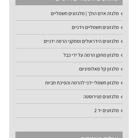
מלגזה אדם הולך | מלגזונים חשמליים
מלגזונים חשמליים וידניים
מלגזונים הידראולים ומתקני הרמה ידניים
מלגזון מתקן הרמה על ידי כבל
מלגזון קל מאלומיניום
מלגזון חשמלי ידני להרמה והפיכת חביות
מלגזונים מנירוסטה
מלגזונים יד 2