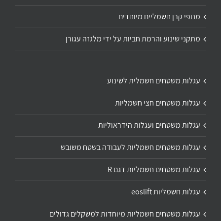
מנופי קרן חשמליים מיוחדים
מתקני שינוע והרמת חביות על ידי מלגזה עגורן
עגלות משטחים חשמלית לשינוע
עגלות משטחים חצי חשמליות
עגלות משטחים ועגלות הידראוליות
עגלות משטחים חשמליות לעבודה בשטח משובש
עגלות משטחים חשמליות דגם R
עגלות חשמליות eoslift
עגלות משטחים חשמליות מיוחדות למשקלים גדולים