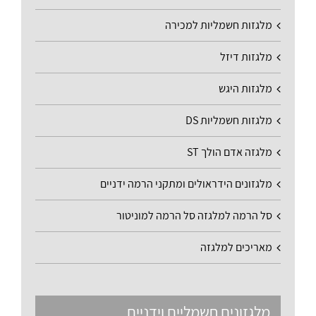
מלגזות חשמליות למכירה
מלגזות דיזל
מלגזות היגש
מלגזות חשמליות DS
מלגזה אדם הולך ST
מלגזונים הידראולים ומתקני הרמה ידניים
סל הרמה למלגזה סל הרמה למוניטור
מאריכים למלגזה
מלגזונים חשמליים וידניים