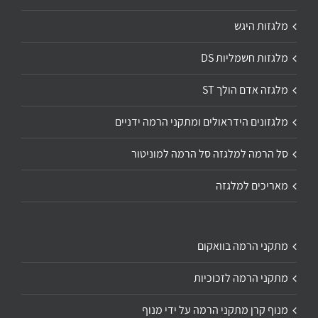
מלגזות היגש
מלגזות חשמליות DS
מלגזה אדם הולך ST
מלגזונים הידראולים ומתקני הרמה ידניים
סל הרמה למלגזה סל הרמה למוניטור
מאריכים למלגזה
מתקני הרמה בוואקום
מתקני הרמה לזכוכיות
מנוף קרן מתקני הרמה על ידי מנוף