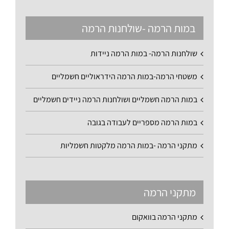
במות הרמה -שולחנות הרמה
שולחנות הרמה- במות הרמה ניידות
משטחי הרמה-במות הרמה הידראוליים חשמליים
במות הרמה חשמליים ושולחנות הרמה ניידים חשמליים
במות הרמה מספריים לעבודה בגובה
מתקני הרמה -במות הרמה מלקטות חשמליות
מתקני הרמה
מתקני הרמה בוואקום