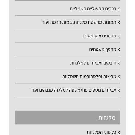
רכבים תפעוליים חשמליים
תמונות מהשטח מלגזות, במות הרמה ועוד
מחסנים אוטומטיים
מהפך משטחים
חובקים ואביזרים למלגזות
מריצות ופלטפורמות חשמליות
אביזרים נוספים פחי אשפה למלגזה מגבהים ועוד
מלגזות
כל סוגי המלגזות