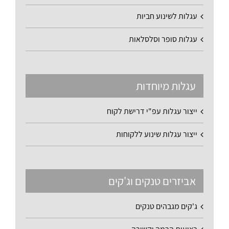
עגלות לשינוע חביות
עגלות סופר וסלסלאות
עגלות מיוחדות
ייצור עגלות עפ"י דרישת לקוח
ייצור עגלות שינוע ללקוחות
אביזרים טנקים וג'קים
ג'קים מגבהים טנקים