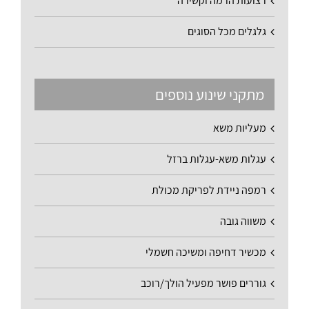
רצועות הרמה וקשירה
גלגלים מכל הסוגים
מתקני שינוע נוספים
מעליות משא
עגלות משא-עגלות ברזל
רמפה ניידת לפריקת מכולת
משווה גובה
מכשיר דחיפה ומשיכה חשמלי
גוררים פושר מפעיל הולך/רוכב