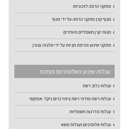
מתקני הרמה לזכוכיות
מנוף קרן מתקני הרמה על ידי מנוף
מנופי קרן חשמליים מיוחדים
מתקני שינוע והרמת חביות על ידי מלגזה עגורן
עגלות שינוע מאלומיניום ומתכת
עגלות כלוב רשת
עגלות רשת ומדפי רשת ציפוי כרום ניקל -אפוקסי
עגלות מדרגות חשמליות
עגלות אלומיניום ועגלות משא