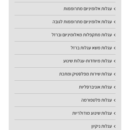
עגלות אלומיניום מתרוממות
עגלות אלומיניום מתרוממות לגובה
עגלות מתקפלות מאלומיניום וברזל
עגלות משא עגלות ברזל
עגלות מיוחדות-עגלות שינוע
עגלות שירות מפלסטיק ומתכת
עגלות אוניברסליות
עגלות פלטפורמה
עגלות שינוע מודולריות
עגלות ניקיון