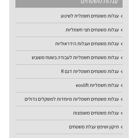
עגלות משטחים
עגלות משטחים חשמלית לשינוע
עגלות משטחים חצי חשמליות
עגלות משטחים ועגלות הידראוליות
עגלות משטחים חשמליות לעבודה בשטח משובש
עגלות משטחים חשמליות דגם R
עגלות חשמליות eoslift
עגלות משטחים חשמליות מיוחדות למשקלים גדולים
עגלות משטחים משופצות
תיקון ושיפוץ עגלת משטחים