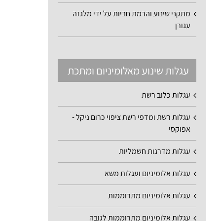
מתקני שינוע והרמת חביות על ידי מלגזה
עגורן
עגלות שינוע מאלומיניום ומתכת
עגלות כלוב רשת
עגלות רשת ומדפי רשת ציפוי כרום ניקל -
אפוקסי
עגלות מדרגות חשמליות
עגלות אלומיניום ועגלות משא
עגלות אלומיניום מתרוממות
עגלות אלומיניום מתרוממות לגובה