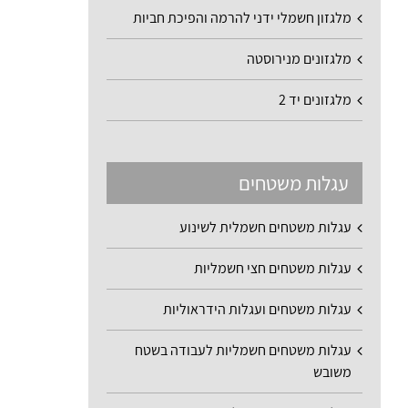
מלגזון חשמלי ידני להרמה והפיכת חביות
מלגזונים מנירוסטה
מלגזונים יד 2
עגלות משטחים
עגלות משטחים חשמלית לשינוע
עגלות משטחים חצי חשמליות
עגלות משטחים ועגלות הידראוליות
עגלות משטחים חשמליות לעבודה בשטח
משובש