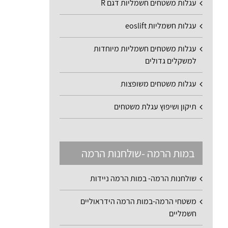
עגלות משטחים חשמליות דגם R
עגלות חשמליות eoslift
עגלות משטחים חשמליות מיוחדות
למשקלים גדולים
עגלות משטחים משופצות
תיקון ושיפוץ עגלת משטחים
במות הרמה -שולחנות הרמה
שולחנות הרמה- במות הרמה ניידות
משטחי הרמה-במות הרמה הידראוליים
חשמליים