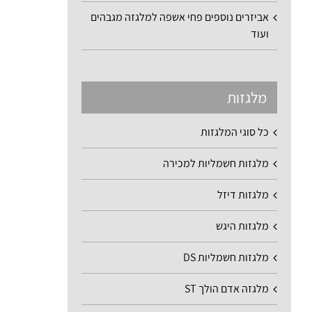
אביזרים נוספים פחי אשפה למלגזה מגבהים
ועוד
מלגזות
כל סוגי המלגזות
מלגזות חשמליות למכירה
מלגזות דיזל
מלגזות היגש
מלגזות חשמליות DS
מלגזה אדם הולך ST