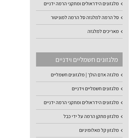
מלגזונים הידראולים ומתקני הרמה ידניים
סל הרמה למלגזה סל הרמה למוניטור
מאריכים למלגזה
מלגזונים חשמליים וידניים
מלגזה אדם הולך | מלגזונים חשמליים
מלגזונים חשמליים וידניים
מלגזונים הידראולים ומתקני הרמה ידניים
מלגזון מתקן הרמה על ידי כבל
מלגזון קל מאלומיניום