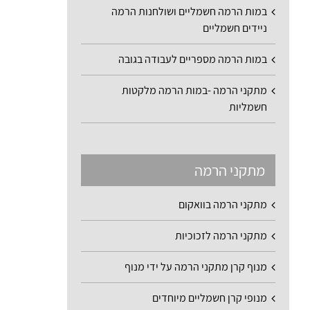
במות הרמה חשמליים ושולחנות הרמה
ניידים חשמליים
במות הרמה מספריים לעבודה בגובה
מתקני הרמה -במות הרמה מלקטות
חשמליות
מתקני הרמה
מתקני הרמה בוואקום
מתקני הרמה לזכוכיות
מנוף קרן מתקני הרמה על ידי מנוף
מנופי קרן חשמליים מיוחדים