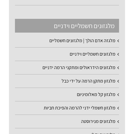
מלגזונים חשמליים וידניים
מלגזה אדם הולך | מלגזונים חשמליים
מלגזונים חשמליים וידניים
מלגזונים הידראולים ומתקני הרמה ידניים
מלגזון מתקן הרמה על ידי כבל
מלגזון קל מאלומיניום
מלגזון חשמלי ידני להרמה והפיכת חביות
מלגזונים מנירוסטה