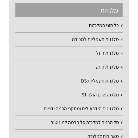
מלגזות
כל סוגי המלגזות
מלגזות חשמליות למכירה
מלגזות דיזל
מלגזות היגש
מלגזות חשמליות DS
מלגזה אדם הולך ST
מלגזונים הידראולים ומתקני הרמה ידניים
סל הרמה למלגזה סל הרמה למוניטור
מאריכים למלגזה