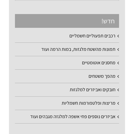
חדש!
רכבים תפעוליים חשמליים
תמונות מהשטח מלגזות, במות הרמה ועוד
מחסנים אוטומטיים
מהפך משטחים
חובקים ואביזרים למלגזות
מריצות ופלטפורמות חשמליות
אביזרים נוספים פחי אשפה למלגזה מגבהים ועוד