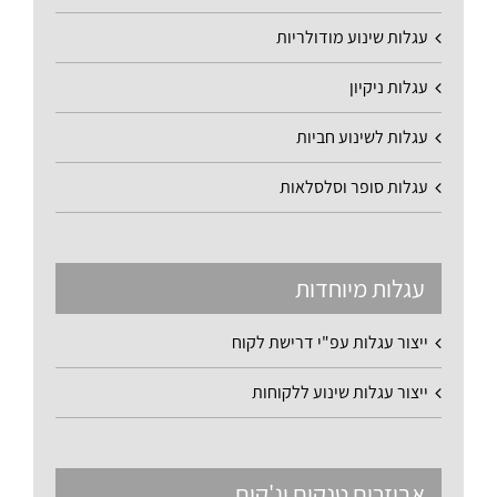
עגלות שינוע מודולריות
עגלות ניקיון
עגלות לשינוע חביות
עגלות סופר וסלסלאות
עגלות מיוחדות
ייצור עגלות עפ"י דרישת לקוח
ייצור עגלות שינוע ללקוחות
אביזרים טנקים וג'קים