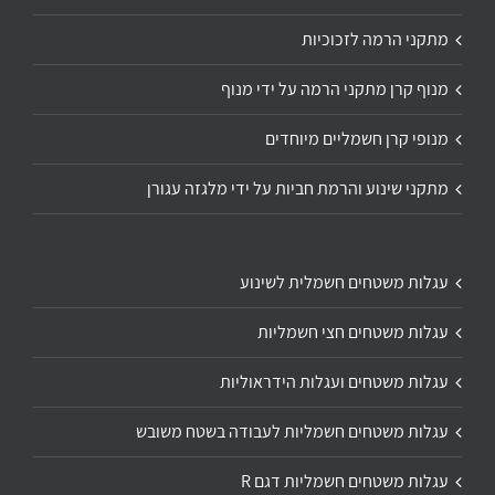
מתקני הרמה לזכוכיות
מנוף קרן מתקני הרמה על ידי מנוף
מנופי קרן חשמליים מיוחדים
מתקני שינוע והרמת חביות על ידי מלגזה עגורן
עגלות משטחים חשמלית לשינוע
עגלות משטחים חצי חשמליות
עגלות משטחים ועגלות הידראוליות
עגלות משטחים חשמליות לעבודה בשטח משובש
עגלות משטחים חשמליות דגם R