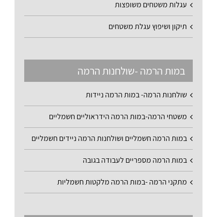
עגלות משטחים משופצות
תיקון ושיפוץ עגלת משטחים
במות הרמה -שולחנות הרמה
שולחנות הרמה- במות הרמה ניידות
משטחי הרמה-במות הרמה הידראוליים חשמליים
במות הרמה חשמליים ושולחנות הרמה ניידים חשמליים
במות הרמה מספריים לעבודה בגובה
מתקני הרמה -במות הרמה מלקטות חשמליות