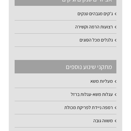
ג'קים מגבהים טנקים
רצועות הרמה וקשירה
גלגלים מכל הסוגים
מתקני שינוע נוספים
מעליות משא
עגלות משא-עגלות ברזל
רמפה ניידת לפריקת מכולת
משווה גובה