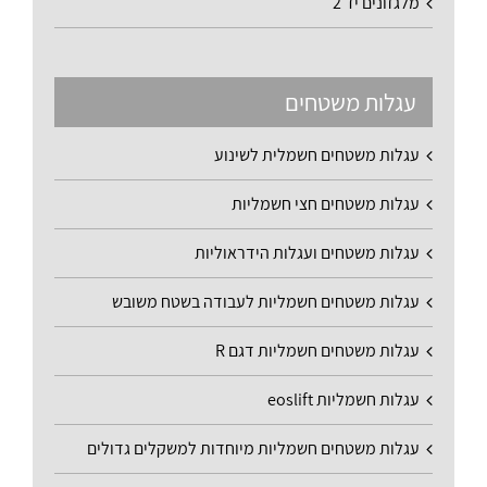
מלגזונים יד 2
עגלות משטחים
עגלות משטחים חשמלית לשינוע
עגלות משטחים חצי חשמליות
עגלות משטחים ועגלות הידראוליות
עגלות משטחים חשמליות לעבודה בשטח משובש
עגלות משטחים חשמליות דגם R
עגלות חשמליות eoslift
עגלות משטחים חשמליות מיוחדות למשקלים גדולים