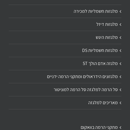
מלגזות חשמליות למכירה
מלגזות דיזל
מלגזות היגש
מלגזות חשמליות DS
מלגזה אדם הולך ST
מלגזונים הידראולים ומתקני הרמה ידניים
סל הרמה למלגזה סל הרמה למוניטור
מאריכים למלגזה
מתקני הרמה בוואקום