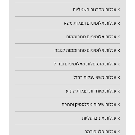
עגלות מדרגות חשמליות
עגלות אלומיניום ועגלות משא
עגלות אלומיניום מתרוממות
עגלות אלומיניום מתרוממות לגובה
עגלות מתקפלות מאלומיניום וברזל
עגלות משא עגלות ברזל
עגלות מיוחדות-עגלות שינוע
עגלות שירות מפלסטיק ומתכת
עגלות אוניברסליות
עגלות פלטפורמה