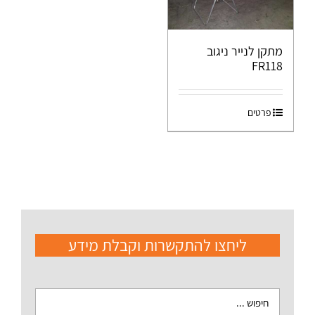
מתקן לנייר ניגוב
FR118
פרטים
ליחצו להתקשרות וקבלת מידע