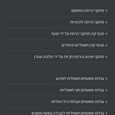
מתקני הרמה בוואקום
מתקני הרמה לזכוכיות
מנוף קרן מתקני הרמה על ידי מנוף
מנופי קרן חשמליים מיוחדים
מתקני שינוע והרמת חביות על ידי מלגזה עגורן
עגלות משטחים חשמלית לשינוע
עגלות משטחים חצי חשמליות
עגלות משטחים ועגלות הידראוליות
עגלות משטחים חשמליות לעבודה בשטח משובש