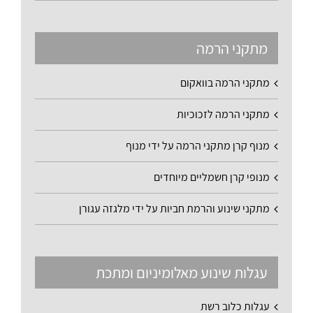
מתקני הרמה
מתקני הרמה בוואקום
מתקני הרמה לזכוכיות
מנוף קרן מתקני הרמה על ידי מנוף
מנופי קרן חשמליים מיוחדים
מתקני שינוע והרמת חביות על ידי מלגזה עגורן
עגלות שינוע מאלומיניום ומתכת
עגלות כלוב רשת