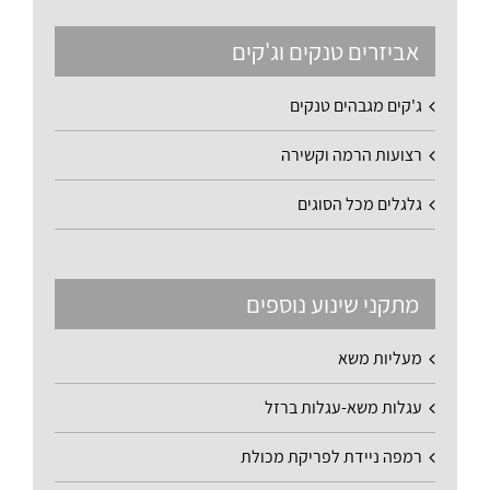
אביזרים טנקים וג'קים
ג'קים מגבהים טנקים
רצועות הרמה וקשירה
גלגלים מכל הסוגים
מתקני שינוע נוספים
מעליות משא
עגלות משא-עגלות ברזל
רמפה ניידת לפריקת מכולת