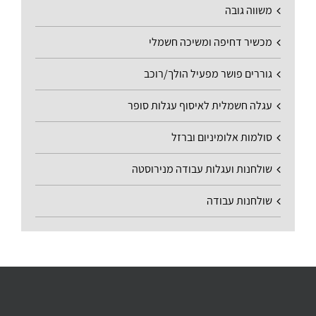
משווה גובה
מכשיר דחיפה ומשיכה חשמלי
גוררים פושר מפעיל הולך/רוכב
עגלה חשמלית לאיסוף עגלות סופר
סולמות אלומיניום וברזל
שולחנות ועגלות עבודה מנירוסטה
שולחנות עבודה