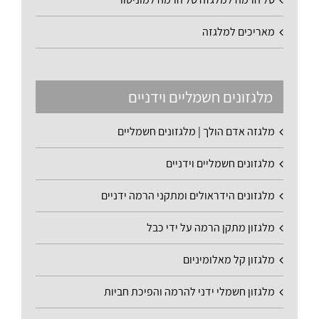
מאריכים למלגזה
מלגזונים חשמליים וידניים
מלגזה אדם הולך | מלגזונים חשמליים
מלגזונים חשמליים וידניים
מלגזונים הידראולים ומתקני הרמה ידניים
מלגזון מתקן הרמה על ידי כבל
מלגזון קל מאלומיניום
מלגזון חשמלי ידני להרמה והפיכת חביות