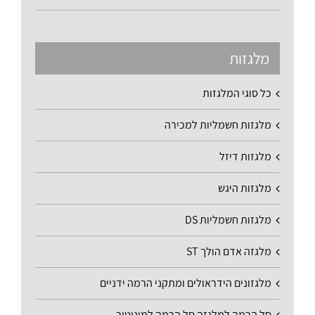
מלגזות
כל סוגי המלגזות
מלגזות חשמליות למכירה
מלגזות דיזל
מלגזות היגש
מלגזות חשמליות DS
מלגזה אדם הולך ST
מלגזונים הידראולים ומתקני הרמה ידניים
סל הרמה למלגזה סל הרמה למוניטור