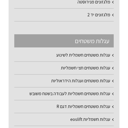
מלגזונים מנירוסטה
מלגזונים יד 2
עגלות משטחים
עגלות משטחים חשמלית לשינוע
עגלות משטחים חצי חשמליות
עגלות משטחים ועגלות הידראוליות
עגלות משטחים חשמליות לעבודה בשטח משובש
עגלות משטחים חשמליות דגם R
עגלות חשמליות eoslift