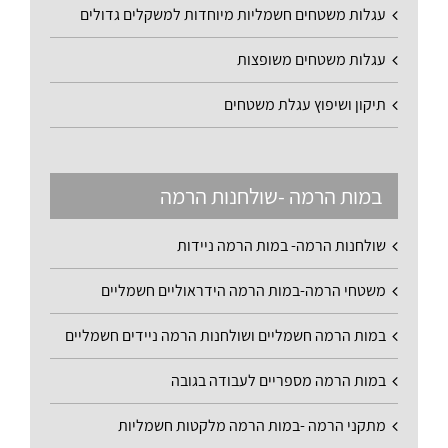
עגלות משטחים חשמליות מיוחדות למשקלים גדולים
עגלות משטחים משופצות
תיקון ושיפוץ עגלת משטחים
במות הרמה -שולחנות הרמה
שולחנות הרמה- במות הרמה ניידות
משטחי הרמה-במות הרמה הידראוליים חשמליים
במות הרמה חשמליים ושולחנות הרמה ניידים חשמליים
במות הרמה מספריים לעבודה בגובה
מתקני הרמה -במות הרמה מלקטות חשמליות