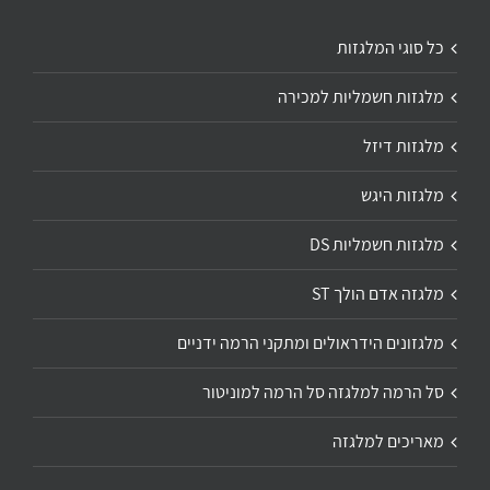
כל סוגי המלגזות
מלגזות חשמליות למכירה
מלגזות דיזל
מלגזות היגש
מלגזות חשמליות DS
מלגזה אדם הולך ST
מלגזונים הידראולים ומתקני הרמה ידניים
סל הרמה למלגזה סל הרמה למוניטור
מאריכים למלגזה