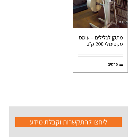
מתקן לגלילים – עומס
מקסימלי 200 ק״ג
פרטים
ליחצו להתקשרות וקבלת מידע