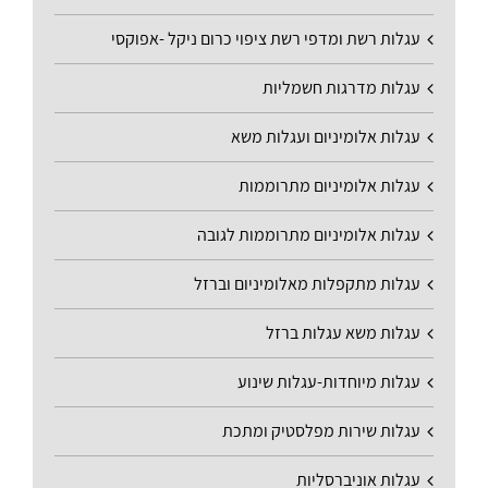
עגלות רשת ומדפי רשת ציפוי כרום ניקל -אפוקסי
עגלות מדרגות חשמליות
עגלות אלומיניום ועגלות משא
עגלות אלומיניום מתרוממות
עגלות אלומיניום מתרוממות לגובה
עגלות מתקפלות מאלומיניום וברזל
עגלות משא עגלות ברזל
עגלות מיוחדות-עגלות שינוע
עגלות שירות מפלסטיק ומתכת
עגלות אוניברסליות