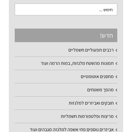
חדש!
רכבים תפעוליים חשמליים
תמונות מהשטח מלגזות, במות הרמה ועוד
מחסנים אוטומטיים
מהפך משטחים
חובקים ואביזרים למלגזות
מריצות ופלטפורמות חשמליות
אביזרים נוספים פחי אשפה למלגזה מגבהים ועוד