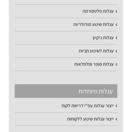
עגלות פלטפורמה
עגלות שינוע מודולריות
עגלות ניקיון
עגלות לשינוע חביות
עגלות סופר וסלסלאות
עגלות מיוחדות
ייצור עגלות עפ"י דרישת לקוח
ייצור עגלות שינוע ללקוחות