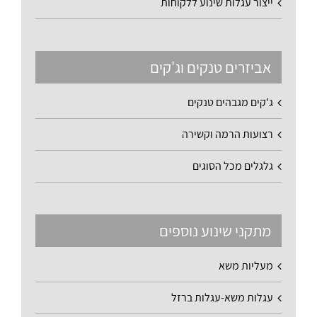
ייצור עגלות שינוע ללקוחות
אביזרים טנקים וג'קים
ג'קים מגבהים טנקים
רצועות הרמה וקשירה
גלגלים מכל הסוגים
מתקני שינוע נוספים
מעליות משא
עגלות משא-עגלות ברזל