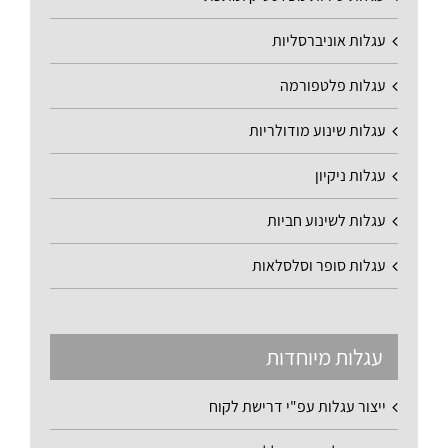
עגלות אוניברסליות
עגלות פלטפורמה
עגלות שינוע מודולריות
עגלות ניקיון
עגלות לשינוע חביות
עגלות סופר וסלסלאות
עגלות מיוחדות
ייצור עגלות עפ"י דרישת לקוח