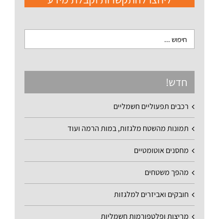
חדש!
רכבים תפעוליים חשמליים
תמונות מהשטח מלגזות, במות הרמה ועוד
מחסנים אוטומטיים
מהפך משטחים
חובקים ואביזרים למלגזות
מריצות ופלטפורמות חשמליות