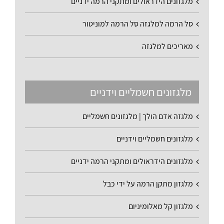
מלגזונים הידראולים ומתקני הרמה ידניים
סל הרמה למלגזה סל הרמה למוניטור
מאריכים למלגזה
מלגזונים חשמליים וידניים
מלגזה אדם הולך | מלגזונים חשמליים
מלגזונים חשמליים וידניים
מלגזונים הידראולים ומתקני הרמה ידניים
מלגזון מתקן הרמה על ידי כבל
מלגזון קל מאלומיניום