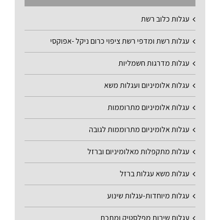
עגלות כלוב רשת
עגלות רשת ומדפי רשת ציפוי כרום ניקל -אפוקסי
עגלות מדרגות חשמליות
עגלות אלומיניום ועגלות משא
עגלות אלומיניום מתרוממות
עגלות אלומיניום מתרוממות לגובה
עגלות מתקפלות מאלומיניום וברזל
עגלות משא עגלות ברזל
עגלות מיוחדות-עגלות שינוע
עגלות שירות מפלסטיק ומתכת