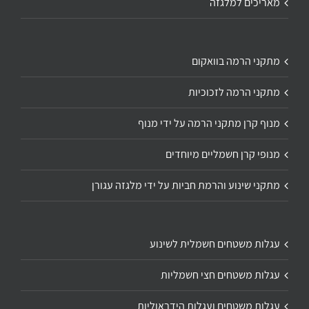
מאריכים למלגזה
מתקני הרמה בוואקום
מתקני הרמה לזכוכיות
מנוף קרן מתקני הרמה על ידי מנוף
מנופי קרן חשמליים מיוחדים
מתקני שינוע והרמת חביות על ידי מלגזה עגורן
עגלות משטחים חשמלית לשינוע
עגלות משטחים חצי חשמליות
עגלות משטחים ועגלות הידראוליות