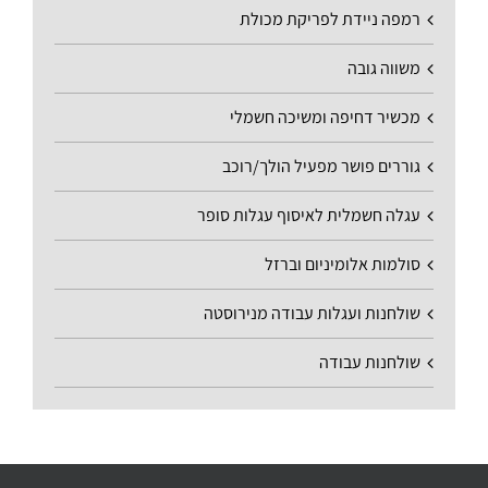
רמפה ניידת לפריקת מכולת
משווה גובה
מכשיר דחיפה ומשיכה חשמלי
גוררים פושר מפעיל הולך/רוכב
עגלה חשמלית לאיסוף עגלות סופר
סולמות אלומיניום וברזל
שולחנות ועגלות עבודה מנירוסטה
שולחנות עבודה