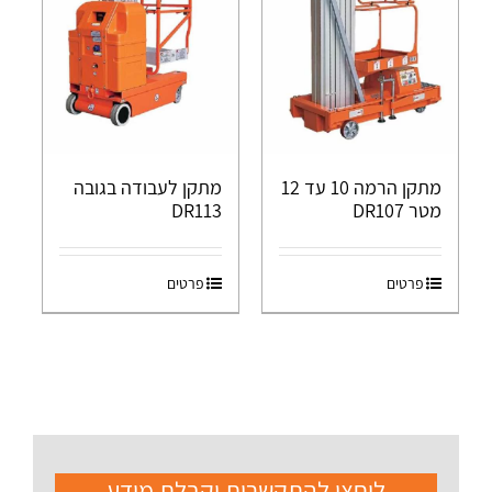
מתקן הרמה 10 עד 12
מתקן לעבודה בגובה
מטר DR107
DR113
פרטים
פרטים
ליחצו להתקשרות וקבלת מידע