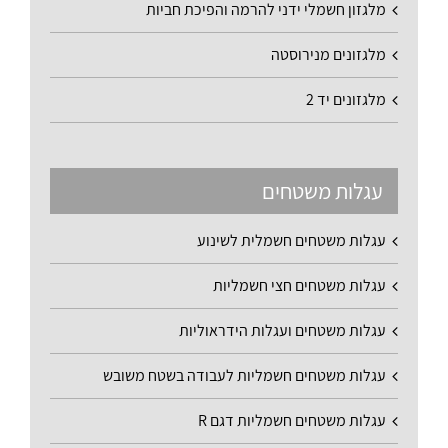
מלגזון חשמלי ידני להרמה והפיכת חביות
מלגזונים מנירוסטה
מלגזונים יד 2
עגלות משטחים
עגלות משטחים חשמלית לשינוע
עגלות משטחים חצי חשמליות
עגלות משטחים ועגלות הידראוליות
עגלות משטחים חשמליות לעבודה בשטח משובש
עגלות משטחים חשמליות דגם R