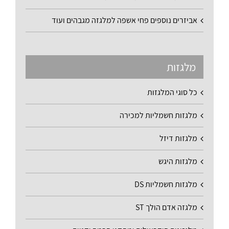
אביזרים נוספים פחי אשפה למלגזה מגבהים ועוד
מלגזות
כל סוגי המלגזות
מלגזות חשמליות למכירה
מלגזות דיזל
מלגזות היגש
מלגזות חשמליות DS
מלגזה אדם הולך ST