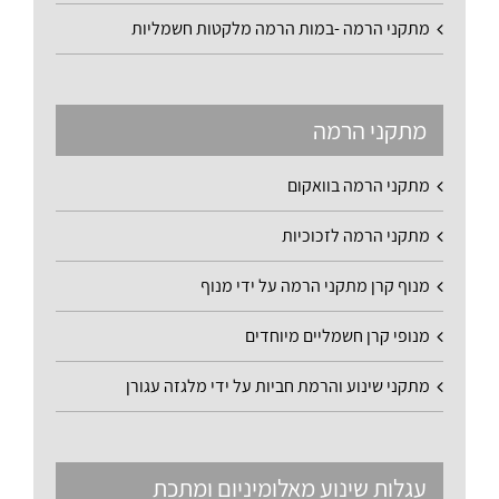
מתקני הרמה -במות הרמה מלקטות חשמליות
מתקני הרמה
מתקני הרמה בוואקום
מתקני הרמה לזכוכיות
מנוף קרן מתקני הרמה על ידי מנוף
מנופי קרן חשמליים מיוחדים
מתקני שינוע והרמת חביות על ידי מלגזה עגורן
עגלות שינוע מאלומיניום ומתכת