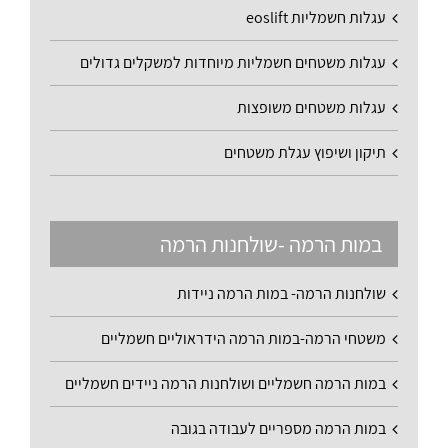
עגלות חשמליות eoslift
עגלות משטחים חשמליות מיוחדות למשקלים גדולים
עגלות משטחים משופצות
תיקון ושיפוץ עגלת משטחים
במות הרמה -שולחנות הרמה
שולחנות הרמה- במות הרמה ניידות
משטחי הרמה-במות הרמה הידראוליים חשמליים
במות הרמה חשמליים ושולחנות הרמה ניידים חשמליים
במות הרמה מספריים לעבודה בגובה