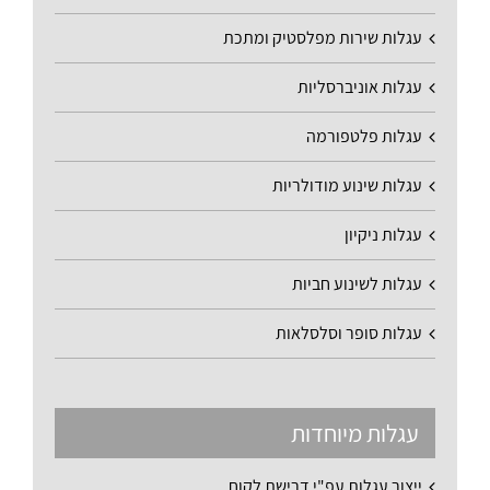
עגלות שירות מפלסטיק ומתכת
עגלות אוניברסליות
עגלות פלטפורמה
עגלות שינוע מודולריות
עגלות ניקיון
עגלות לשינוע חביות
עגלות סופר וסלסלאות
עגלות מיוחדות
ייצור עגלות עפ"י דרישת לקוח