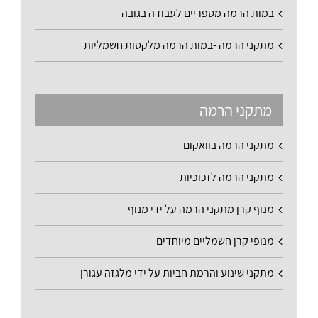
במות הרמה מספריים לעבודה בגובה
מתקני הרמה -במות הרמה מלקטות חשמליות
מתקני הרמה
מתקני הרמה בוואקום
מתקני הרמה לזכוכיות
מנוף קרן מתקני הרמה על ידי מנוף
מנופי קרן חשמליים מיוחדים
מתקני שינוע והרמת חביות על ידי מלגזה עגורן