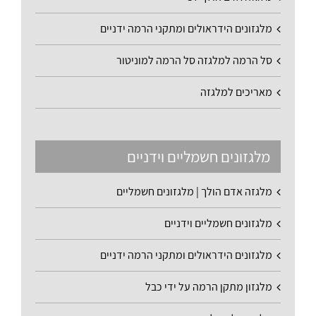
מלגזונים הידראולים ומתקני הרמה ידניים
סל הרמה למלגזה סל הרמה למוניטור
מאריכים למלגזה
מלגזונים חשמליים וידניים
מלגזה אדם הולך | מלגזונים חשמליים
מלגזונים חשמליים וידניים
מלגזונים הידראולים ומתקני הרמה ידניים
מלגזון מתקן הרמה על ידי כבל