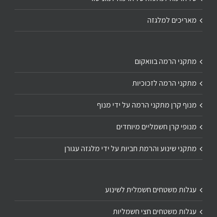
מאריכים למלגזה
מתקני הרמה בוואקום
מתקני הרמה לזכוכיות
מנוף קרן מתקני הרמה על ידי מנוף
מנופי קרן חשמליים מיוחדים
מתקני שינוע והרמת חביות על ידי מלגזה עגורן
עגלות משטחים חשמלית לשינוע
עגלות משטחים חצי חשמליות