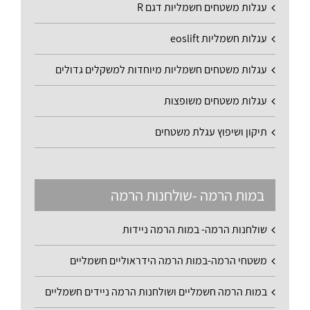
עגלות משטחים חשמליות דגם R
עגלות חשמליות eoslift
עגלות משטחים חשמליות מיוחדות למשקלים גדולים
עגלות משטחים משופצות
תיקון ושיפוץ עגלת משטחים
במות הרמה -שולחנות הרמה
שולחנות הרמה- במות הרמה ניידות
משטחי הרמה-במות הרמה הידראוליים חשמליים
במות הרמה חשמליים ושולחנות הרמה ניידים חשמליים