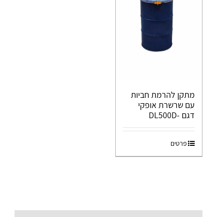
מתקן להרמת חביות
עם שרשרת אופקי
דגם -DL500D
פרטים