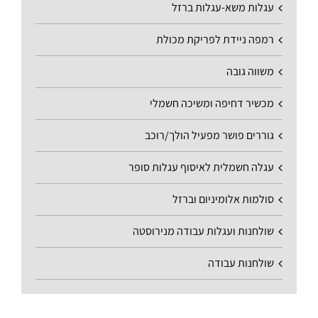
עגלות משא-עגלות ברזל
רמפה ניידת לפריקת מכולת
משווה גובה
מכשיר דחיפה ומשיכה חשמלי
גוררים פושר מפעיל הולך/רוכב
עגלה חשמלית לאיסוף עגלות סופר
סולמות אלומיניום וברזל
שולחנות ועגלות עבודה מנירוסטה
שולחנות עבודה