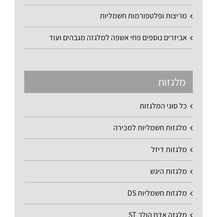
מריצות ופלטפורמות חשמליות
אביזרים נוספים פחי אשפה למלגזה מגבהים ועוד
מלגזות
כל סוגי המלגזות
מלגזות חשמליות למכירה
מלגזות דיזל
מלגזות היגש
מלגזות חשמליות DS
מלגזה אדם הולך ST