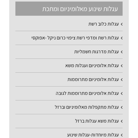
עגלות שינוע מאלומיניום ומתכת
עגלות כלוב רשת
עגלות רשת ומדפי רשת ציפוי כרום ניקל -אפוקסי
עגלות מדרגות חשמליות
עגלות אלומיניום ועגלות משא
עגלות אלומיניום מתרוממות
עגלות אלומיניום מתרוממות לגובה
עגלות מתקפלות מאלומיניום וברזל
עגלות משא עגלות ברזל
עגלות מיוחדות-עגלות שינוע