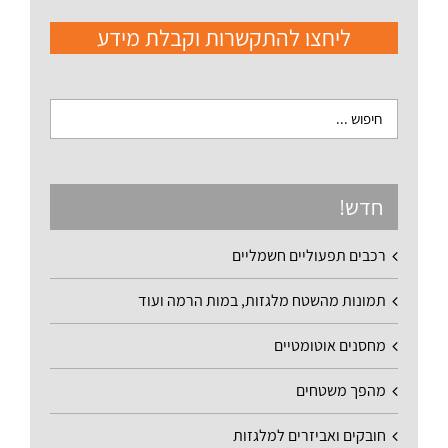
ליחצו להתקשרות וקבלת מידע
חדש!
רכבים תפעוליים חשמליים
תמונות מהשטח מלגזות, במות הרמה ועוד
מחסנים אוטומטיים
מהפך משטחים
חובקים ואביזרים למלגזות