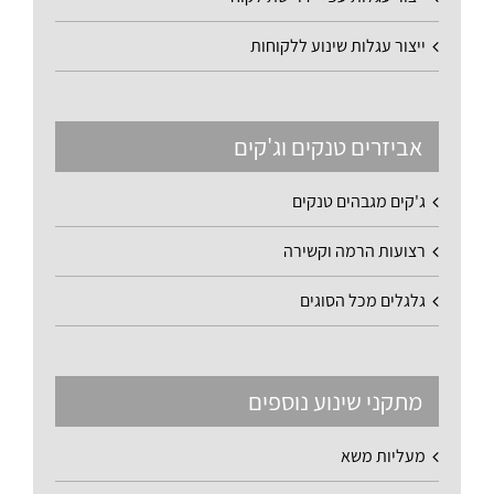
ייצור עגלות שינוע ללקוחות
אביזרים טנקים וג'קים
ג'קים מגבהים טנקים
רצועות הרמה וקשירה
גלגלים מכל הסוגים
מתקני שינוע נוספים
מעליות משא