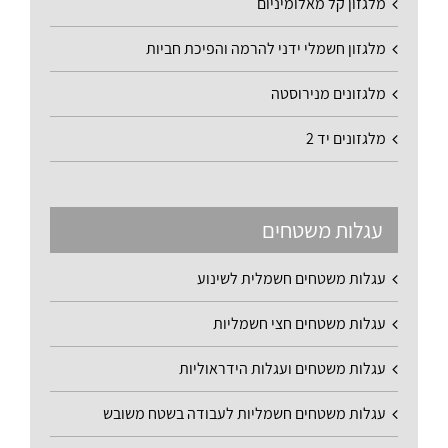
מלגזון קל מאלומיניום
מלגזון חשמלי ידני להרמה והפיכת חביות
מלגזונים מנירוסטה
מלגזונים יד 2
עגלות משטחים
עגלות משטחים חשמלית לשינוע
עגלות משטחים חצי חשמליות
עגלות משטחים ועגלות הידראוליות
עגלות משטחים חשמליות לעבודה בשטח משובש