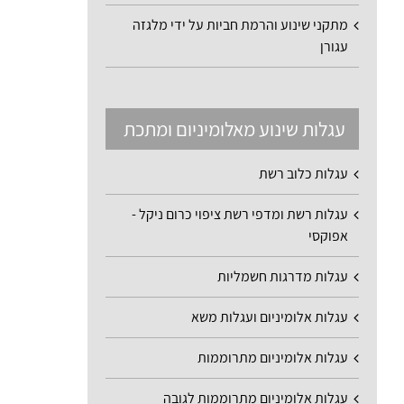
מתקני שינוע והרמת חביות על ידי מלגזה
עגורן
עגלות שינוע מאלומיניום ומתכת
עגלות כלוב רשת
עגלות רשת ומדפי רשת ציפוי כרום ניקל -
אפוקסי
עגלות מדרגות חשמליות
עגלות אלומיניום ועגלות משא
עגלות אלומיניום מתרוממות
עגלות אלומיניום מתרוממות לגובה