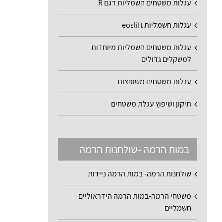
עגלות משטחים חשמליות דגם R
עגלות חשמליות eoslift
עגלות משטחים חשמליות מיוחדות
למשקלים גדולים
עגלות משטחים משופצות
תיקון ושיפוץ עגלת משטחים
במות הרמה -שולחנות הרמה
שולחנות הרמה- במות הרמה ניידות
משטחי הרמה-במות הרמה הידראוליים
חשמליים