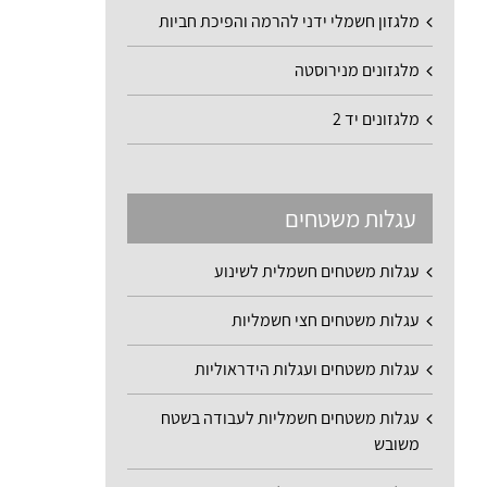
מלגזון חשמלי ידני להרמה והפיכת חביות
מלגזונים מנירוסטה
מלגזונים יד 2
עגלות משטחים
עגלות משטחים חשמלית לשינוע
עגלות משטחים חצי חשמליות
עגלות משטחים ועגלות הידראוליות
עגלות משטחים חשמליות לעבודה בשטח
משובש