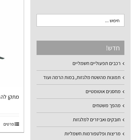
חדש!
רכבים תפעוליים חשמליים
תמונות מהשטח מלגזות, במות הרמה ועוד
מחסנים אוטומטיים
מתקן להר
מהפך משטחים
חובקים ואביזרים למלגזות
פרטים
מריצות ופלטפורמות חשמליות