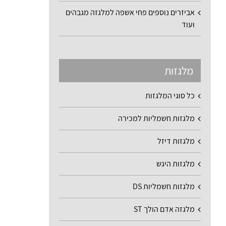
אביזרים נוספים פחי אשפה למלגזה מגבהים
ועוד
מלגזות
כל סוגי המלגזות
מלגזות חשמליות למכירה
מלגזות דיזל
מלגזות היגש
מלגזות חשמליות DS
מלגזה אדם הולך ST