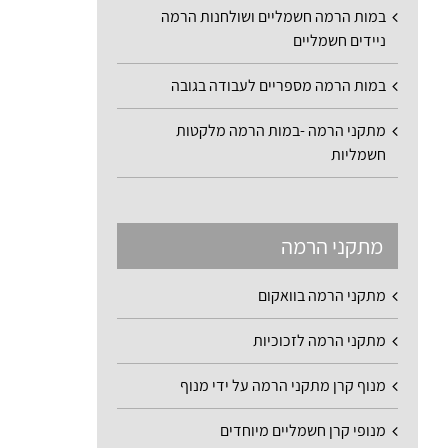
במות הרמה חשמליים ושולחנות הרמה
ניידים חשמליים
במות הרמה מספריים לעבודה בגובה
מתקני הרמה -במות הרמה מלקטות
חשמליות
מתקני הרמה
מתקני הרמה בוואקום
מתקני הרמה לזכוכיות
מנוף קרן מתקני הרמה על ידי מנוף
מנופי קרן חשמליים מיוחדים