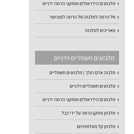
מלגזונים הידראולים ומתקני הרמה ידניים
סל הרמה למלגזה סל הרמה למוניטור
מאריכים למלגזה
מלגזונים חשמליים וידניים
מלגזה אדם הולך | מלגזונים חשמליים
מלגזונים חשמליים וידניים
מלגזונים הידראולים ומתקני הרמה ידניים
מלגזון מתקן הרמה על ידי כבל
מלגזון קל מאלומיניום