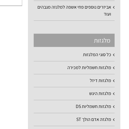
אביזרים נוספים פחי אשפה למלגזה מגבהים
ועוד
מלגזות
כל סוגי המלגזות
מלגזות חשמליות למכירה
מלגזות דיזל
מלגזות היגש
מלגזות חשמליות DS
מלגזה אדם הולך ST