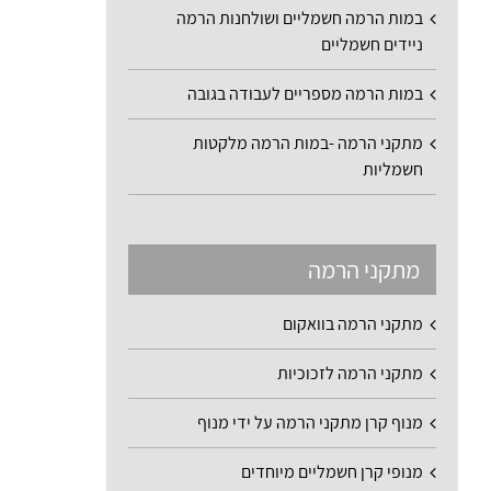
במות הרמה חשמליים ושולחנות הרמה
ניידים חשמליים
במות הרמה מספריים לעבודה בגובה
מתקני הרמה -במות הרמה מלקטות
חשמליות
מתקני הרמה
מתקני הרמה בוואקום
מתקני הרמה לזכוכיות
מנוף קרן מתקני הרמה על ידי מנוף
מנופי קרן חשמליים מיוחדים