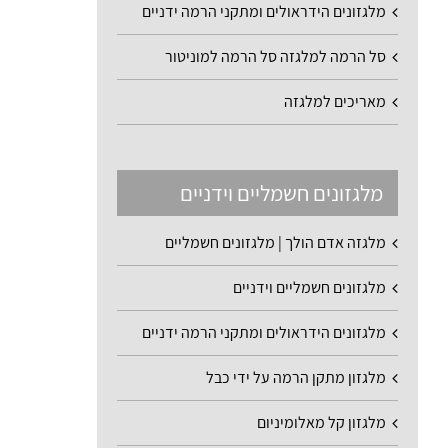
מלגזונים הידראולים ומתקני הרמה ידניים
סל הרמה למלגזה סל הרמה למוניטור
מאריכים למלגזה
מלגזונים חשמליים וידניים
מלגזה אדם הולך | מלגזונים חשמליים
מלגזונים חשמליים וידניים
מלגזונים הידראולים ומתקני הרמה ידניים
מלגזון מתקן הרמה על ידי כבל
מלגזון קל מאלומיניום