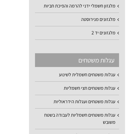
מלגזון חשמלי ידני להרמה והפיכת חביות
מלגזונים מנירוסטה
מלגזונים יד 2
עגלות משטחים
עגלות משטחים חשמלית לשינוע
עגלות משטחים חצי חשמליות
עגלות משטחים ועגלות הידראוליות
עגלות משטחים חשמליות לעבודה בשטח
משובש