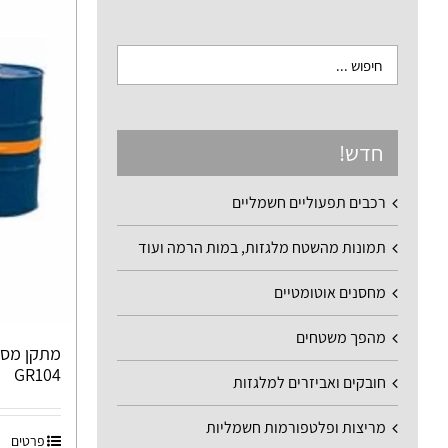
חדש!
רכבים תפעוליים חשמליים
תמונות מהשטח מלגזות, במות הרמה ועוד
מחסנים אוטומטיים
מהפך משטחים
מתקן מספ
GR104
חובקים ואביזרים למלגזות
מריצות ופלטפורמות חשמליות
פרטים