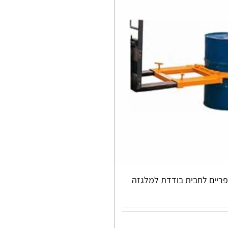
ריים לחבית בודדת למלגזה