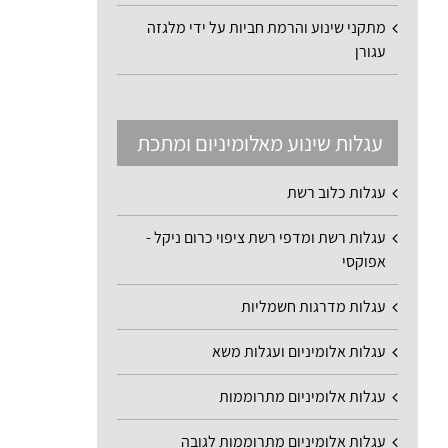
מתקני שינוע והרמת חביות על ידי מלגזה
עגורן
עגלות שינוע מאלומיניום ומתכת
עגלות כלוב רשת
עגלות רשת ומדפי רשת ציפוי כרום ניקל -
אפוקסי
עגלות מדרגות חשמליות
עגלות אלומיניום ועגלות משא
עגלות אלומיניום מתרוממות
עגלות אלומיניום מתרוממות לגובה