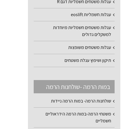
עגלות משטחים חשמליות דגם R
עגלות חשמליות eoslift
עגלות משטחים חשמליות מיוחדות
למשקלים גדולים
עגלות משטחים משופצות
תיקון ושיפוץ עגלת משטחים
במות הרמה -שולחנות הרמה
שולחנות הרמה- במות הרמה ניידות
משטחי הרמה-במות הרמה הידראוליים
חשמליים